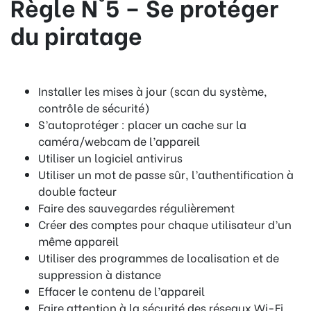
Règle N°5 – Se protéger
du piratage
Installer les mises à jour (scan du système,
contrôle de sécurité)
S’autoprotéger : placer un cache sur la
caméra/webcam de l’appareil
Utiliser un logiciel antivirus
Utiliser un mot de passe sûr, l’authentification à
double facteur
Faire des sauvegardes régulièrement
Créer des comptes pour chaque utilisateur d’un
même appareil
Utiliser des programmes de localisation et de
suppression à distance
Effacer le contenu de l’appareil
Faire attention à la sécurité des réseaux Wi-Fi