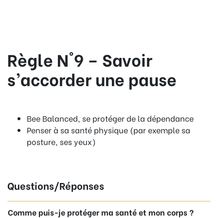
Règle N°9 – Savoir
s’accorder une pause
Bee Balanced, se protéger de la dépendance
Penser à sa santé physique (par exemple sa
posture, ses yeux)
Questions/Réponses
Comme puis-je protéger ma santé et mon corps ?