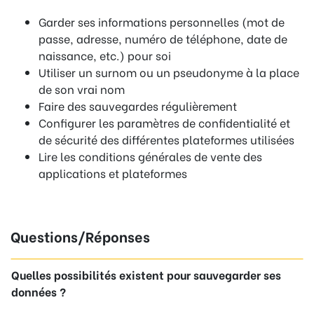
Garder ses informations personnelles (mot de
passe, adresse, numéro de téléphone, date de
naissance, etc.) pour soi
Utiliser un surnom ou un pseudonyme à la place
de son vrai nom
Faire des sauvegardes régulièrement
Configurer les paramètres de confidentialité et
de sécurité des différentes plateformes utilisées
Lire les conditions générales de vente des
applications et plateformes
Questions/Réponses
Quelles possibilités existent pour sauvegarder ses
données ?