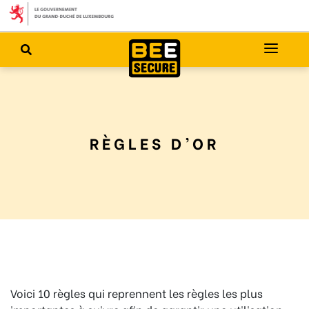
RÈGLES D’OR
Voici 10 règles qui reprennent les règles les plus