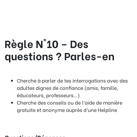
Règle N°10 – Des
questions ? Parles-en
Cherche à parler de tes interrogations avec des
adultes dignes de confiance (amis, famille,
éducateurs, professeurs…)
Cherche des conseils ou de l’aide de manière
gratuite et anonyme auprès d’une Helpline