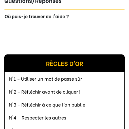
Questions/Réponses
Où puis-je trouver de l'aide ?
RÈGLES D'OR
N°1 – Utiliser un mot de passe sûr
N°2 – Réfléchir avant de cliquer !
N°3 – Réfléchir à ce que l’on publie
N°4 – Respecter les autres