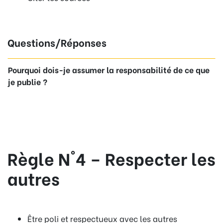
Questions/Réponses
Pourquoi dois-je assumer la responsabilité de ce que
je publie ?
Règle N°4 – Respecter les
autres
Être poli et respectueux avec les autres