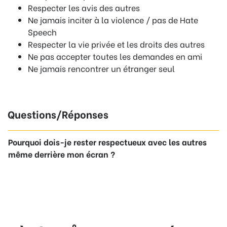
Respecter les avis des autres
Ne jamais inciter à la violence / pas de Hate
Speech
Respecter la vie privée et les droits des autres
Ne pas accepter toutes les demandes en ami
Ne jamais rencontrer un étranger seul
Questions/Réponses
Pourquoi dois-je rester respectueux avec les autres
même derrière mon écran ?