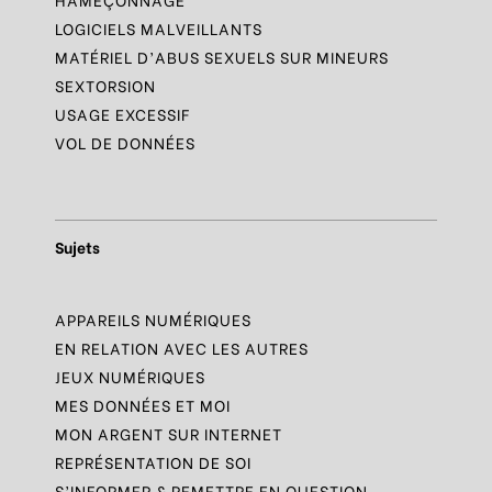
LOGICIELS MALVEILLANTS
MATÉRIEL D’ABUS SEXUELS SUR MINEURS
SEXTORSION
USAGE EXCESSIF
VOL DE DONNÉES
Sujets
APPAREILS NUMÉRIQUES
EN RELATION AVEC LES AUTRES
JEUX NUMÉRIQUES
MES DONNÉES ET MOI
MON ARGENT SUR INTERNET
REPRÉSENTATION DE SOI
S’INFORMER & REMETTRE EN QUESTION