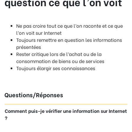
question ce que l’on voit
Ne pas croire tout ce que l’on raconte et ce que
l’on voit sur Internet
Toujours remettre en question les informations
présentées
Rester critique lors de l’achat ou de la
consommation de biens ou de services
Toujours élargir ses connaissances
Questions/Réponses
Comment puis-je vérifier une information sur Internet
?