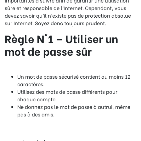
importantes à suivre afin de garantir une utilisation
sûre et responsable de l’Internet.
Cependant, vous
devez savoir qu’il n’existe pas de protection absolue
sur Internet.
Soyez donc toujours prudent.
Règle N°1 – Utiliser un
mot de passe sûr
Un mot de passe sécurisé contient au moins 12
caractères.
Utilisez des mots de passe différents pour
chaque compte.
Ne donnez pas le mot de passe à autrui, même
pas à des amis.