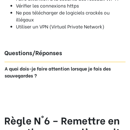
Vérifier les connexions https
Ne pas télécharger de logiciels crackés ou
illégaux
Utiliser un VPN (Virtual Private Network)
Questions/Réponses
A quoi dois-je faire attention lorsque je fais des
sauvegardes ?
Règle N°6 – Remettre en