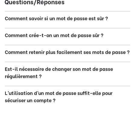
Questions/Réponses
Comment savoir si un mot de passe est sûr ?
Comment crée-t-on un mot de passe sûr ?
Comment retenir plus facilement ses mots de passe ?
Est-il nécessaire de changer son mot de passe
régulièrement ?
L’utilisation d’un mot de passe suffit-elle pour
sécuriser un compte ?