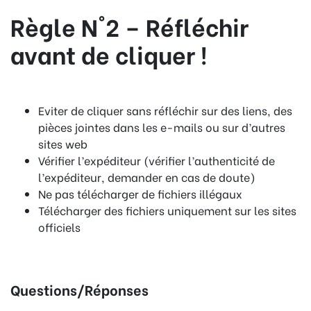
Règle N°2 – Réfléchir
avant de cliquer !
Eviter de cliquer sans réfléchir sur des liens, des
pièces jointes dans les e-mails ou sur d’autres
sites web
Vérifier l’expéditeur (vérifier l’authenticité de
l’expéditeur, demander en cas de doute)
Ne pas télécharger de fichiers illégaux
Télécharger des fichiers uniquement sur les sites
officiels
Questions/Réponses