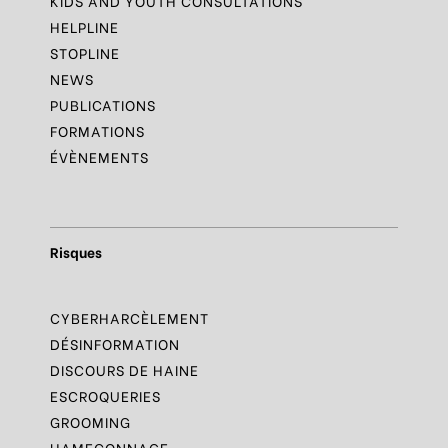
KIDS AND YOUTH CONSULTATIONS
HELPLINE
STOPLINE
NEWS
PUBLICATIONS
FORMATIONS
ÉVÈNEMENTS
Risques
CYBERHARCÈLEMENT
DÉSINFORMATION
DISCOURS DE HAINE
ESCROQUERIES
GROOMING
HAMEÇONNAGE