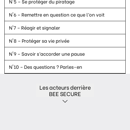
N°5 – Se protéger du piratage
N°6 – Remettre en question ce que l’on voit
N°7 – Réagir et signaler
N°8 – Protéger sa vie privée
N°9 – Savoir s’accorder une pause
N°10 – Des questions ? Parles-en
Les acteurs derrière
BEE SECURE