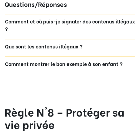
Questions/Réponses
Comment et où puis-je signaler des contenus illégaux
?
Que sont les contenus illégaux ?
Comment montrer le bon exemple à son enfant ?
Règle N°8 – Protéger sa
vie privée