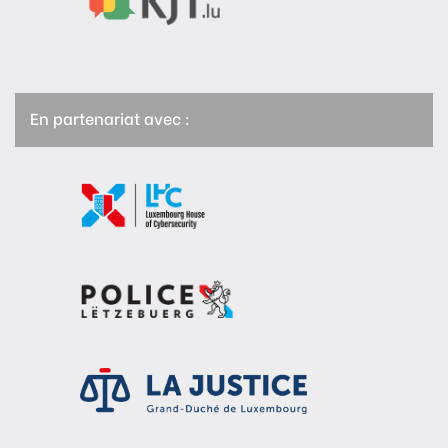
En partenariat avec :