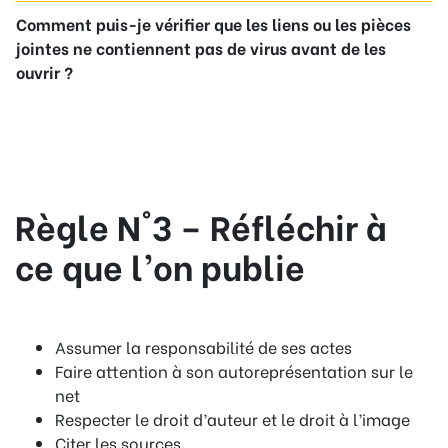
Comment puis-je vérifier que les liens ou les pièces
jointes ne contiennent pas de virus avant de les
ouvrir ?
Règle N°3 – Réfléchir à
ce que l’on publie
Assumer la responsabilité de ses actes
Faire attention à son autoreprésentation sur le
net
Respecter le droit d’auteur et le droit à l’image
Citer les sources