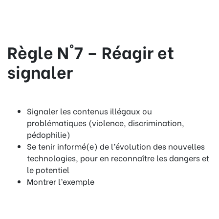
Règle N°7 – Réagir et
signaler
Signaler les contenus illégaux ou
problématiques (violence, discrimination,
pédophilie)
Se tenir informé(e) de l’évolution des nouvelles
technologies, pour en reconnaître les dangers et
le potentiel
Montrer l’exemple