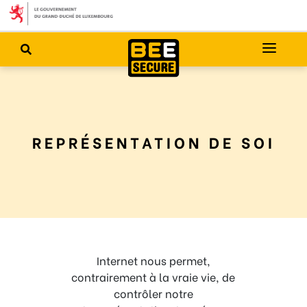
REPRÉSENTATION DE SOI
Internet nous permet,
contrairement à la vraie vie, de
contrôler notre