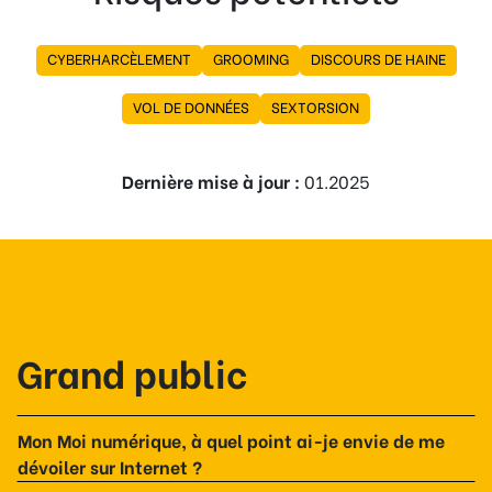
CYBERHARCÈLEMENT
GROOMING
DISCOURS DE HAINE
VOL DE DONNÉES
SEXTORSION
Dernière mise à jour :
01.2025
Grand public
Mon Moi numérique, à quel point ai-je envie de me
dévoiler sur Internet ?