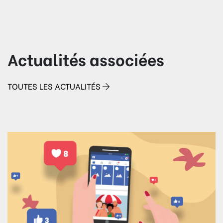
Actualités associées
TOUTES LES ACTUALITÉS