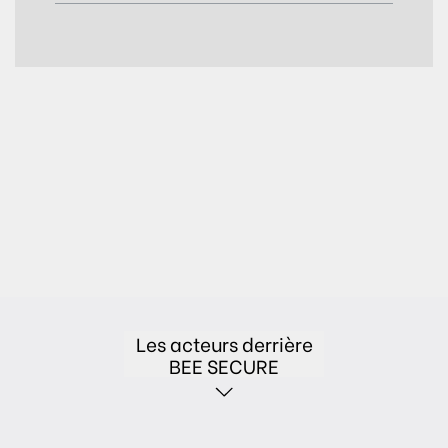
Les acteurs derrière
BEE SECURE