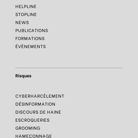
HELPLINE
STOPLINE
NEWS
PUBLICATIONS
FORMATIONS
ÉVÈNEMENTS
Risques
CYBERHARCÈLEMENT
DÉSINFORMATION
DISCOURS DE HAINE
ESCROQUERIES
GROOMING
HAMEÇONNAGE