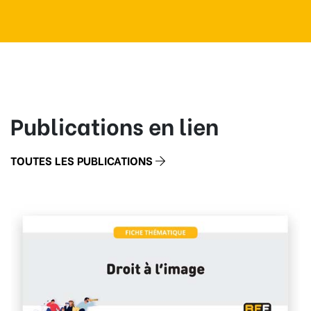
Publications en lien
TOUTES LES PUBLICATIONS