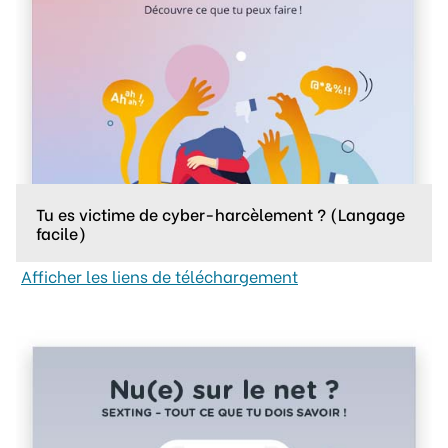
Tu es victime de cyber-harcèlement ? (Langage
facile)
Afficher les liens de téléchargement