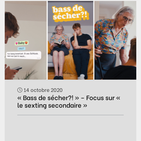
14 octobre 2020
« Bass de sécher?! » – Focus sur «
le sexting secondaire »