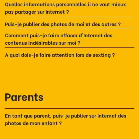
Quelles informations personnelles il ne vaut mieux
pas partager sur Internet ?
Puis-je publier des photos de moi et des autres ?
Comment puis-je faire effacer d'Internet des
contenus indésirables sur moi ?
A quoi dois-je faire attention lors de sexting ?
Parents
En tant que parent, puis-je publier sur Internet des
photos de mon enfant ?