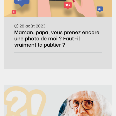
28 août 2023
Maman, papa, vous prenez encore
une photo de moi ? Faut-il
vraiment la publier ?