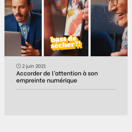
2 juin 2021
Accorder de l’attention à son
empreinte numérique