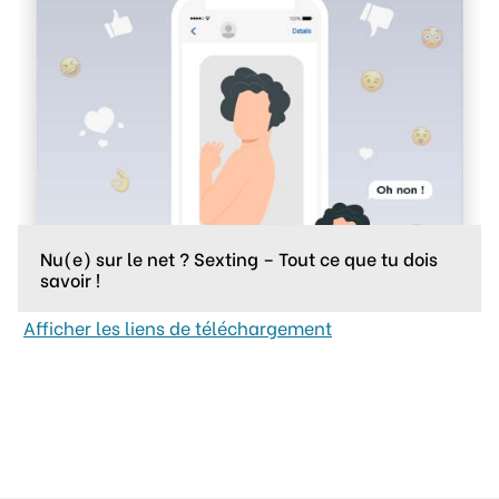
Nu(e) sur le net ? Sexting – Tout ce que tu dois
savoir !
Afficher les liens de téléchargement