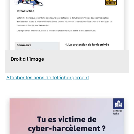
Droit à l’image
Afficher les liens de téléchargement