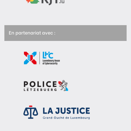
En partenariat avec :