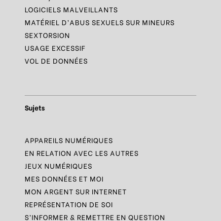
LOGICIELS MALVEILLANTS
MATÉRIEL D’ABUS SEXUELS SUR MINEURS
SEXTORSION
USAGE EXCESSIF
VOL DE DONNÉES
Sujets
APPAREILS NUMÉRIQUES
EN RELATION AVEC LES AUTRES
JEUX NUMÉRIQUES
MES DONNÉES ET MOI
MON ARGENT SUR INTERNET
REPRÉSENTATION DE SOI
S’INFORMER & REMETTRE EN QUESTION