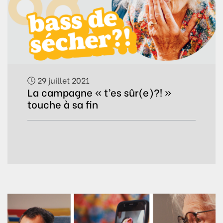
29 juillet 2021
La campagne « t’es sûr(e)?! »
touche à sa fin