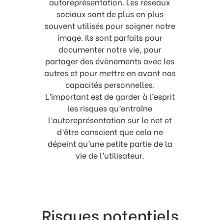
autoreprésentation. Les réseaux
sociaux sont de plus en plus
souvent utilisés pour soigner notre
image. Ils sont parfaits pour
documenter notre vie, pour
partager des évènements avec les
autres et pour mettre en avant nos
capacités personnelles.
L’important est de garder à l’esprit
les risques qu’entraîne
l’autoreprésentation sur le net et
d’être conscient que cela ne
dépeint qu’une petite partie de la
vie de l’utilisateur.
Risques potentiels