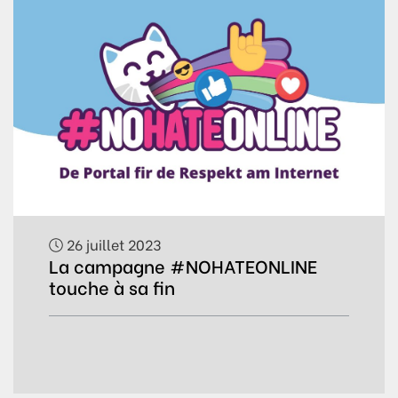
26 juillet 2023
La campagne #NOHATEONLINE
touche à sa fin