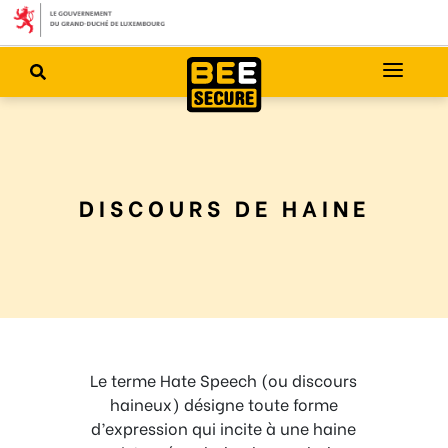
DISCOURS DE HAINE
Le terme Hate Speech (ou discours
haineux) désigne toute forme
d’expression qui incite à une haine