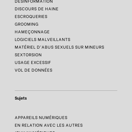
DÉSINFORMATION
DISCOURS DE HAINE
ESCROQUERIES
GROOMING
HAMEÇONNAGE
LOGICIELS MALVEILLANTS
MATÉRIEL D’ABUS SEXUELS SUR MINEURS
SEXTORSION
USAGE EXCESSIF
VOL DE DONNÉES
Sujets
APPAREILS NUMÉRIQUES
EN RELATION AVEC LES AUTRES