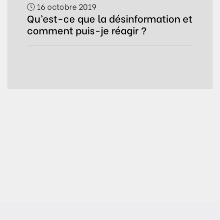
16 octobre 2019
Qu’est-ce que la désinformation et
comment puis-je réagir ?