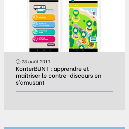
28 août 2019
KonterBUNT : apprendre et
maîtriser le contre-discours en
s’amusant