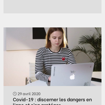
29 avril 2020
Covid-19 : discerner les dangers en
ligne et s’en protéger