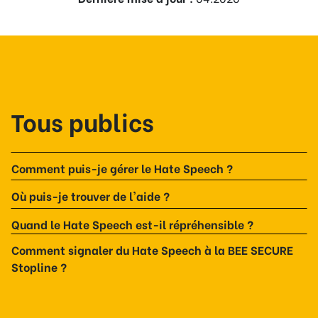
Tous publics
Comment puis-je gérer le Hate Speech ?
Où puis-je trouver de l'aide ?
Quand le Hate Speech est-il répréhensible ?
Comment signaler du Hate Speech à la BEE SECURE
Stopline ?