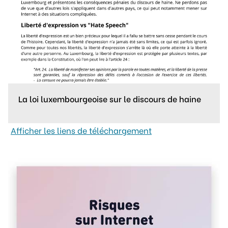
La loi luxembourgeoise sur le discours de haine
Afficher les liens de téléchargement