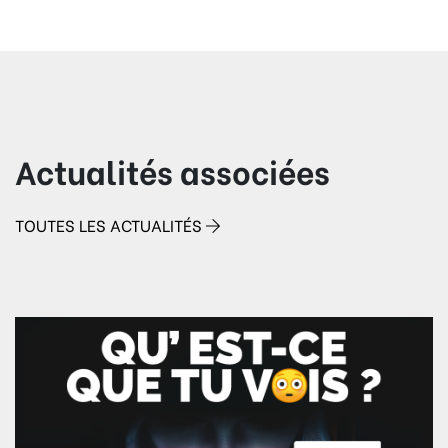
Actualités associées
TOUTES LES ACTUALITÉS