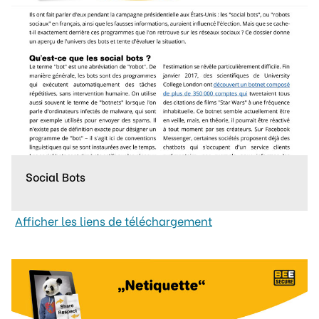
Social Bots
Afficher les liens de téléchargement