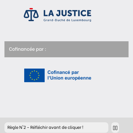
Cofinancée par :
Règle
N°2 – Réfléchir avant de cliquer !