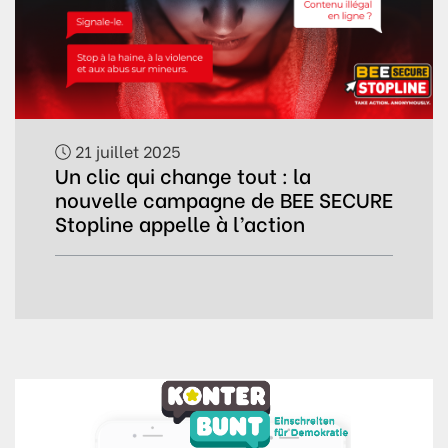
21 juillet 2025
Un clic qui change tout : la
nouvelle campagne de BEE SECURE
Stopline appelle à l’action