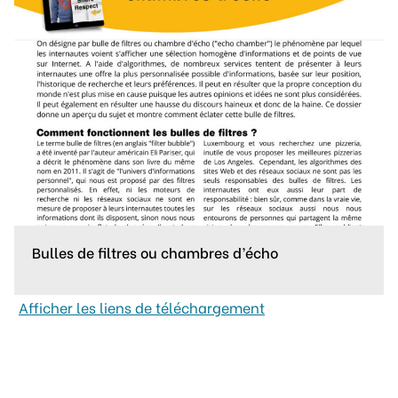
Bulles de filtres ou chambres d’écho
Afficher les liens de téléchargement