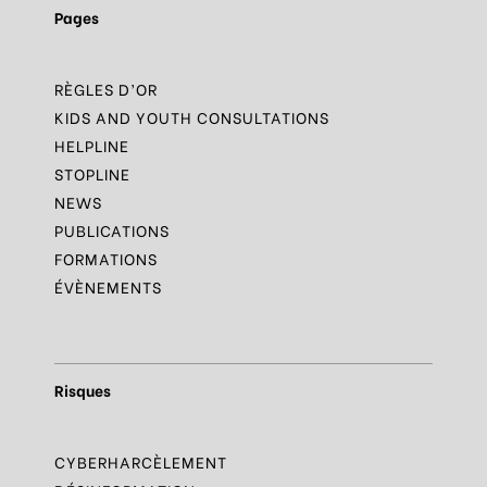
Pages
RÈGLES D’OR
KIDS AND YOUTH CONSULTATIONS
HELPLINE
STOPLINE
NEWS
PUBLICATIONS
FORMATIONS
ÉVÈNEMENTS
Risques
CYBERHARCÈLEMENT