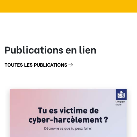
Publications en lien
TOUTES LES PUBLICATIONS