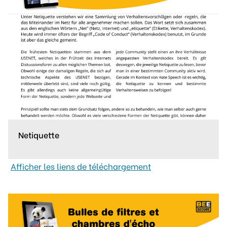
Netiquette
Afficher les liens de téléchargement