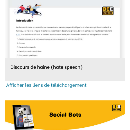
Discours de haine (hate speech)
Afficher les liens de téléchargement