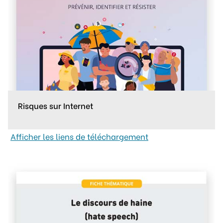
Risques sur Internet
Afficher les liens de téléchargement