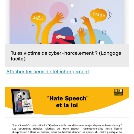
Tu es victime de cyber-harcèlement ? (Langage
facile)
Afficher les liens de téléchargement