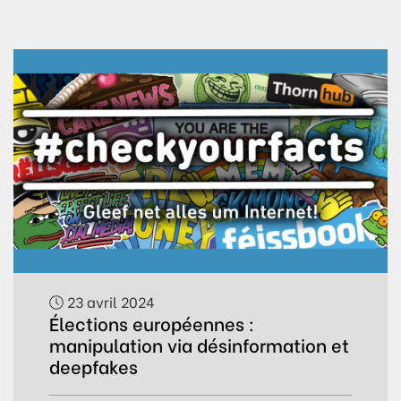
23 avril 2024
Élections européennes :
manipulation via désinformation et
deepfakes