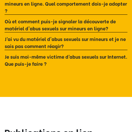
mineurs en ligne. Quel comportement dois-je adopter
?
Où et comment puis-je signaler la découverte de
matériel d'abus sexuels sur mineurs en ligne?
J’ai vu du matériel d'abus sexuels sur mineurs et je ne
sais pas comment réagir?
Je suis moi-même victime d’abus sexuels sur Internet.
Que puis-je faire ?