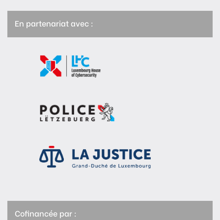
En partenariat avec :
Cofinancée par :