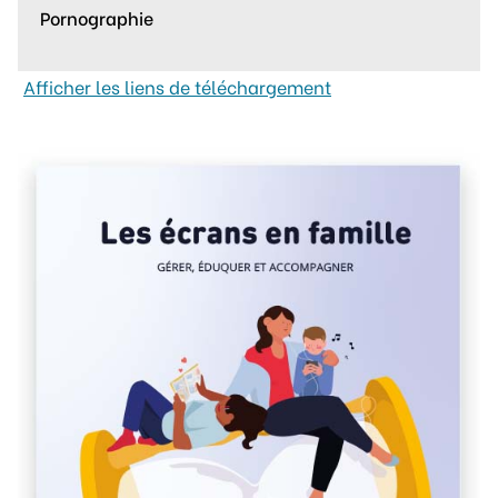
Pornographie
Afficher les liens de téléchargement