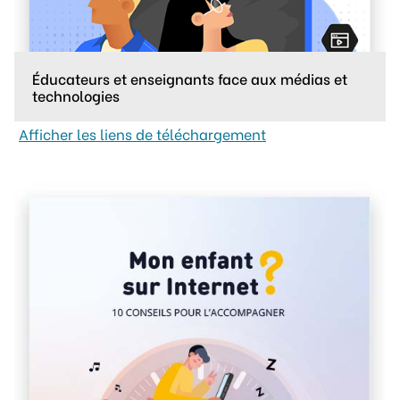
Éducateurs et enseignants face aux médias et
technologies
Afficher les liens de téléchargement