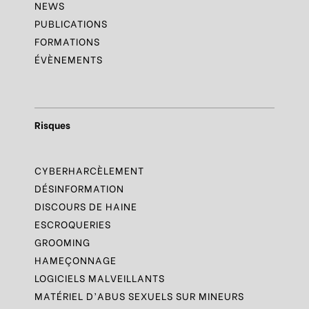
NEWS
PUBLICATIONS
FORMATIONS
ÉVÈNEMENTS
Risques
CYBERHARCÈLEMENT
DÉSINFORMATION
DISCOURS DE HAINE
ESCROQUERIES
GROOMING
HAMEÇONNAGE
LOGICIELS MALVEILLANTS
MATÉRIEL D’ABUS SEXUELS SUR MINEURS