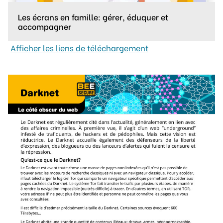
Les écrans en famille: gérer, éduquer et
accompagner
Afficher les liens de téléchargement