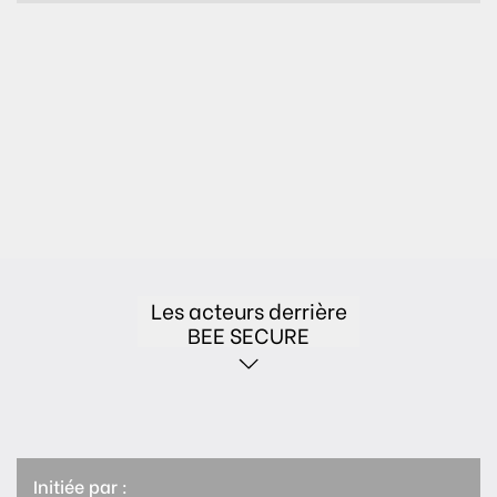
Les acteurs derrière
BEE SECURE
Initiée par :