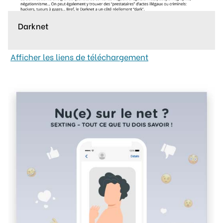
Darknet
Afficher les liens de téléchargement