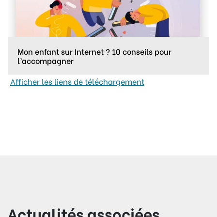
Mon enfant sur Internet ? 10 conseils pour
l’accompagner
Afficher les liens de téléchargement
Actualités associées