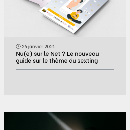
26 janvier 2021
Nu(e) sur le Net ? Le nouveau
guide sur le thème du sexting