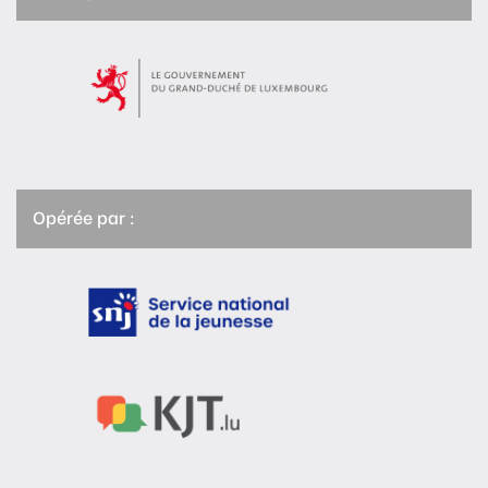
Opérée par :