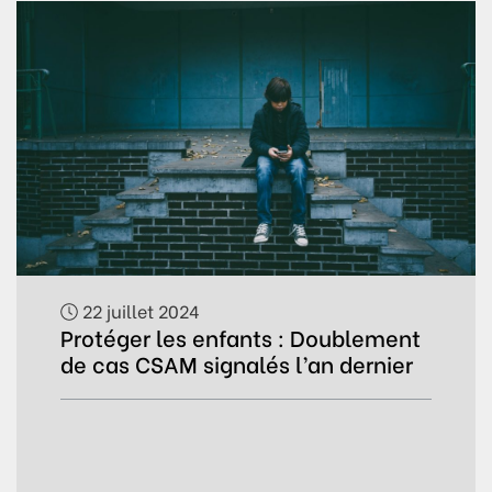
22 juillet 2024
Protéger les enfants : Doublement
de cas CSAM signalés l’an dernier