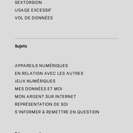
SEXTORSION
USAGE EXCESSIF
VOL DE DONNÉES
Sujets
APPAREILS NUMÉRIQUES
EN RELATION AVEC LES AUTRES
JEUX NUMÉRIQUES
MES DONNÉES ET MOI
MON ARGENT SUR INTERNET
REPRÉSENTATION DE SOI
S’INFORMER & REMETTRE EN QUESTION