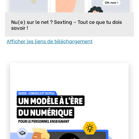
Nu(e) sur le net ? Sexting – Tout ce que tu dois
savoir !
Afficher les liens de téléchargement