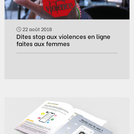
22 août 2018
Dites stop aux violences en ligne
faites aux femmes