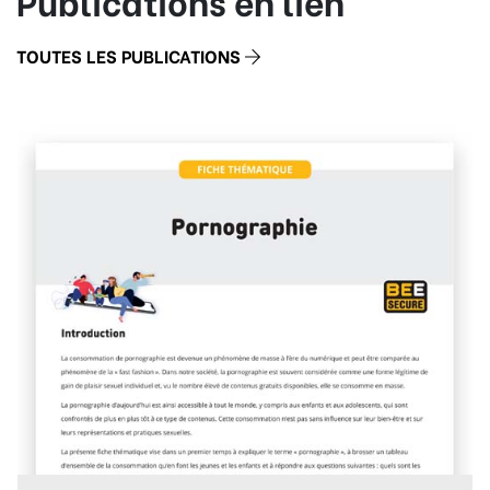
Publications en lien
TOUTES LES PUBLICATIONS