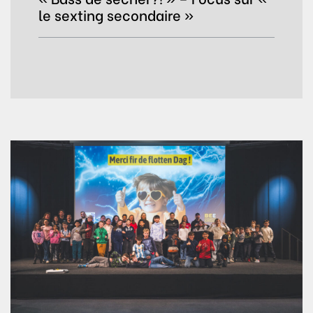
le sexting secondaire »