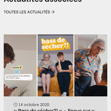
TOUTES LES ACTUALITÉS
14 octobre 2020
« Bass de sécher?! » – Focus sur «