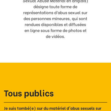
Sexual Abuse Material
en anglais)
désigne toute forme de
représentations d’abus sexuel sur
des personnes mineures, qui sont
rendues disponibles et diffusées
en ligne sous forme de photos et
de vidéos.
Tous publics
Je suis tombé(e) sur du matériel d'abus sexuels sur