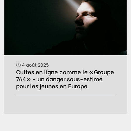
4 août 2025
Cultes en ligne comme le « Groupe
764 » – un danger sous-estimé
pour les jeunes en Europe