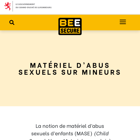
MATÉRIEL D’ABUS
SEXUELS SUR MINEURS
La notion de matériel d’abus
sexuels d’enfants (MASE)
(Child