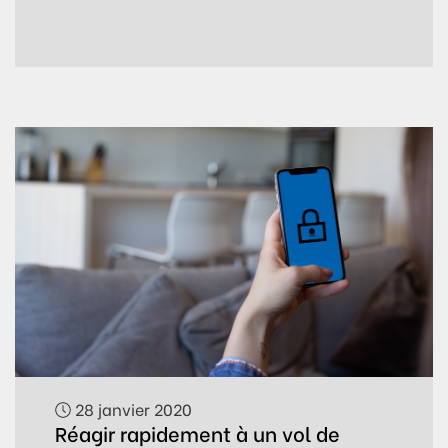
28 janvier 2020
Réagir rapidement à un vol de