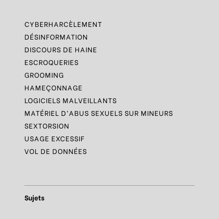
CYBERHARCÈLEMENT
DÉSINFORMATION
DISCOURS DE HAINE
ESCROQUERIES
GROOMING
HAMEÇONNAGE
LOGICIELS MALVEILLANTS
MATÉRIEL D’ABUS SEXUELS SUR MINEURS
SEXTORSION
USAGE EXCESSIF
VOL DE DONNÉES
Sujets