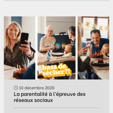
10 décembre 2020
La parentalité à l’épreuve des
réseaux sociaux