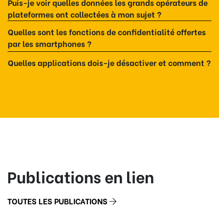
Puis-je voir quelles données les grands opérateurs de
plateformes ont collectées à mon sujet ?
Quelles sont les fonctions de confidentialité offertes
par les smartphones ?
Quelles applications dois-je désactiver et comment ?
Publications en lien
TOUTES LES PUBLICATIONS