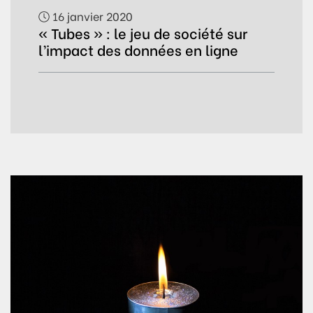
16 janvier 2020
« Tubes » : le jeu de société sur
l’impact des données en ligne