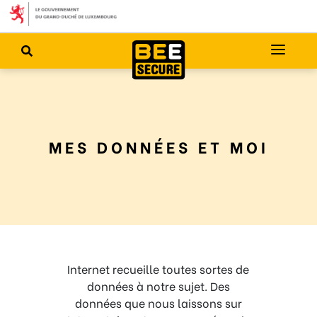
MES DONNÉES ET MOI
Internet recueille toutes sortes de
données à notre sujet. Des
données que nous laissons sur