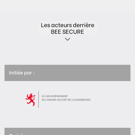
Les acteurs derrière
BEE SECURE
Initiée par :