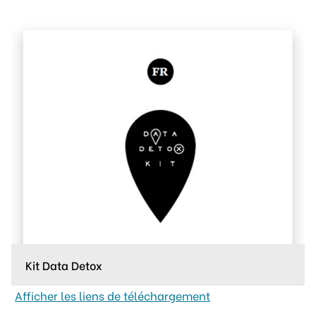
Kit Data Detox
Afficher les liens de téléchargement