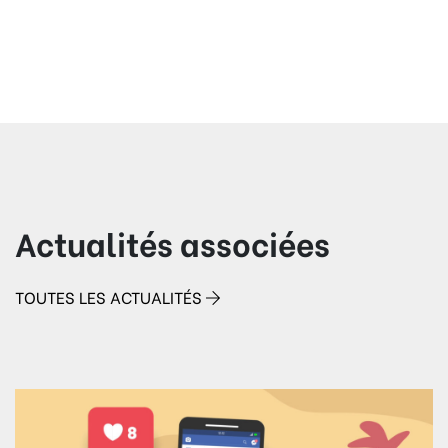
Actualités associées
TOUTES LES ACTUALITÉS