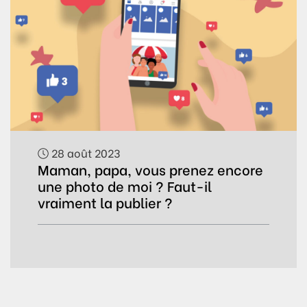
28 août 2023
Maman, papa, vous prenez encore
une photo de moi ? Faut-il
vraiment la publier ?