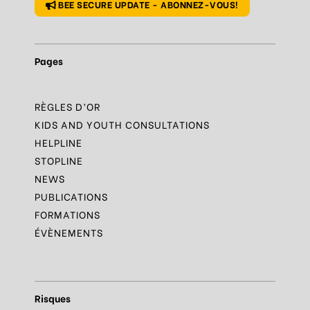
BEE SECURE UPDATE - ABONNEZ-VOUS!
Pages
RÈGLES D’OR
KIDS AND YOUTH CONSULTATIONS
HELPLINE
STOPLINE
NEWS
PUBLICATIONS
FORMATIONS
ÉVÈNEMENTS
Risques