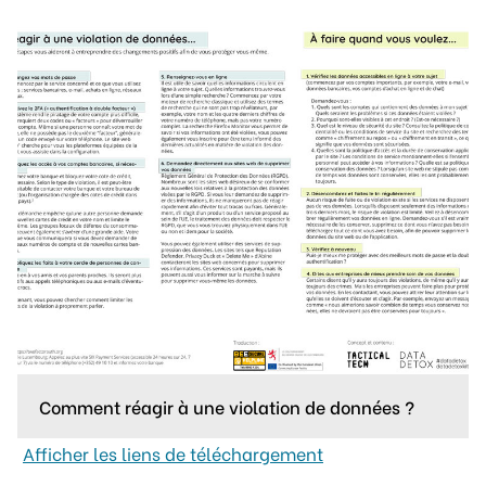
Comment réagir à une violation de données ?
Afficher les liens de téléchargement