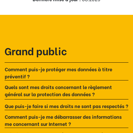
Grand public
Comment puis-je protéger mes données à titre
préventif ?
Quels sont mes droits concernant le règlement
général sur la protection des données ?
Que puis-je faire si mes droits ne sont pas respectés ?
Comment puis-je me débarrasser des informations
me concernant sur Internet ?