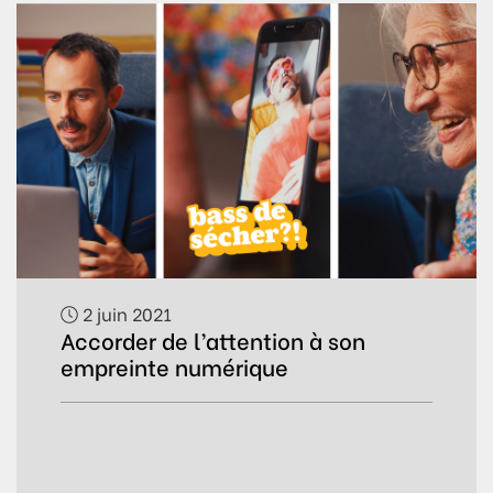
2 juin 2021
Accorder de l’attention à son
empreinte numérique