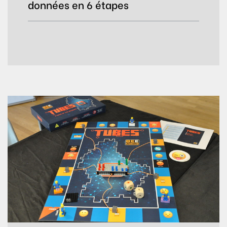
données en 6 étapes