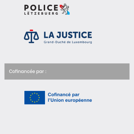
Cofinancée par :