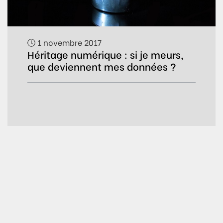
1 novembre 2017
Héritage numérique : si je meurs,
que deviennent mes données ?