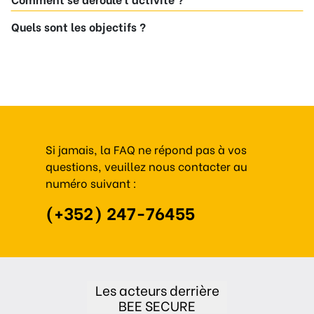
Quels sont les objectifs ?
Si jamais, la FAQ ne répond pas à vos
questions, veuillez nous contacter au
numéro suivant :
(+352) 247-76455
Les acteurs derrière
BEE SECURE