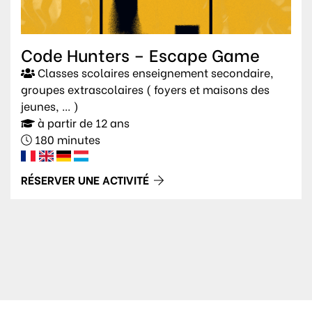
Code Hunters – Escape Game
Classes scolaires enseignement secondaire,
groupes extrascolaires ( foyers et maisons des
jeunes, ... )
à partir de 12 ans
180 minutes
RÉSERVER UNE ACTIVITÉ