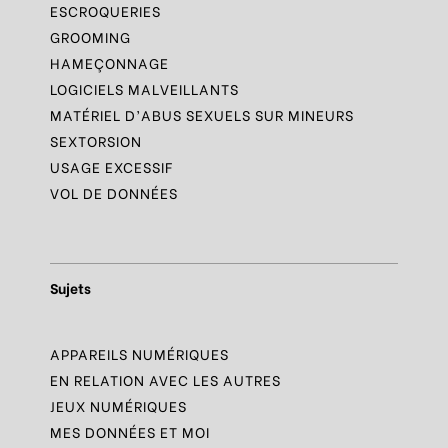
ESCROQUERIES
GROOMING
HAMEÇONNAGE
LOGICIELS MALVEILLANTS
MATÉRIEL D’ABUS SEXUELS SUR MINEURS
SEXTORSION
USAGE EXCESSIF
VOL DE DONNÉES
Sujets
APPAREILS NUMÉRIQUES
EN RELATION AVEC LES AUTRES
JEUX NUMÉRIQUES
MES DONNÉES ET MOI