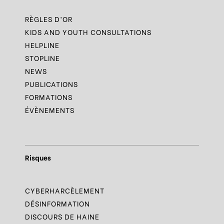
RÈGLES D’OR
KIDS AND YOUTH CONSULTATIONS
HELPLINE
STOPLINE
NEWS
PUBLICATIONS
FORMATIONS
ÉVÈNEMENTS
Risques
CYBERHARCÈLEMENT
DÉSINFORMATION
DISCOURS DE HAINE