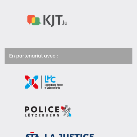
En partenariat avec :