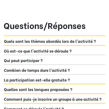
Questions/Réponses
Quels sont les thèmes abordés lors de l'activité ?
Où est-ce que l'activité se déroule ?
Qui peut participer ?
Combien de temps dure l'activité ?
La participation est-elle gratuite ?
Quelles sont les langues proposées ?
Comment puis-je inscrire un groupe à une activité ?
Comment se déroule l'activité ?