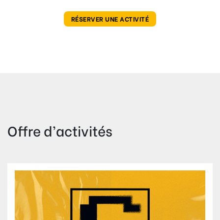
RÉSERVER UNE ACTIVITÉ
Offre d’activités