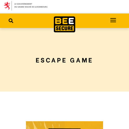
ESCAPE GAME