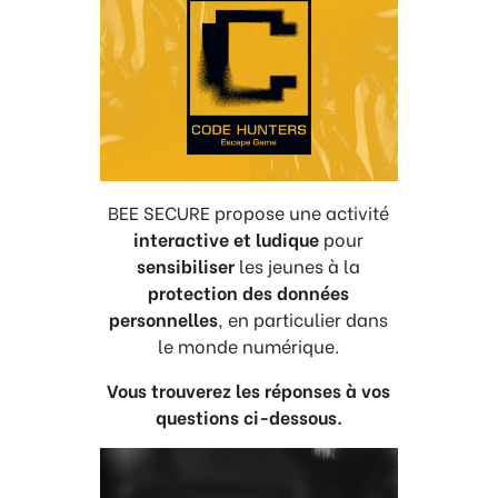
BEE SECURE propose une activité
interactive et ludique
pour
sensibiliser
les jeunes à la
protection des données
personnelles
, en particulier dans
le monde numérique.
Vous trouverez les réponses à vos
questions ci-dessous.
Lecteur
vidéo