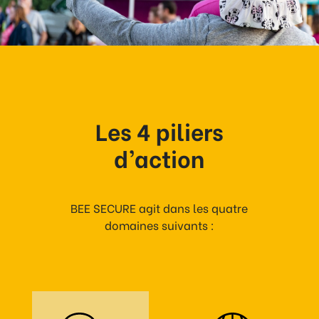
Les 4 piliers
d’action
BEE SECURE agit dans les quatre
domaines suivants :