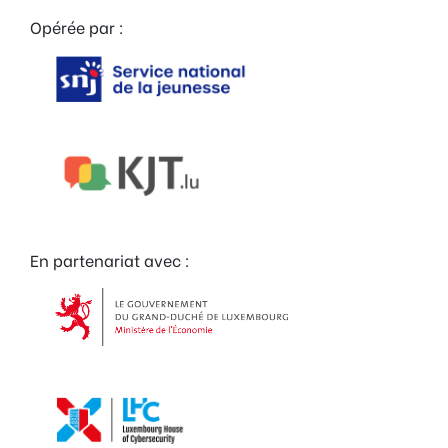
Opérée par :
En partenariat avec :