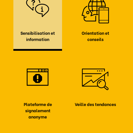
Sensibilisation et
Orientation et
information
conseils
Plateforme de
Veille des tendances
signalement
anonyme