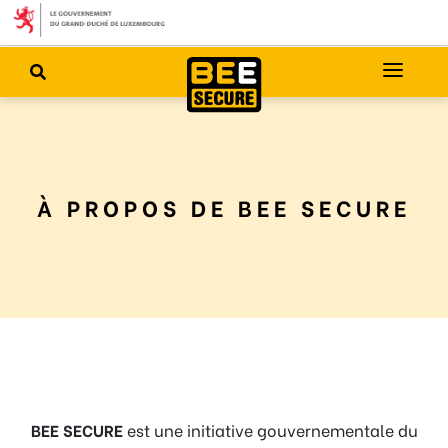
À PROPOS DE BEE SECURE
BEE SECURE
est une initiative gouvernementale du