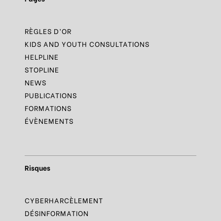
RÈGLES D’OR
KIDS AND YOUTH CONSULTATIONS
HELPLINE
STOPLINE
NEWS
PUBLICATIONS
FORMATIONS
ÉVÈNEMENTS
Risques
CYBERHARCÈLEMENT
DÉSINFORMATION