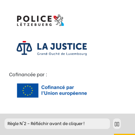
Cofinancée par :
Règle
N°2 – Réfléchir avant de cliquer !