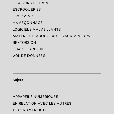
DISCOURS DE HAINE
ESCROQUERIES
GROOMING
HAMEÇONNAGE
LOGICIELS MALVEILLANTS
MATÉRIEL D’ABUS SEXUELS SUR MINEURS
SEXTORSION
USAGE EXCESSIF
VOL DE DONNÉES
Sujets
APPAREILS NUMÉRIQUES
EN RELATION AVEC LES AUTRES
JEUX NUMÉRIQUES