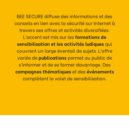
BEE SECURE diffuse des informations et des
conseils en lien avec la sécurité sur Internet à
travers ses offres et activités diversifiées.
L’accent est mis sur les
formations de
sensibilisation
et les
activités ludiques
qui
couvrent un large éventail de sujets. L’offre
variée de
publications
permet au public de
s’informer et de se former davantage. Des
campagnes thématiques
et des
événements
complètent le volet de sensibilisation.