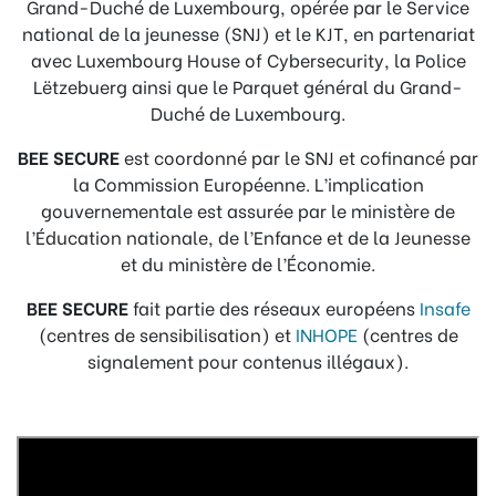
Grand-Duché de Luxembourg, opérée par le Service
national de la jeunesse (SNJ) et le KJT, en partenariat
avec Luxembourg House of Cybersecurity, la Police
Lëtzebuerg ainsi que le Parquet général du Grand-
Duché de Luxembourg.
BEE SECURE
est coordonné par le SNJ et cofinancé par
la Commission Européenne. L’implication
gouvernementale est assurée par le ministère de
l’Éducation nationale, de l’Enfance et de la Jeunesse
et du ministère de l’Économie.
BEE SECURE
fait partie des réseaux européens
Insafe
(centres de sensibilisation) et
INHOPE
(centres de
signalement pour contenus illégaux).