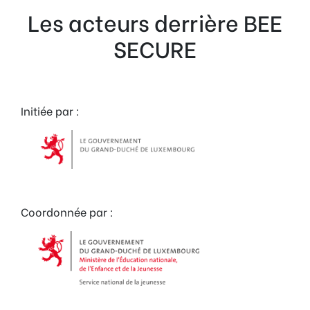
Les acteurs derrière BEE
SECURE
Initiée par :
Coordonnée par :