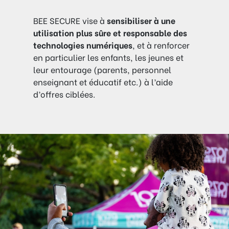
BEE SECURE vise à
sensibiliser à une
utilisation plus sûre et responsable des
technologies numériques
, et à renforcer
en particulier les enfants, les jeunes et
leur entourage (parents, personnel
enseignant et éducatif etc.) à l’aide
d’offres ciblées.