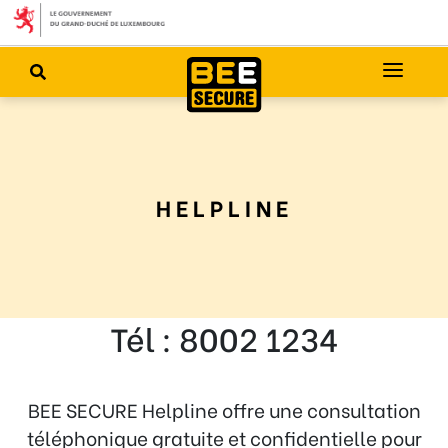
HELPLINE
Tél : 8002 1234
BEE SECURE Helpline offre une consultation
téléphonique gratuite et confidentielle pour