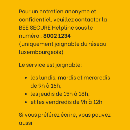
Pour un entretien anonyme et
confidentiel, veuillez contacter la
BEE SECURE Helpline sous le
numéro :
8002 1234
(uniquement joignable du réseau
luxembourgeois)
Le service est joignable:
les lundis, mardis et mercredis
de 9h à 16h,
les jeudis de 15h à 18h,
et les vendredis de 9h à 12h
Si vous préférez écrire, vous pouvez
aussi