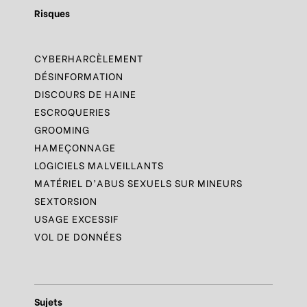
Risques
CYBERHARCÈLEMENT
DÉSINFORMATION
DISCOURS DE HAINE
ESCROQUERIES
GROOMING
HAMEÇONNAGE
LOGICIELS MALVEILLANTS
MATÉRIEL D’ABUS SEXUELS SUR MINEURS
SEXTORSION
USAGE EXCESSIF
VOL DE DONNÉES
Sujets