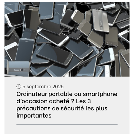
5 septembre 2025
Ordinateur portable ou smartphone
d’occasion acheté ? Les 3
précautions de sécurité les plus
importantes