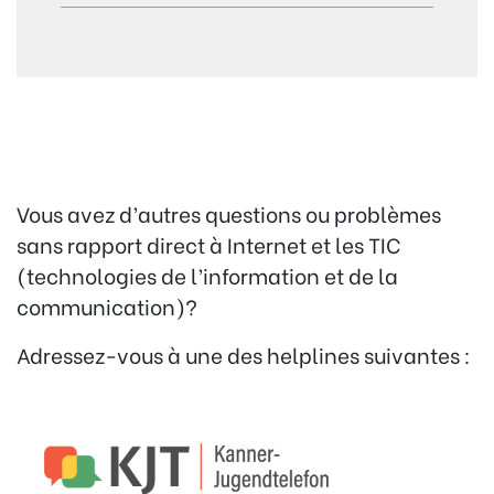
Vous avez d’autres questions ou problèmes
sans rapport direct à Internet et les TIC
(technologies de l’information et de la
communication)?
Adressez-vous à une des helplines suivantes :