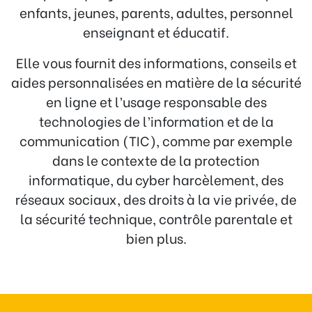
enfants, jeunes, parents, adultes, personnel
enseignant et éducatif.
Elle vous fournit des informations, conseils et
aides personnalisées en matière de la sécurité
en ligne et l’usage responsable des
technologies de l’information et de la
communication (TIC), comme par exemple
dans le contexte de la protection
informatique, du cyber harcèlement, des
réseaux sociaux, des droits à la vie privée, de
la sécurité technique, contrôle parentale et
bien plus.