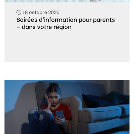
18 octobre 2025
Soirées d’information pour parents
– dans votre région