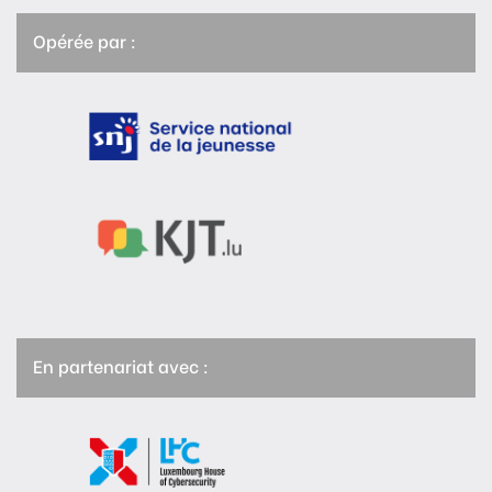
Opérée par :
En partenariat avec :