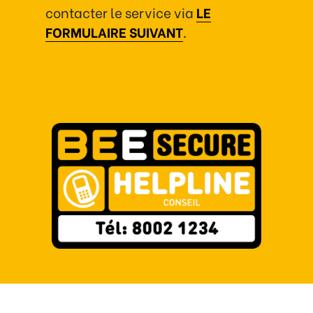
contacter le service via
LE
FORMULAIRE SUIVANT
.