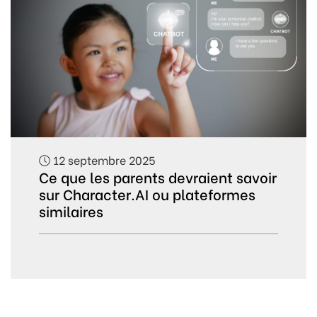
12 septembre 2025
Ce que les parents devraient savoir
sur Character.AI ou plateformes
similaires