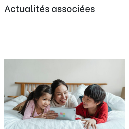
Actualités associées