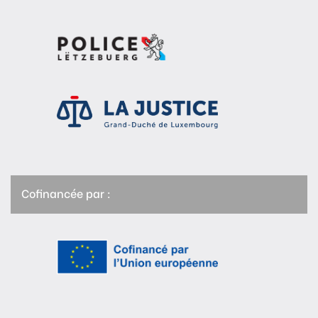
Cofinancée par :