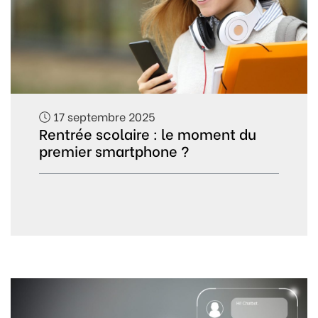
17 septembre 2025
Rentrée scolaire : le moment du
premier smartphone ?