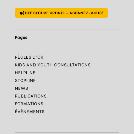
BEE SECURE UPDATE - ABONNEZ-VOUS!
Pages
RÈGLES D’OR
KIDS AND YOUTH CONSULTATIONS
HELPLINE
STOPLINE
NEWS
PUBLICATIONS
FORMATIONS
ÉVÈNEMENTS