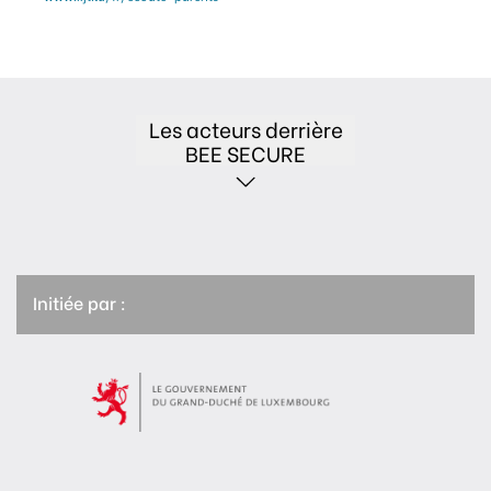
Les acteurs derrière
BEE SECURE
Initiée par :