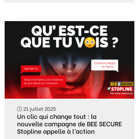
21 juillet 2025
Un clic qui change tout : la
nouvelle campagne de BEE SECURE
Stopline appelle à l’action