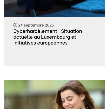
24 septembre 2025
Cyberharcèlement : Situation
actuelle au Luxembourg et
initiatives européennes