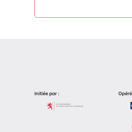
Initiée par :
Opéré