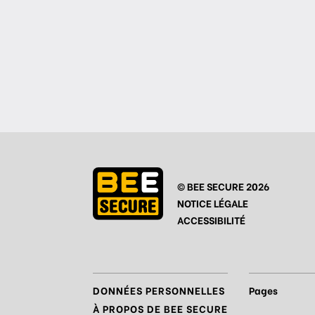
© BEE SECURE 2026
NOTICE LÉGALE
ACCESSIBILITÉ
DONNÉES PERSONNELLES
Pages
À PROPOS DE BEE SECURE