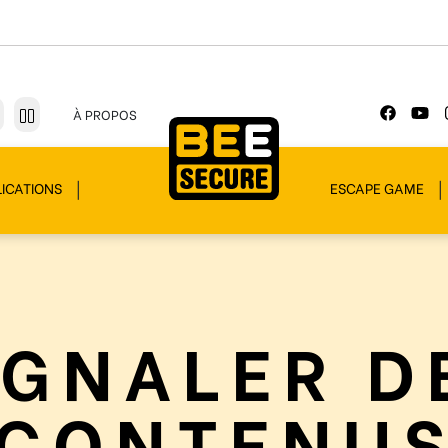
À PROPOS
ICATIONS
ESCAPE GAME
IGNALER D
CONTENU