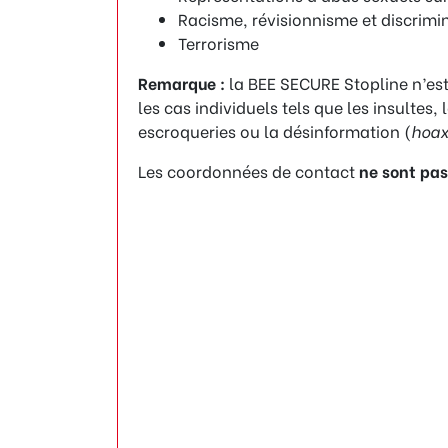
Racisme, révisionnisme et discrimi
Terrorisme
Remarque :
la BEE SECURE Stopline n’es
les cas individuels tels que les insultes,
escroqueries ou la désinformation (
hoax
Les coordonnées de contact
ne sont pas