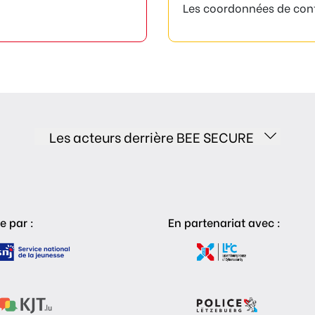
Les coordonnées de con
Les acteurs derrière BEE SECURE
e par :
En partenariat avec :