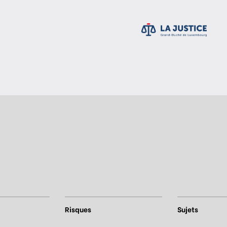
Risques
Sujets