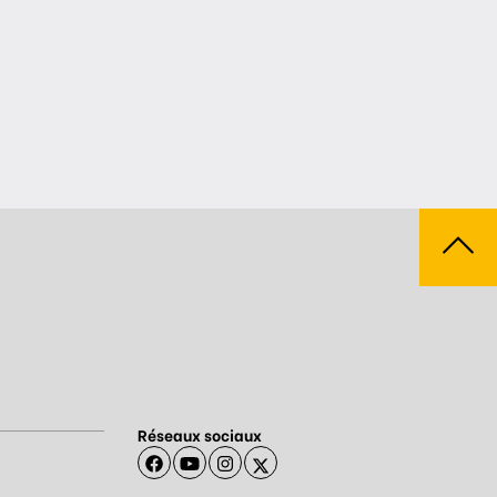
Réseaux sociaux