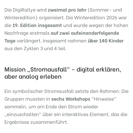
Die DigiRallye wird
zweimal pro Jahr
(Sommer- und
Winteredition) organisiert. Die Winteredition 2026 war
die
19. Edition insgesamt
und wurde wegen der hohen
Nachfrage erstmals
auf zwei aufeinanderfolgende
Tage
verlängert. Insgesamt nahmen
über 140 Kinder
aus den Zyklen 3 und 4 teil.
Mission „Stromausfall“ – digital erklären,
aber analog erleben
Ein symbolischer Stromausfall setzte den Rahmen: Die
Gruppen mussten in
sechs Workshops
“Hinweise”
sammeln, um am Ende den Strom wieder
„einzuschalten“ über ein interaktives Element, das die
Ergebnisse zusammenführt.