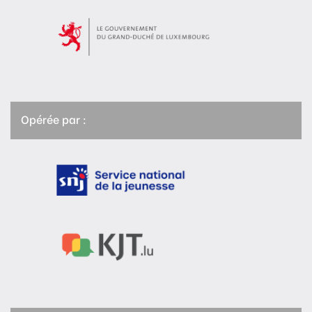
Opérée par :