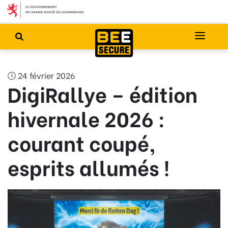
24 février 2026
DigiRallye – édition
hivernale 2026 :
courant coupé,
esprits allumés !