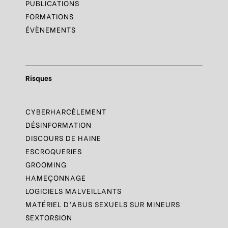
PUBLICATIONS
FORMATIONS
ÉVÈNEMENTS
Risques
CYBERHARCÈLEMENT
DÉSINFORMATION
DISCOURS DE HAINE
ESCROQUERIES
GROOMING
HAMEÇONNAGE
LOGICIELS MALVEILLANTS
MATÉRIEL D’ABUS SEXUELS SUR MINEURS
SEXTORSION