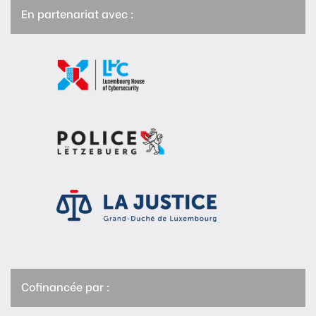
En partenariat avec :
Cofinancée par :