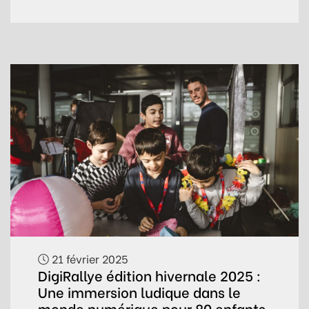
21 février 2025
DigiRallye édition hivernale 2025 :
Une immersion ludique dans le
monde numérique pour 80 enfants