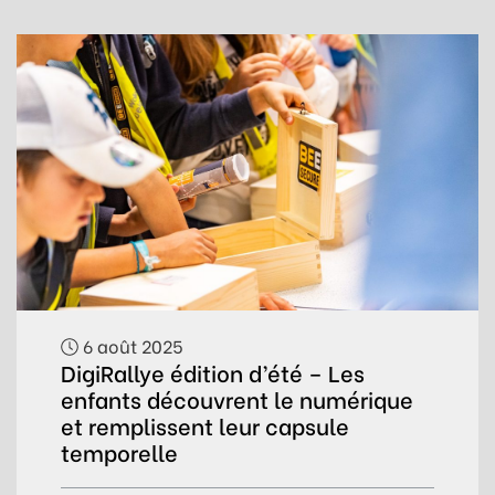
6 août 2025
DigiRallye édition d’été – Les
enfants découvrent le numérique
et remplissent leur capsule
temporelle