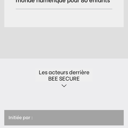
Les acteurs derrière
BEE SECURE
Initiée par :