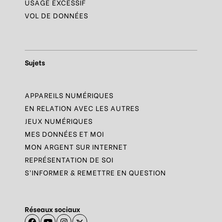
USAGE EXCESSIF
VOL DE DONNÉES
Sujets
APPAREILS NUMÉRIQUES
EN RELATION AVEC LES AUTRES
JEUX NUMÉRIQUES
MES DONNÉES ET MOI
MON ARGENT SUR INTERNET
REPRÉSENTATION DE SOI
S’INFORMER & REMETTRE EN QUESTION
Réseaux sociaux