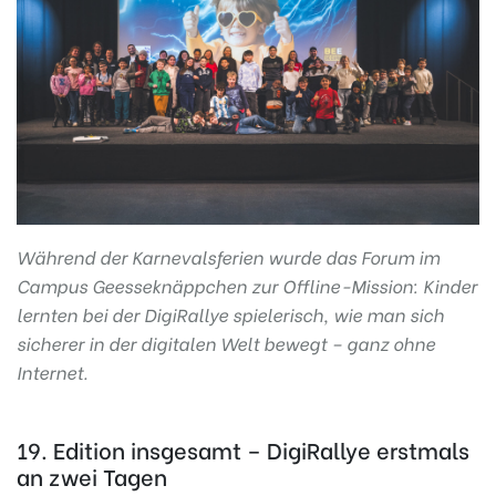
Während der Karnevalsferien wurde das Forum im
Campus Geesseknäppchen zur Offline-Mission: Kinder
lernten bei der DigiRallye spielerisch, wie man sich
sicherer in der digitalen Welt bewegt – ganz ohne
Internet.
19. Edition insgesamt – DigiRallye erstmals
an zwei Tagen