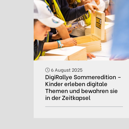
6 August 2025
DigiRallye Sommeredition –
Kinder erleben digitale
Themen und bewahren sie
in der Zeitkapsel