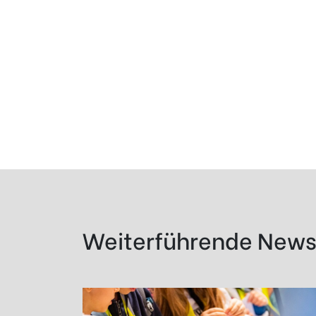
Weiterführende New