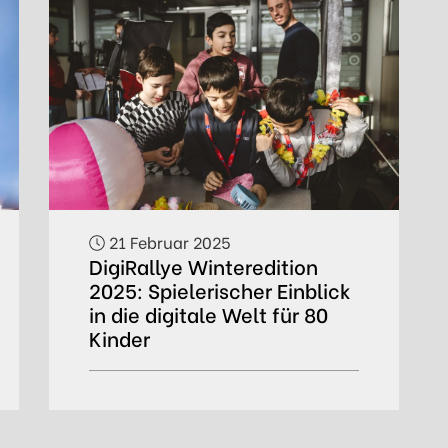
21 Februar 2025
DigiRallye Winteredition
2025: Spielerischer Einblick
in die digitale Welt für 80
Kinder