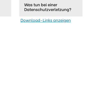
Was tun bei einer
Datenschutzverletzung?
Download-Links anzeigen