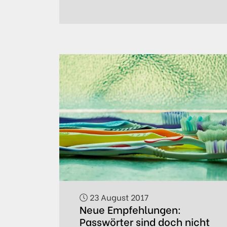
23 August 2017
Neue Empfehlungen:
Passwörter sind doch nicht