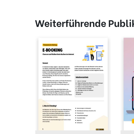
Weiterführende Publi