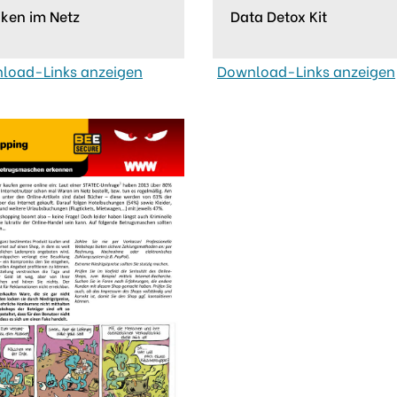
iken im Netz
Data Detox Kit
load-Links anzeigen
Download-Links anzeigen