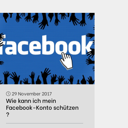
29 November 2017
Wie kann ich mein
Facebook-Konto schützen
?