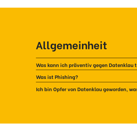
Allgemeinheit
Was kann ich präventiv gegen Datenklau 
Was ist Phishing?
Ich bin Opfer von Datenklau geworden, wa