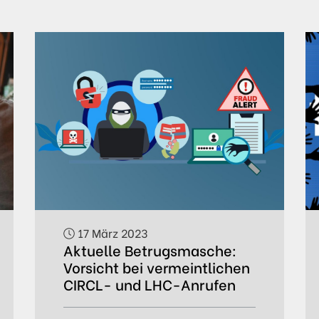
17 März 2023
Aktuelle Betrugsmasche:
Vorsicht bei vermeintlichen
CIRCL- und LHC-Anrufen