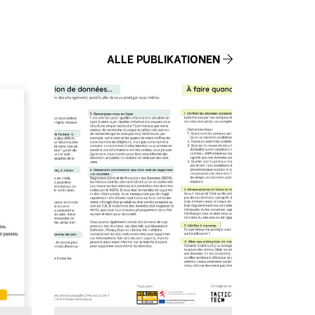
ALLE PUBLIKATIONEN