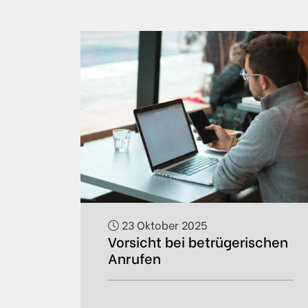
23 Oktober 2025
Vorsicht bei betrügerischen
Anrufen