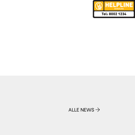
ALLE NEWS