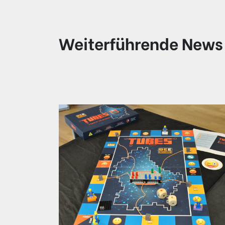
Weiterführende News