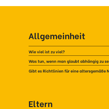
Allgemeinheit
Wie viel ist zu viel?
Was tun, wenn man glaubt abhängig zu se
Gibt es Richtlinien für eine altersgemäße
Eltern