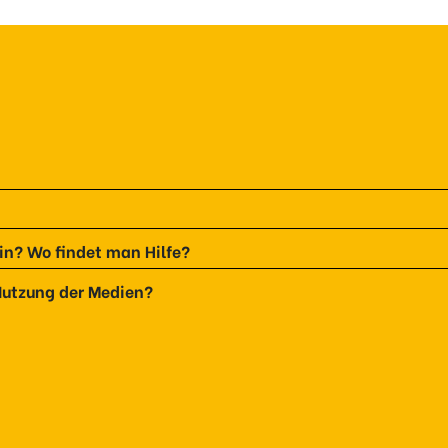
in? Wo findet man Hilfe?
 Nutzung der Medien?