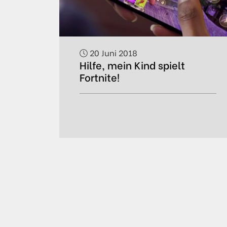
20 Juni 2018
Hilfe, mein Kind spielt
Fortnite!