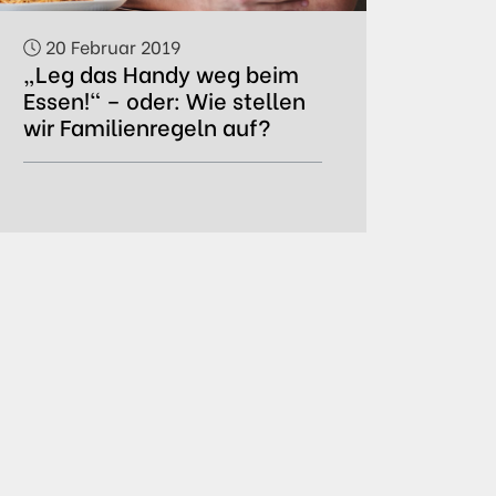
20 Februar 2019
„Leg das Handy weg beim
Essen!“ – oder: Wie stellen
wir Familienregeln auf?