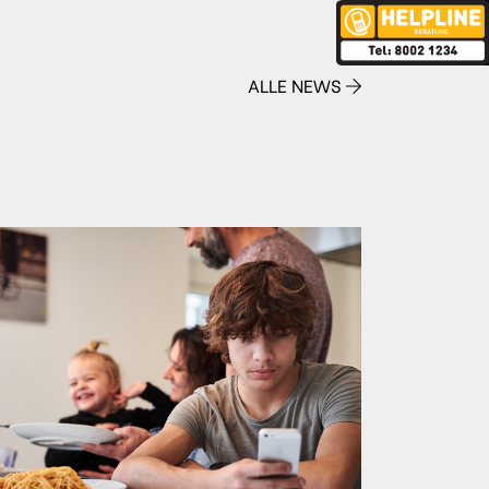
ALLE NEWS