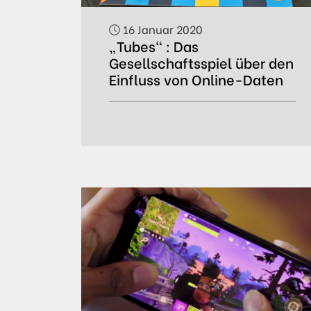
16 Januar 2020
„Tubes“ : Das
Gesellschaftsspiel über den
Einfluss von Online-Daten