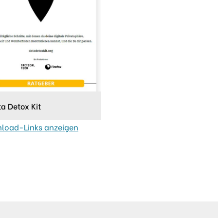
a Detox Kit
load-Links anzeigen