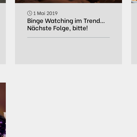
1 Mai 2019
Binge Watching im Trend…
Nächste Folge, bitte!