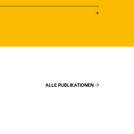
ALLE PUBLIKATIONEN