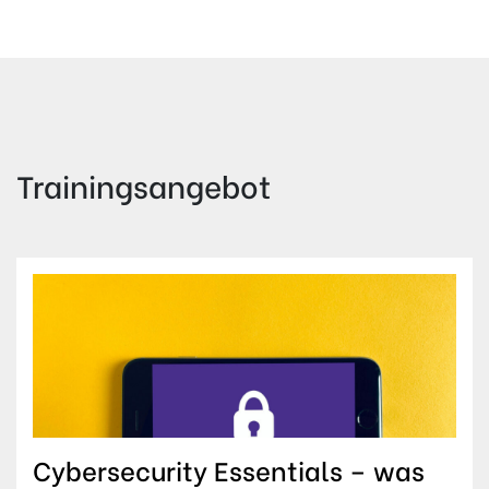
Trainingsangebot
Cybersecurity Essentials – was