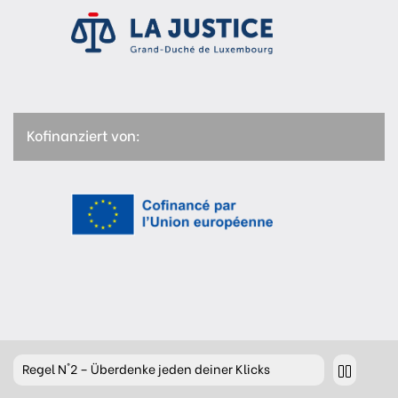
Kofinanziert von:
Regel
N°2 – Überdenke jeden deiner Klicks