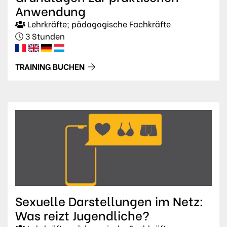
Anwendung
Lehrkräfte; pädagogische Fachkräfte
3 Stunden
TRAINING BUCHEN
Sexuelle Darstellungen im Netz:
Was reizt Jugendliche?