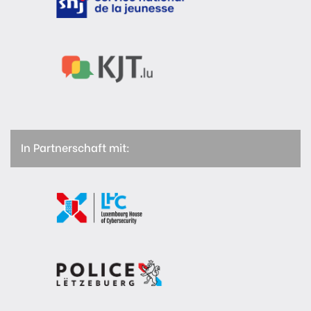
In Partnerschaft mit: