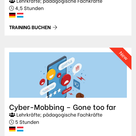
Lehrkräfte; pädagogische Fachkräfte
4,5 Stunden
TRAINING BUCHEN
New
Cyber-Mobbing – Gone too far
Lehrkräfte; pädagogische Fachkräfte
5 Stunden