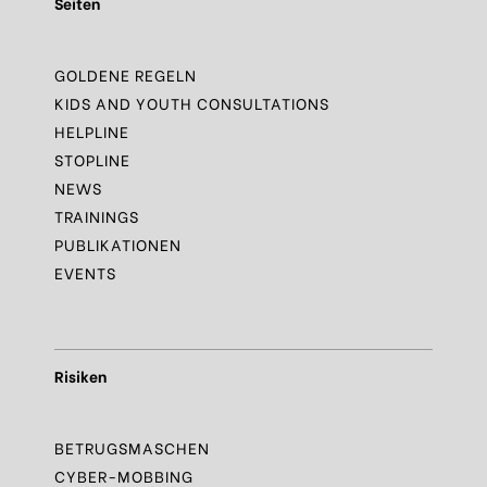
Seiten
GOLDENE REGELN
KIDS AND YOUTH CONSULTATIONS
HELPLINE
STOPLINE
NEWS
TRAININGS
PUBLIKATIONEN
EVENTS
Risiken
BETRUGSMASCHEN
CYBER-MOBBING