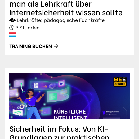
man als Lehrkraft über
Internetsicherheit wissen sollte
Lehrkräfte; pädagogische Fachkräfte
3 Stunden
TRAINING BUCHEN
Sicherheit im Fokus: Von KI-
Grundlagen zur praktischen