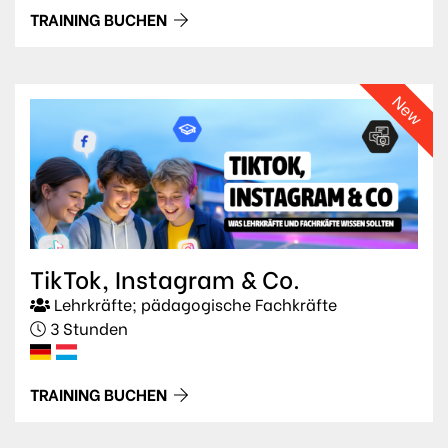
TRAINING BUCHEN
New
TikTok, Instagram & Co.
Lehrkräfte; pädagogische Fachkräfte
3 Stunden
TRAINING BUCHEN