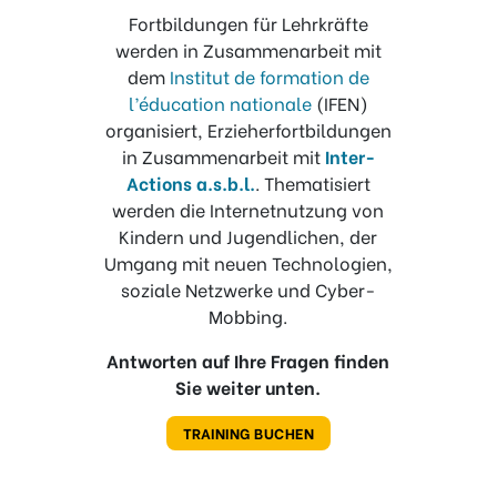
Fortbildungen für Lehrkräfte
werden in Zusammenarbeit mit
dem
Institut de formation de
l’éducation nationale
(IFEN)
organisiert, Erzieherfortbildungen
in Zusammenarbeit mit
Inter-
Actions a.s.b.l.
. Thematisiert
werden die Internetnutzung von
Kindern und Jugendlichen, der
Umgang mit neuen Technologien,
soziale Netzwerke und Cyber-
Mobbing.
Antworten auf Ihre Fragen finden
Sie weiter unten.
TRAINING BUCHEN