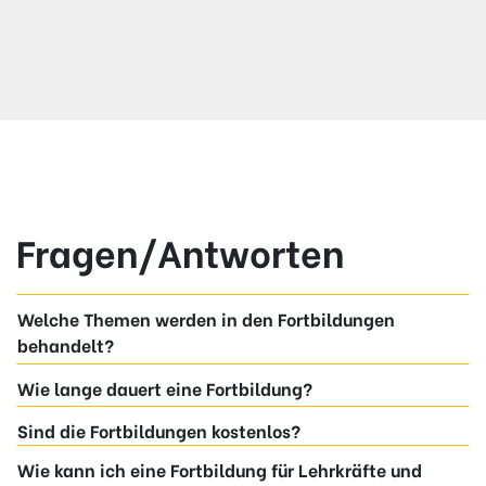
Fragen/Antworten
Welche Themen werden in den Fortbildungen
behandelt?
Wie lange dauert eine Fortbildung?
Sind die Fortbildungen kostenlos?
Wie kann ich eine Fortbildung für Lehrkräfte und