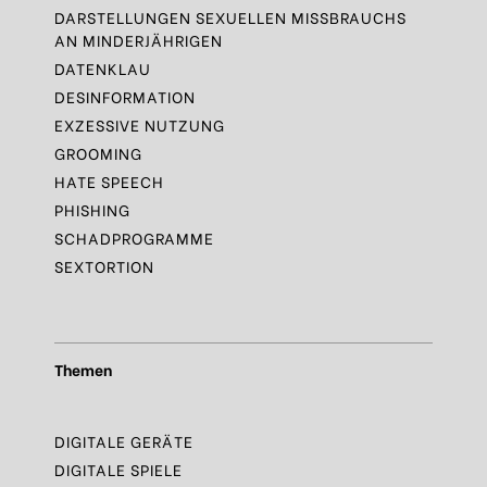
DARSTELLUNGEN SEXUELLEN MISSBRAUCHS
AN MINDERJÄHRIGEN
DATENKLAU
DESINFORMATION
EXZESSIVE NUTZUNG
GROOMING
HATE SPEECH
PHISHING
SCHADPROGRAMME
SEXTORTION
Themen
DIGITALE GERÄTE
DIGITALE SPIELE