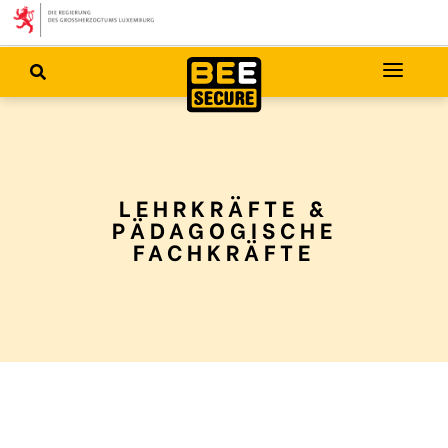
LEHRKRÄFTE &
PÄDAGOGISCHE
FACHKRÄFTE