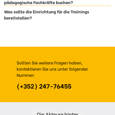
pädagogische Fachkräfte buchen?
Was sollte die Einrichtung für die Trainings
bereitstellen?
Sollten Sie weitere Fragen haben,
kontaktieren Sie uns unter folgender
Nummer:
(+352) 247-76455
Die Akteure hinter