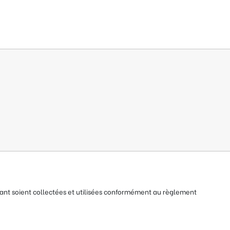
nt soient collectées et utilisées conformément au règlement