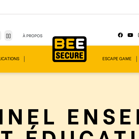
À PROPOS
ICATIONS
ESCAPE GAME
NNEL ENSE
T ÉDUCAT