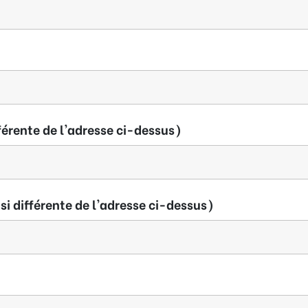
férente de l'adresse ci-dessus)
si différente de l'adresse ci-dessus)