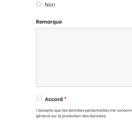
Non
Remarque
Accord
*
J’accepte que les données personnelles me concerna
général sur la protection des données.