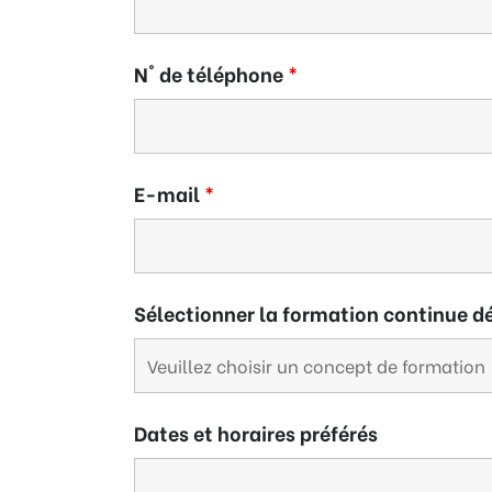
N° de téléphone
*
E-mail
*
Sélectionner la formation continue d
Dates et horaires préférés