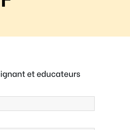
eignant et educateurs