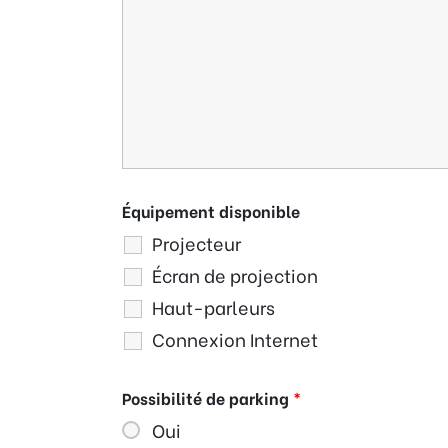
Équipement disponible
Projecteur
Écran de projection
Haut-parleurs
Connexion Internet
Possibilité de parking
*
Oui