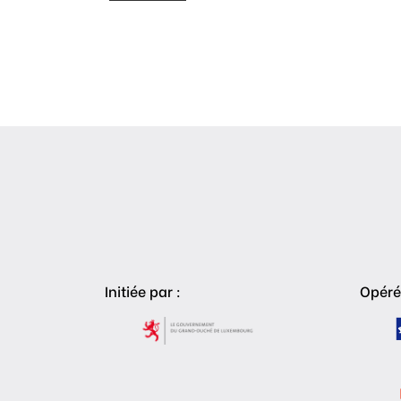
Initiée par :
Opéré