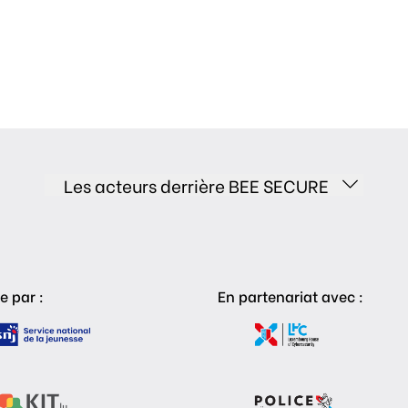
Les acteurs derrière BEE SECURE
e par :
En partenariat avec :