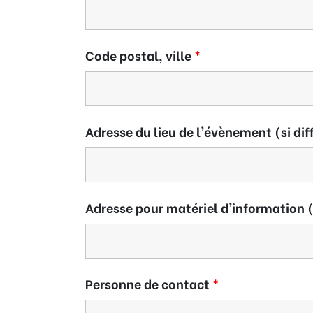
Code postal, ville
*
Adresse du lieu de l'évènement (si dif
Adresse pour matériel d'information (
Personne de contact
*