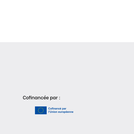
Cofinancée par :