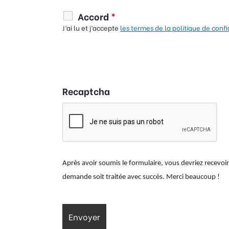
Accord
*
J’ai lu et j’accepte
les termes de la politique de confi
Recaptcha
Après avoir soumis le formulaire, vous devriez recevoi
demande soit traitée avec succès. Merci beaucoup !