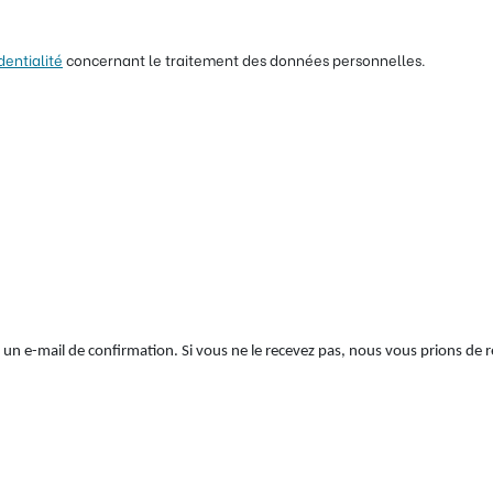
dentialité
concernant le traitement des données personnelles.
r un e-mail de confirmation. Si vous ne le recevez pas, nous vous prions d