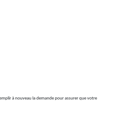
e remplir à nouveau la demande pour assurer que votre