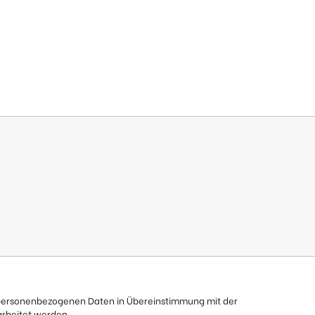
e personenbezogenen Daten in Übereinstimmung mit der
rbeitet werden.