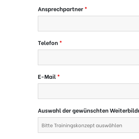
Ansprechpartner
*
Telefon
*
E-Mail
*
Auswahl der gewünschten Weiterbil