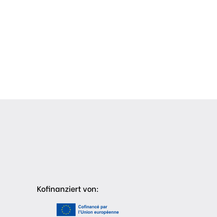
Kofinanziert von: