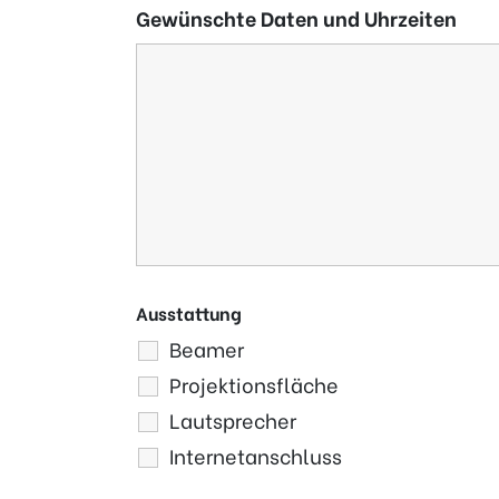
Gewünschte Daten und Uhrzeiten
Ausstattung
Beamer
Projektionsfläche
Lautsprecher
Internetanschluss