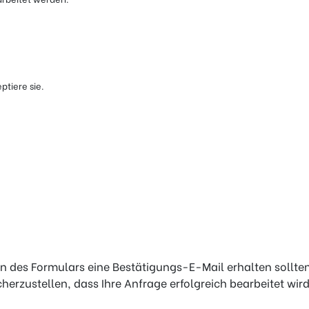
tiere sie.
 des Formulars eine Bestätigungs-E-Mail erhalten sollten. F
herzustellen, dass Ihre Anfrage erfolgreich bearbeitet wird