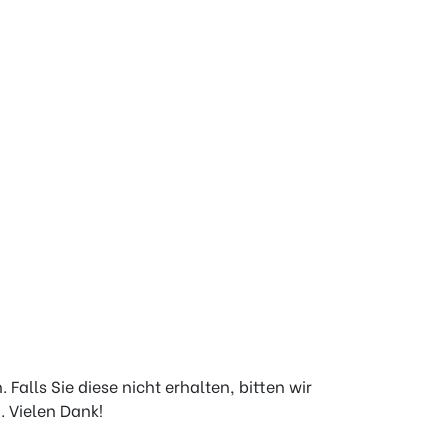
alls Sie diese nicht erhalten, bitten wir
. Vielen Dank!