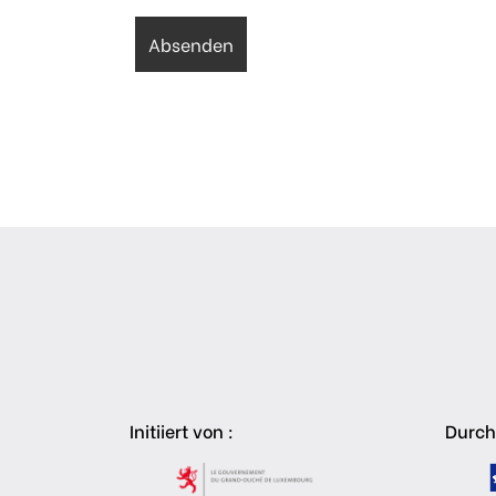
Initiiert von :
Durch