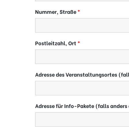
Nummer, Straße
*
Postleitzahl, Ort
*
Adresse des Veranstaltungsortes (fal
Adresse für Info-Pakete (falls anders