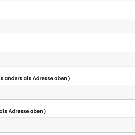
ls anders als Adresse oben)
 als Adresse oben)