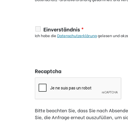
Einverständnis
*
Ich habe die
Datenschutzerklärung
gelesen und akzep
Recaptcha
Bitte beachten Sie, dass Sie nach Absenden
Sie, die Anfrage erneut auszufüllen, um sic