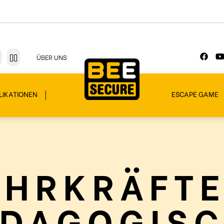
ÜBER UNS
LIKATIONEN
ESCAPE GAME
EHRKRÄFTE
DAGOGIS