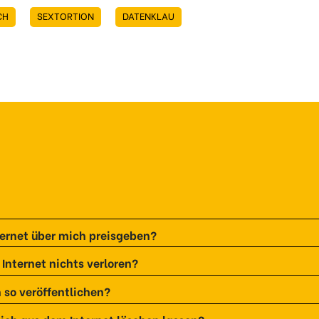
CH
SEXTORTION
DATENKLAU
Internet über mich preisgeben?
Internet nichts verloren?
 so veröffentlichen?