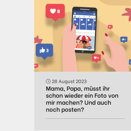
28 August 2023
Mama, Papa, müsst ihr
schon wieder ein Foto von
mir machen? Und auch
noch posten?