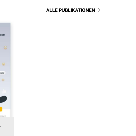
ALLE PUBLIKATIONEN
–