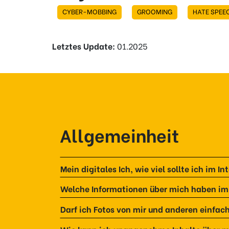
CYBER-MOBBING
GROOMING
HATE SPEE
Letztes Update:
01.2025
Allgemeinheit
Mein digitales Ich, wie viel sollte ich im 
Welche Informationen über mich haben im 
Darf ich Fotos von mir und anderen einfach