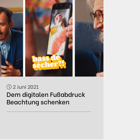
2 Juni 2021
Dem digitalen Fußabdruck
Beachtung schenken