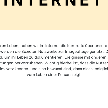
en Leben, haben wir im Internet die Kontrolle über unsere
werden die Sozialen Netzwerke zur Imagepflege genutzt. D
, um ihr Leben zu dokumentieren, Ereignisse mit anderen 
tungen hervorzuheben. Wichtig hierbei ist, dass die Nutzer 
im Netz kennen, und sich bewusst sind, dass diese lediglich
vom Leben einer Person zeigt.