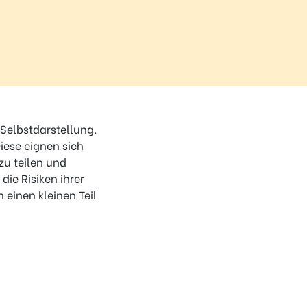
 Selbstdarstellung.
iese eignen sich
zu teilen und
die Risiken ihrer
 einen kleinen Teil