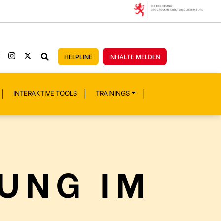
HELPLINE
INHALTE MELDEN
INTERAKTIVE TOOLS
TRAININGS
UNG IM