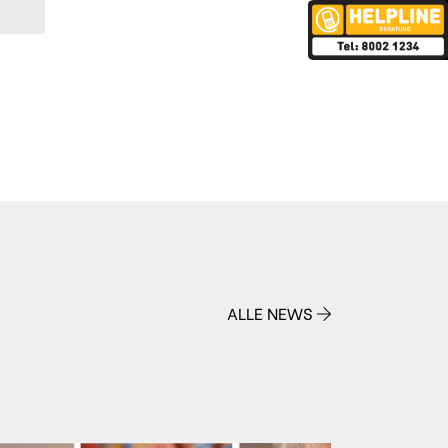
ALLE NEWS