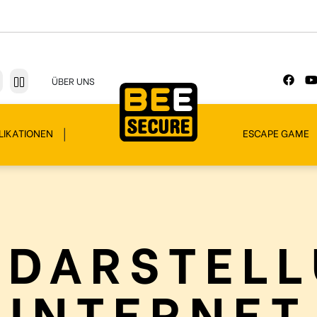
ÜBER UNS
LIKATIONEN
ESCAPE GAME
TDARSTELL
INTERNET