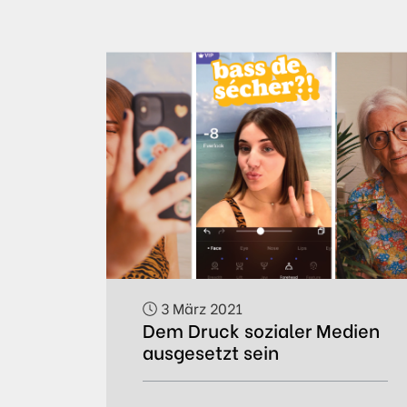
3 März 2021
Dem Druck sozialer Medien
ausgesetzt sein