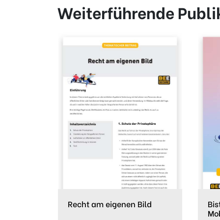
Weiterführende Publi
Recht am eigenen Bild
Bis
Mo