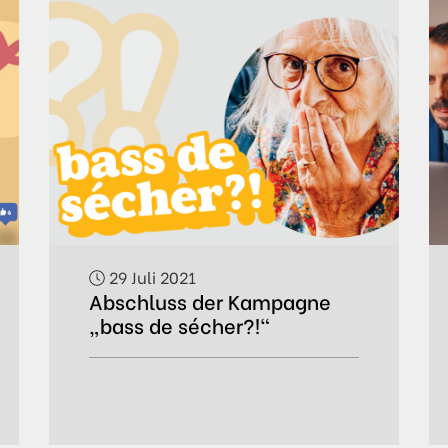
29 Juli 2021
Abschluss der Kampagne
„bass de sécher?!“