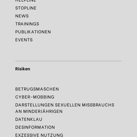
STOPLINE
NEWS
TRAININGS
PUBLIKATIONEN
EVENTS
Risiken
BETRUGSMASCHEN
CYBER-MOBBING
DARSTELLUNGEN SEXUELLEN MISSBRAUCHS
AN MINDERJÄHRIGEN
DATENKLAU
DESINFORMATION
EXZESSIVE NUTZUNG