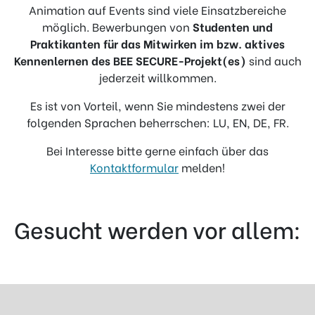
Animation auf Events sind viele Einsatzbereiche
möglich. Bewerbungen von
Studenten und
Praktikanten für das Mitwirken im bzw. aktives
Kennenlernen des BEE SECURE-Projekt(es)
sind auch
jederzeit willkommen.
Es ist von Vorteil, wenn Sie mindestens zwei der
folgenden Sprachen beherrschen: LU, EN, DE, FR.
Bei Interesse bitte gerne einfach über das
Kontaktformular
melden!
Gesucht werden vor allem: