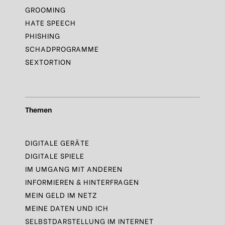
GROOMING
HATE SPEECH
PHISHING
SCHADPROGRAMME
SEXTORTION
Themen
DIGITALE GERÄTE
DIGITALE SPIELE
IM UMGANG MIT ANDEREN
INFORMIEREN & HINTERFRAGEN
MEIN GELD IM NETZ
MEINE DATEN UND ICH
SELBSTDARSTELLUNG IM INTERNET