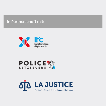
In Partnerschaft mit: