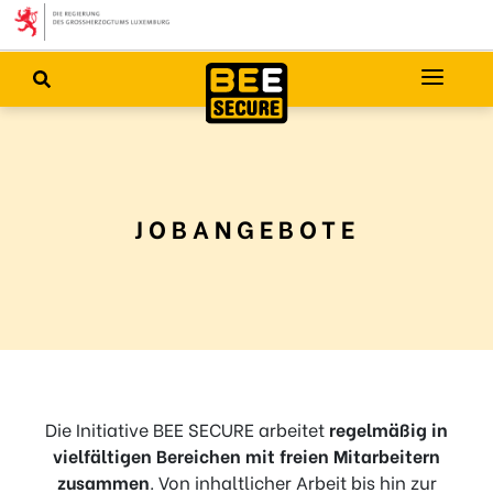
JOBANGEBOTE
Die Initiative BEE SECURE arbeitet
regelmäßig in
vielfältigen Bereichen mit freien Mitarbeitern
zusammen
. Von inhaltlicher Arbeit bis hin zur