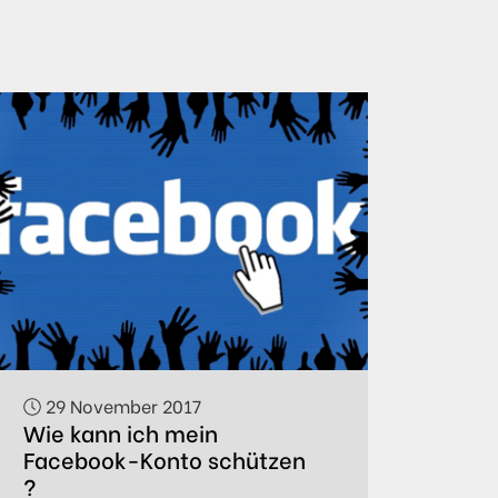
29 November 2017
Wie kann ich mein
Facebook-Konto schützen
?