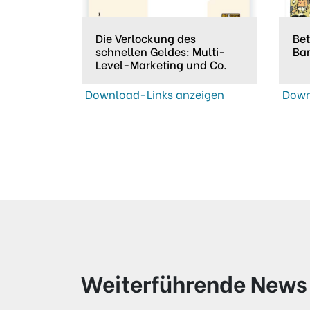
Die Verlockung des
Bet
schnellen Geldes: Multi-
Ba
Level-Marketing und Co.
Download-Links anzeigen
Down
Weiterführende News