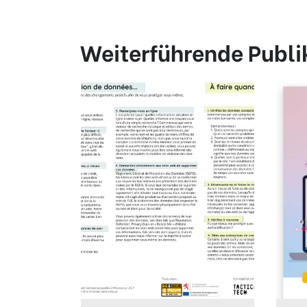
Weiterführende Publi