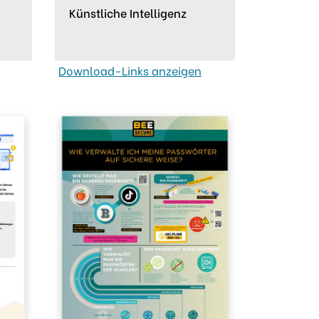
Künstliche Intelligenz
Download-Links anzeigen