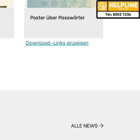
Poster über Passwörter
Download-Links anzeigen
ALLE NEWS