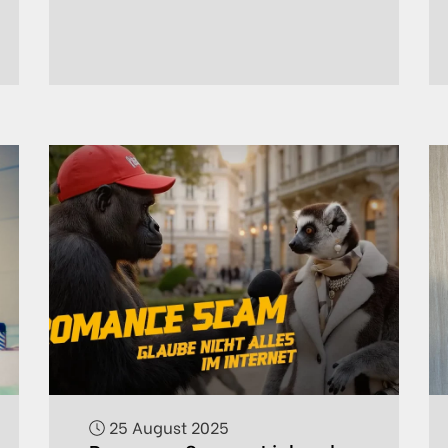
25 August 2025