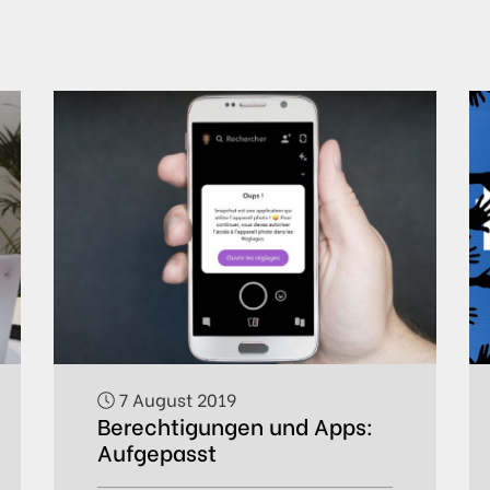
7 August 2019
Berechtigungen und Apps:
Aufgepasst