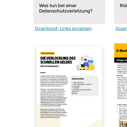
Was tun bei einer
Ris
Datenschutzverletzung?
Download-Links anzeigen
Down