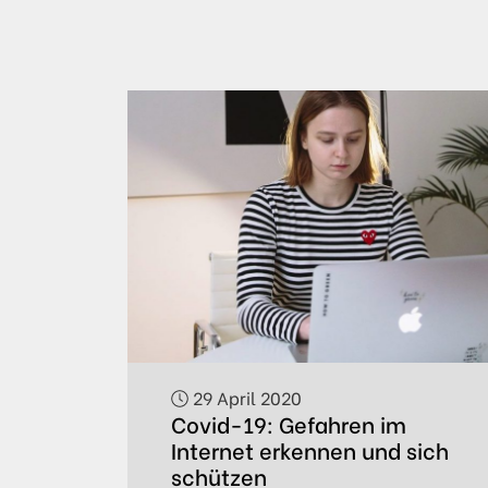
29 April 2020
Covid-19: Gefahren im
Internet erkennen und sich
schützen