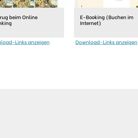
rug beim Online
E-Booking (Buchen im
nking
Internet)
load-Links anzeigen
Download-Links anzeigen