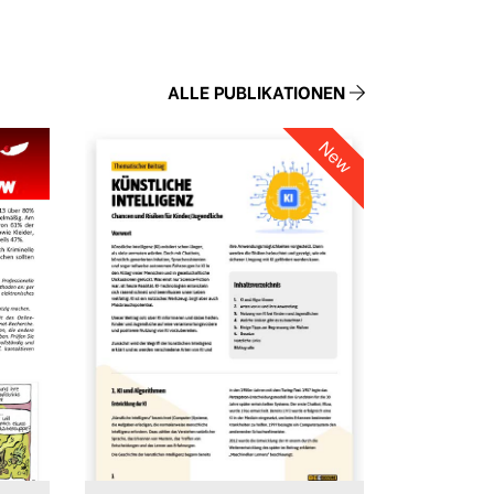
ALLE PUBLIKATIONEN
New