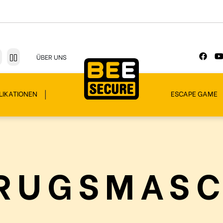
ÜBER UNS
LIKATIONEN
ESCAPE GAME
RUGSMAS