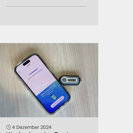
4 Dezember 2024