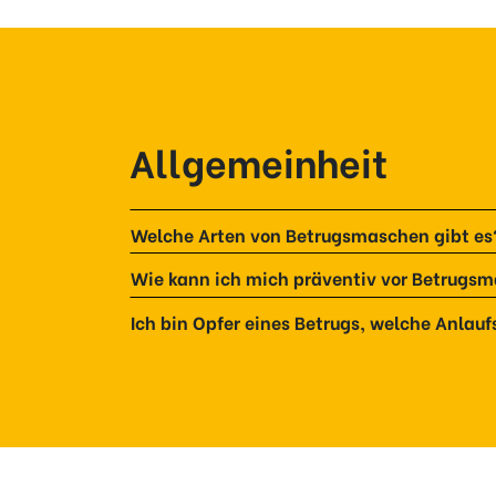
Allgemeinheit
Welche Arten von Betrugsmaschen gibt es
Wie kann ich mich präventiv vor Betrugs
Ich bin Opfer eines Betrugs, welche Anlaufs