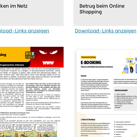
iken im Netz
Betrug beim Online
Shopping
load-Links anzeigen
Download-Links anzeigen