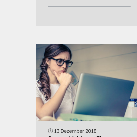
13 Dezember 2018