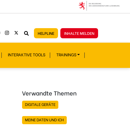
HELPLINE
INHALTE MELDEN
INTERAKTIVE TOOLS
TRAININGS
Verwandte Themen
DIGITALE GERÄTE
MEINE DATEN UND ICH