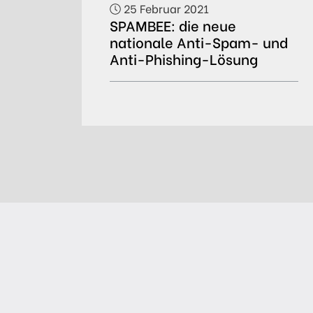
25 Februar 2021
SPAMBEE: die neue
nationale Anti-Spam- und
Anti-Phishing-Lösung