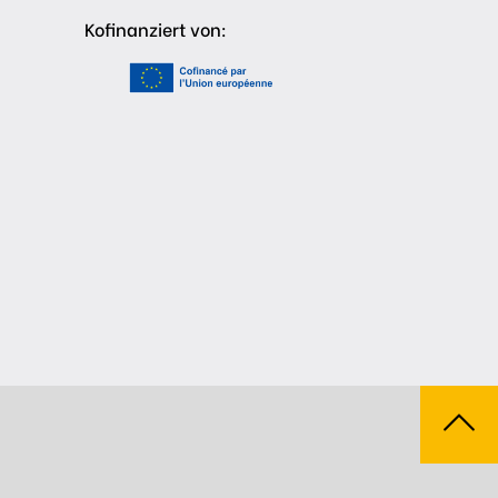
Kofinanziert von: