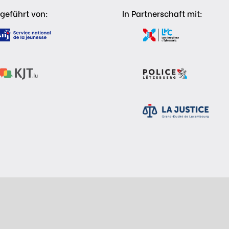
geführt von:
In Partnerschaft mit: