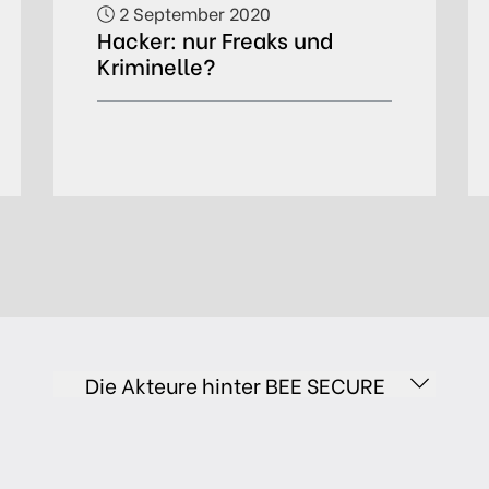
2 September 2020
Hacker: nur Freaks und
Kriminelle?
Die Akteure hinter BEE SECURE