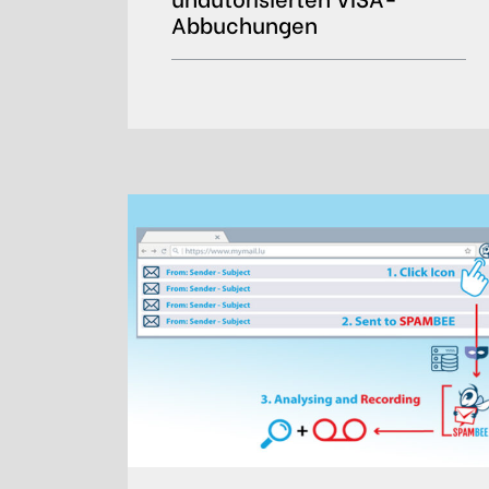
Abbuchungen