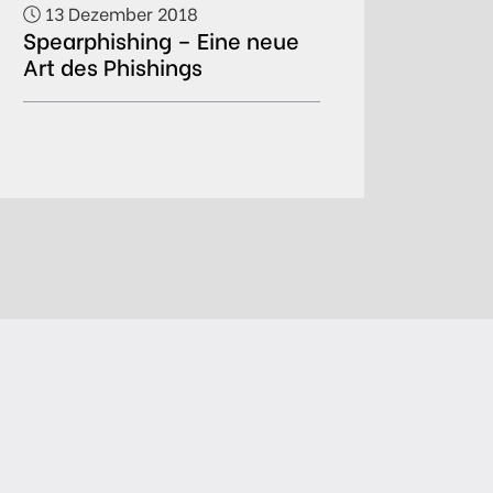
13 Dezember 2018
Spearphishing – Eine neue
Art des Phishings