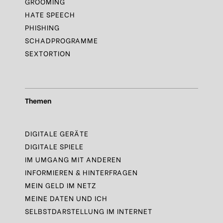
GROOMING
HATE SPEECH
PHISHING
SCHADPROGRAMME
SEXTORTION
Themen
DIGITALE GERÄTE
DIGITALE SPIELE
IM UMGANG MIT ANDEREN
INFORMIEREN & HINTERFRAGEN
MEIN GELD IM NETZ
MEINE DATEN UND ICH
SELBSTDARSTELLUNG IM INTERNET