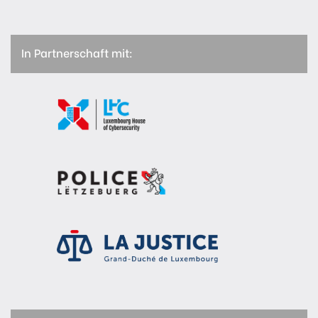
In Partnerschaft mit: