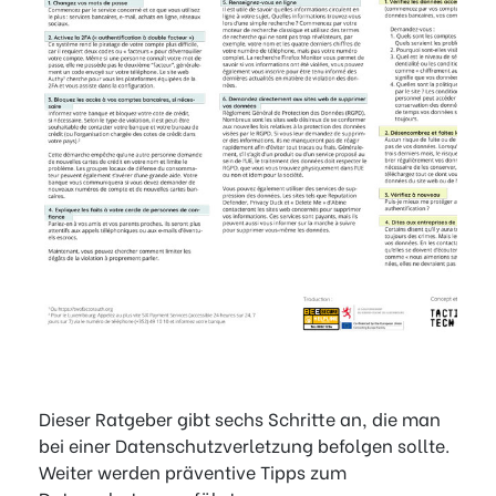
Dieser Ratgeber gibt sechs Schritte an, die man
bei einer Datenschutzverletzung befolgen sollte.
Weiter werden präventive Tipps zum