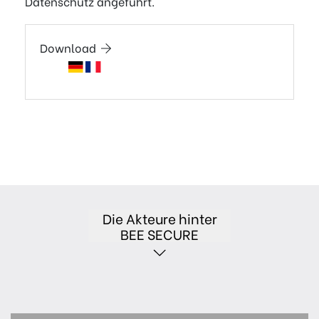
Datenschutz angeführt.
Download
Die Akteure hinter
BEE SECURE