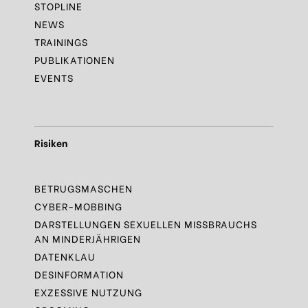
STOPLINE
NEWS
TRAININGS
PUBLIKATIONEN
EVENTS
Risiken
BETRUGSMASCHEN
CYBER-MOBBING
DARSTELLUNGEN SEXUELLEN MISSBRAUCHS
AN MINDERJÄHRIGEN
DATENKLAU
DESINFORMATION
EXZESSIVE NUTZUNG