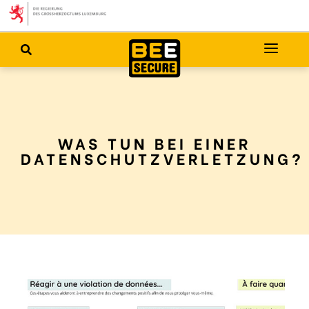
WAS TUN BEI EINER
DATENSCHUTZVERLETZUNG?