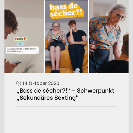
14 Oktober 2020
„Bass de sécher?!“ – Schwerpunkt
„Sekundäres Sexting“