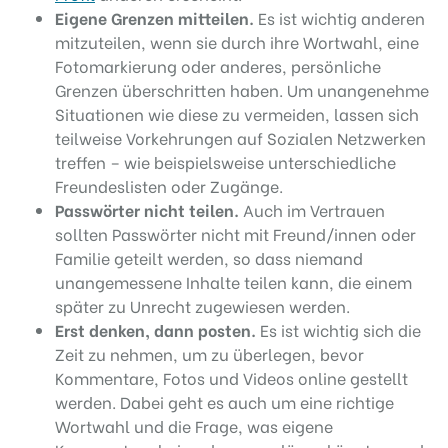
Eigene Grenzen mitteilen.
Es ist wichtig anderen
mitzuteilen, wenn sie durch ihre Wortwahl, eine
Fotomarkierung oder anderes, persönliche
Grenzen überschritten haben. Um unangenehme
Situationen wie diese zu vermeiden, lassen sich
teilweise Vorkehrungen auf Sozialen Netzwerken
treffen – wie beispielsweise unterschiedliche
Freundeslisten oder Zugänge.
Passwörter nicht teilen.
Auch im Vertrauen
sollten Passwörter nicht mit Freund/innen oder
Familie geteilt werden, so dass niemand
unangemessene Inhalte teilen kann, die einem
später zu Unrecht zugewiesen werden.
Erst denken, dann posten.
Es ist wichtig sich die
Zeit zu nehmen, um zu überlegen, bevor
Kommentare, Fotos und Videos online gestellt
werden. Dabei geht es auch um eine richtige
Wortwahl und die Frage, was eigene