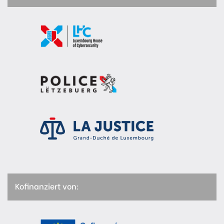
Kofinanziert von: