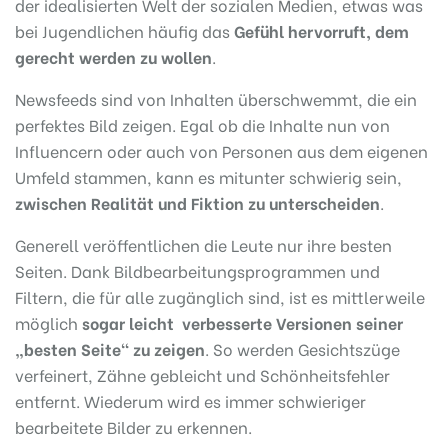
der idealisierten Welt der sozialen Medien, etwas was
bei Jugendlichen häufig das
Gefühl hervorruft, dem
gerecht werden zu wollen
.
Newsfeeds sind von Inhalten überschwemmt, die ein
perfektes Bild zeigen. Egal ob die Inhalte nun von
Influencern oder auch von Personen aus dem eigenen
Umfeld stammen, kann es mitunter schwierig sein,
zwischen Realität und Fiktion zu unterscheiden
.
Generell veröffentlichen die Leute nur ihre besten
Seiten. Dank Bildbearbeitungsprogrammen und
Filtern, die für alle zugänglich sind, ist es mittlerweile
möglich
sogar leicht verbesserte Versionen seiner
„besten Seite“ zu zeigen
. So werden Gesichtszüge
verfeinert, Zähne gebleicht und Schönheitsfehler
entfernt. Wiederum wird es immer schwieriger
bearbeitete Bilder zu erkennen.