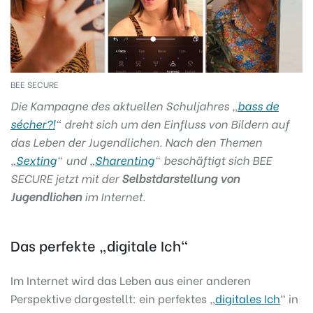
BEE SECURE
Die Kampagne des aktuellen Schuljahres „
bass de
sécher?!
“ dreht sich um den Einfluss von Bildern auf
das Leben der Jugendlichen. Nach den Themen
„
Sexting
“ und „
Sharenting
“ beschäftigt sich BEE
SECURE jetzt mit der
Selbstdarstellung von
Jugendlichen
im Internet.
Das perfekte „digitale Ich“
Im Internet wird das Leben aus einer anderen
Perspektive dargestellt: ein perfektes „
digitales Ich
“ in