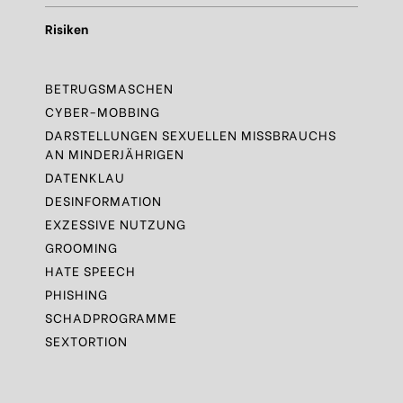
Risiken
BETRUGSMASCHEN
CYBER-MOBBING
DARSTELLUNGEN SEXUELLEN MISSBRAUCHS
AN MINDERJÄHRIGEN
DATENKLAU
DESINFORMATION
EXZESSIVE NUTZUNG
GROOMING
HATE SPEECH
PHISHING
SCHADPROGRAMME
SEXTORTION