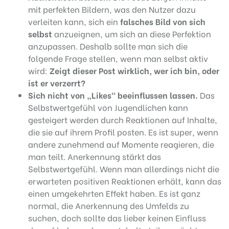
mit perfekten Bildern, was den Nutzer dazu
verleiten kann, sich ein
falsches Bild von sich
selbst
anzueignen, um sich an diese Perfektion
anzupassen. Deshalb sollte man sich die
folgende Frage stellen, wenn man selbst aktiv
wird:
Zeigt dieser Post wirklich, wer ich bin, oder
ist er verzerrt?
Sich nicht von „Likes“ beeinflussen lassen.
Das
Selbstwertgefühl von Jugendlichen kann
gesteigert werden durch Reaktionen auf Inhalte,
die sie auf ihrem Profil posten. Es ist super, wenn
andere zunehmend auf Momente reagieren, die
man teilt. Anerkennung stärkt das
Selbstwertgefühl. Wenn man allerdings nicht die
erwarteten positiven Reaktionen erhält, kann das
einen umgekehrten Effekt haben. Es ist ganz
normal, die Anerkennung des Umfelds zu
suchen, doch sollte das lieber keinen Einfluss