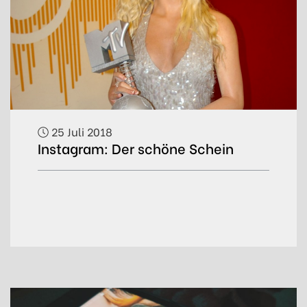
25 Juli 2018
Instagram: Der schöne Schein