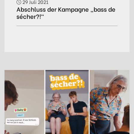
29 Juli 2021
Abschluss der Kampagne „bass de
sécher?!“