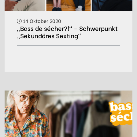
14 Oktober 2020
„Bass de sécher?!“ – Schwerpunkt
„Sekundäres Sexting“