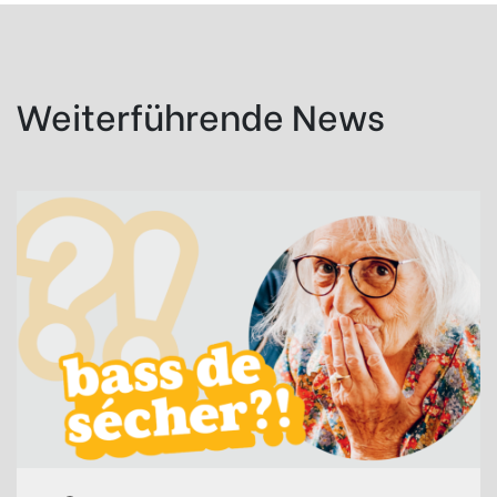
Weiterführende News