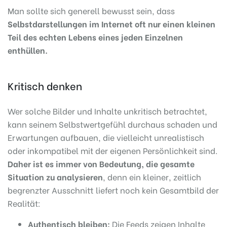
Man sollte sich generell bewusst sein, dass
Selbstdarstellungen im Internet oft nur einen kleinen
Teil des echten Lebens eines jeden Einzelnen
enthüllen.
Kritisch denken
Wer solche Bilder und Inhalte unkritisch betrachtet,
kann seinem Selbstwertgefühl durchaus schaden und
Erwartungen aufbauen, die vielleicht unrealistisch
oder inkompatibel mit der eigenen Persönlichkeit sind.
Daher ist es immer von Bedeutung, die gesamte
Situation zu analysieren
, denn ein kleiner, zeitlich
begrenzter Ausschnitt liefert noch kein Gesamtbild der
Realität:
Authentisch bleiben:
Die Feeds zeigen Inhalte