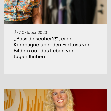
7 Oktober 2020
„Bass de sécher?!“, eine
Kampagne über den Einfluss von
Bildern auf das Leben von
Jugendlichen