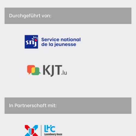
Durchgeführt von:
In Partnerschaft mit: