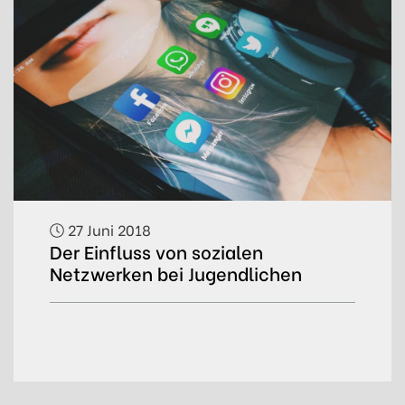
27 Juni 2018
Der Einfluss von sozialen
Netzwerken bei Jugendlichen