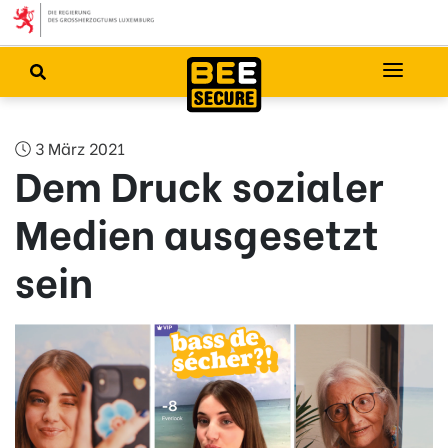
3 März 2021
Dem Druck sozialer
Medien ausgesetzt
sein