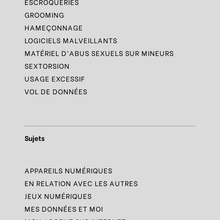
ESCROQUERIES
GROOMING
HAMEÇONNAGE
LOGICIELS MALVEILLANTS
MATÉRIEL D’ABUS SEXUELS SUR MINEURS
SEXTORSION
USAGE EXCESSIF
VOL DE DONNÉES
Sujets
APPAREILS NUMÉRIQUES
EN RELATION AVEC LES AUTRES
JEUX NUMÉRIQUES
MES DONNÉES ET MOI