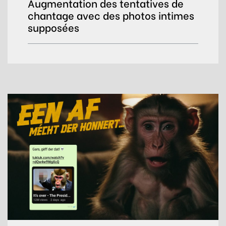
Augmentation des tentatives de
chantage avec des photos intimes
supposées