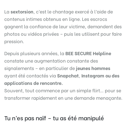
La
sextorsion
, c’est le chantage exercé à l’aide de
contenus intimes obtenus en ligne. Les escrocs
gagnent la confiance de leur victime, demandent des
photos ou vidéos privées – puis les utilisent pour faire
pression.
Depuis plusieurs années, la
BEE SECURE Helpline
constate une augmentation constante des
signalements – en particulier de
jeunes hommes
ayant été contactés via
Snapchat
,
Instagram ou des
applications de rencontre.
Souvent, tout commence par un simple flirt… pour se
transformer rapidement en une demande menaçante.
Tu n’es pas naïf – tu as été manipulé