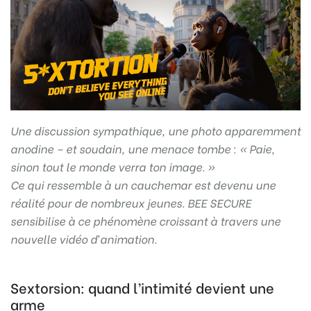
Une discussion sympathique, une photo apparemment
anodine – et soudain, une menace tombe : « Paie,
sinon tout le monde verra ton image. »
Ce qui ressemble à un cauchemar est devenu une
réalité pour de nombreux jeunes. BEE SECURE
sensibilise à ce phénomène croissant à travers une
nouvelle vidéo d’animation.
Sextorsion: quand l’intimité devient une
arme