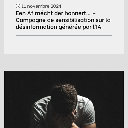
11 novembre 2024
Een Af mécht der honnert… –
Campagne de sensibilisation sur la
désinformation générée par l’IA