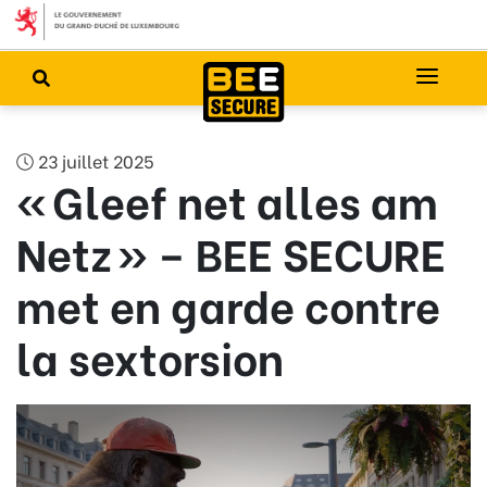
23 juillet 2025
« Gleef net alles am
Netz » – BEE SECURE
met en garde contre
la sextorsion