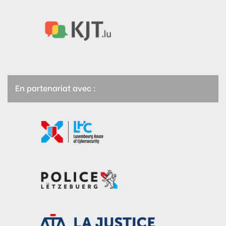
En partenariat avec :