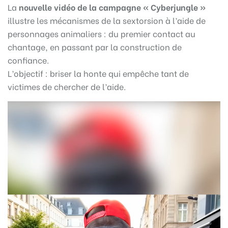
La
nouvelle vidéo de la campagne « Cyberjungle »
illustre les mécanismes de la sextorsion à l’aide de
personnages animaliers : du premier contact au
chantage, en passant par la construction de
confiance.
L’objectif : briser la honte qui empêche tant de
victimes de chercher de l’aide.
Lecteur
vidéo