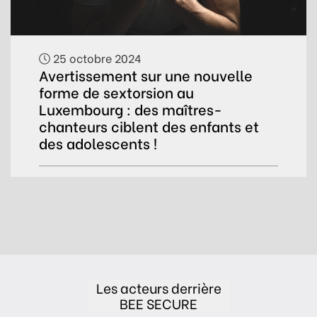
25 octobre 2024
Avertissement sur une nouvelle
forme de sextorsion au
Luxembourg : des maîtres-
chanteurs ciblent des enfants et
des adolescents !
Les acteurs derrière
BEE SECURE