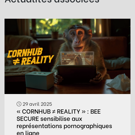
29 avril 2025
« CORNHUB ≠ REALITY » : BEE
SECURE sensibilise aux
représentations pornographiques
en ligne