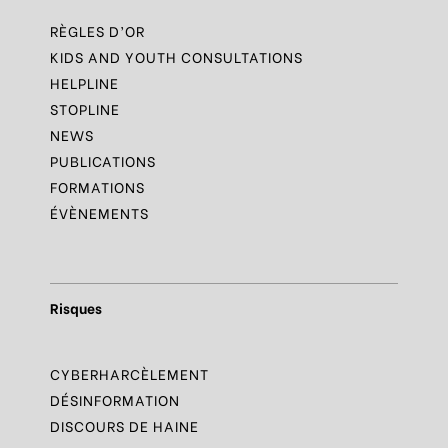
RÈGLES D’OR
KIDS AND YOUTH CONSULTATIONS
HELPLINE
STOPLINE
NEWS
PUBLICATIONS
FORMATIONS
ÉVÈNEMENTS
Risques
CYBERHARCÈLEMENT
DÉSINFORMATION
DISCOURS DE HAINE