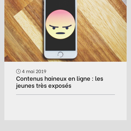
4 mai 2019
Contenus haineux en ligne : les
jeunes très exposés