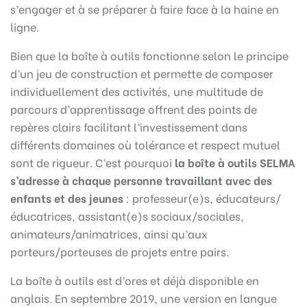
s’engager et à se préparer à faire face à la haine en
ligne.
Bien que la boîte à outils fonctionne selon le principe
d’un jeu de construction et permette de composer
individuellement des activités, une multitude de
parcours d’apprentissage offrent des points de
repères clairs facilitant l’investissement dans
différents domaines où tolérance et respect mutuel
sont de rigueur. C’est pourquoi
la boîte à outils SELMA
s’adresse à chaque personne travaillant avec des
enfants et des jeunes
: professeur(e)s, éducateurs/
éducatrices, assistant(e)s sociaux/sociales,
animateurs/animatrices, ainsi qu’aux
porteurs/porteuses de projets entre pairs.
La boîte à outils est d’ores et déjà disponible en
anglais. En septembre 2019, une version en langue