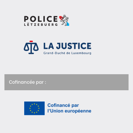
Cofinancée par :