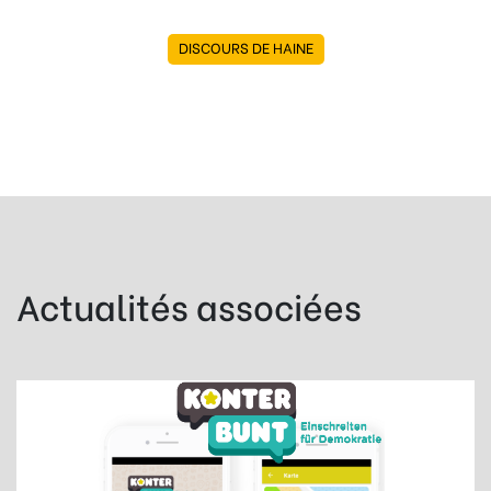
DISCOURS DE HAINE
Actualités associées