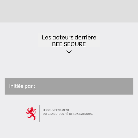
Les acteurs derrière
BEE SECURE
Initiée par :