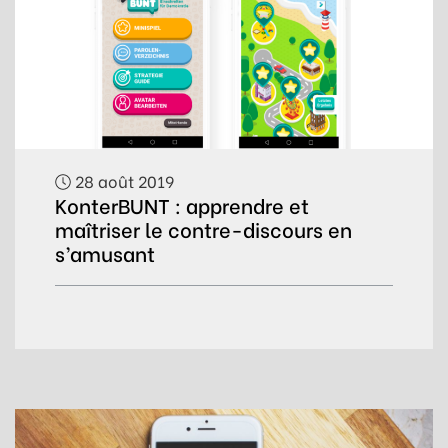
28 août 2019
KonterBUNT : apprendre et
maîtriser le contre-discours en
s’amusant