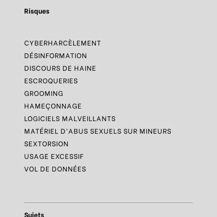
Risques
CYBERHARCÈLEMENT
DÉSINFORMATION
DISCOURS DE HAINE
ESCROQUERIES
GROOMING
HAMEÇONNAGE
LOGICIELS MALVEILLANTS
MATÉRIEL D’ABUS SEXUELS SUR MINEURS
SEXTORSION
USAGE EXCESSIF
VOL DE DONNÉES
Sujets