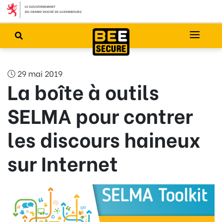
29 mai 2019
La boîte à outils
SELMA pour contrer
les discours haineux
sur Internet