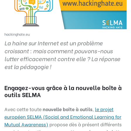
hackinghate.eu
La haine sur Internet est un problème
croissant : mais comment pouvons-nous
lutter efficacement contre elle ? La réponse
est la pédagogie !
Engagez-vous grâce à la nouvelle boîte à
outils SELMA
Avec cette toute
nouvelle boîte à outils
,
le projet
européen SELMA (Social and Emotional Learning for
Mutual Awareness)
propose dès à présent différents