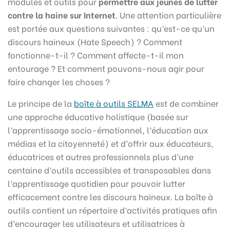
modules et outils pour
permettre aux jeunes de lutter
contre la haine sur Internet
. Une attention particulière
est portée aux questions suivantes : qu’est-ce qu’un
discours haineux (Hate Speech) ? Comment
fonctionne-t-il ? Comment affecte-t-il mon
entourage ? Et comment pouvons-nous agir pour
faire changer les choses ?
Le principe de la
boîte à outils SELMA
est de combiner
une approche éducative holistique (basée sur
l’apprentissage socio-émotionnel, l’éducation aux
médias et la citoyenneté) et d’offrir aux éducateurs,
éducatrices et autres professionnels plus d’une
centaine d’outils accessibles et transposables dans
l’apprentissage quotidien pour pouvoir lutter
efficacement contre les discours haineux. La boîte à
outils contient un répertoire d’activités pratiques afin
d’encourager les utilisateurs et utilisatrices à