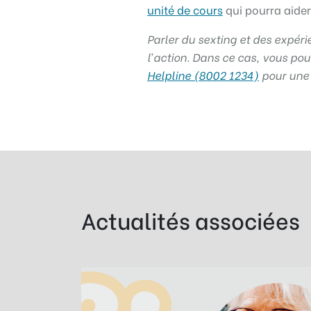
unité de cours
qui pourra aider 
Parler du sexting et des expéri
l’action. Dans ce cas, vous po
Helpline (8002 1234)
pour une 
Actualités associées