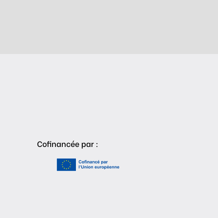
Cofinancée par :