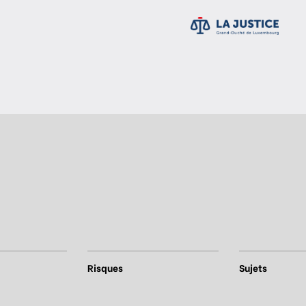
Risques
Sujets