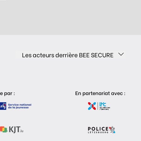
Les acteurs derrière BEE SECURE
e par :
En partenariat avec :