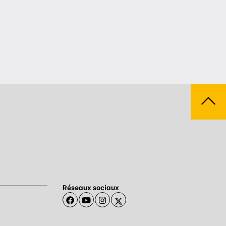
Réseaux sociaux