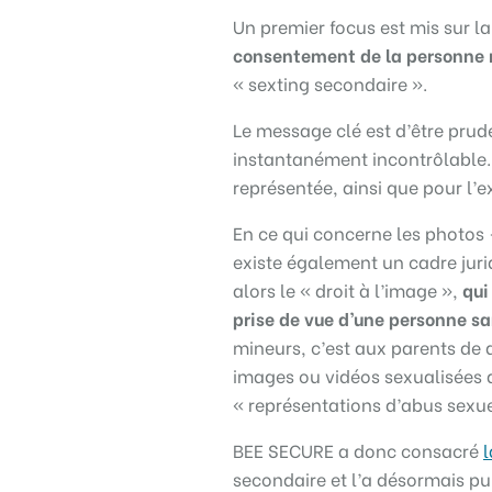
Un premier focus est mis sur l
consentement de la personne 
« sexting secondaire ».
Le message clé est d’être prude
instantanément incontrôlable.
représentée, ainsi que pour l’
En ce qui concerne les photos 
existe également un cadre jurid
alors le « droit à l’image »,
qui
prise de vue d’une personne s
mineurs, c’est aux parents de 
images ou vidéos sexualisées 
« représentations d’abus sexue
BEE SECURE a donc consacré
secondaire et l’a désormais pu