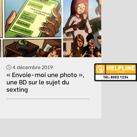
4 décembre 2019
« Envoie-moi une photo »,
une BD sur le sujet du
sexting