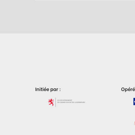
Initiée par :
Opéré