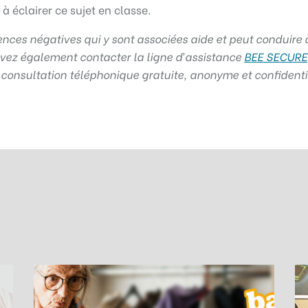
à éclairer ce sujet en classe.
ences négatives qui y sont associées aide et peut conduire 
uvez également contacter la ligne d’assistance
BEE SECURE
consultation téléphonique gratuite, anonyme et confidentie