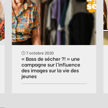
7 octobre 2020
« Bass de sécher ?! » une
campagne sur l’influence
des images sur la vie des
jeunes