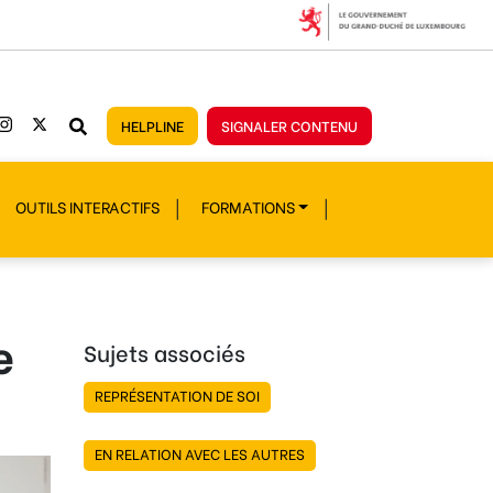
HELPLINE
SIGNALER CONTENU
OUTILS INTERACTIFS
FORMATIONS
e
Sujets associés
REPRÉSENTATION DE SOI
EN RELATION AVEC LES AUTRES