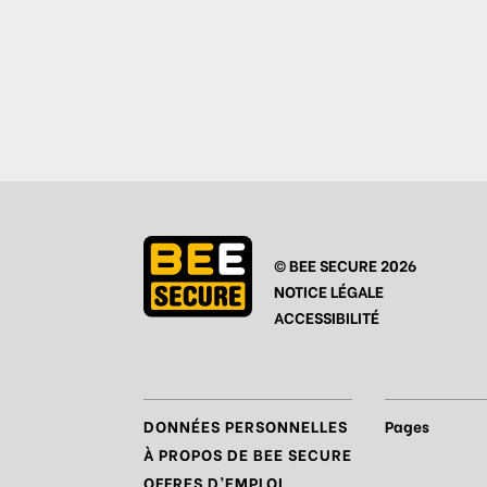
© BEE SECURE 2026
NOTICE LÉGALE
ACCESSIBILITÉ
DONNÉES PERSONNELLES
Pages
À PROPOS DE BEE SECURE
OFFRES D’EMPLOI