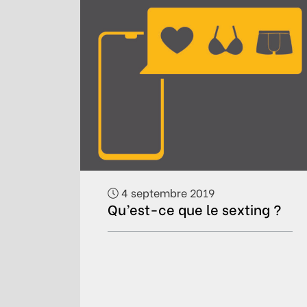
4 septembre 2019
Qu’est-ce que le sexting ?