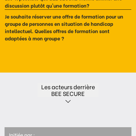
discussion plutôt qu'une formation?
Je souhaite réserver une offre de formation pour un
groupe de personnes en situation de handicap
intellectuel. Quelles offres de formation sont
adaptées à mon groupe ?
Les acteurs derrière
BEE SECURE
Initiée par :