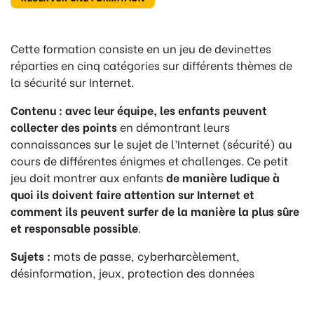
Cette formation consiste en un jeu de devinettes
réparties en cinq catégories sur différents thèmes de
la sécurité sur Internet.
Contenu :
avec leur équipe, les enfants peuvent
collecter des points
en démontrant leurs
connaissances sur le sujet de l’Internet (sécurité) au
cours de différentes énigmes et challenges. Ce petit
jeu doit montrer aux enfants
de manière ludique à
quoi ils doivent faire attention sur Internet et
comment ils peuvent surfer de la manière la plus sûre
et responsable possible
.
Sujets :
mots de passe, cyberharcèlement,
désinformation, jeux, protection des données