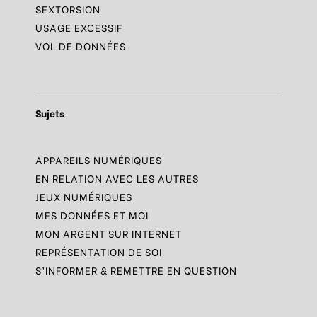
SEXTORSION
USAGE EXCESSIF
VOL DE DONNÉES
Sujets
APPAREILS NUMÉRIQUES
EN RELATION AVEC LES AUTRES
JEUX NUMÉRIQUES
MES DONNÉES ET MOI
MON ARGENT SUR INTERNET
REPRÉSENTATION DE SOI
S’INFORMER & REMETTRE EN QUESTION