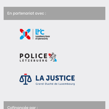
En partenariat avec :
Cofinancée par :