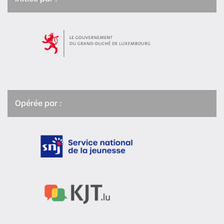
Opérée par :