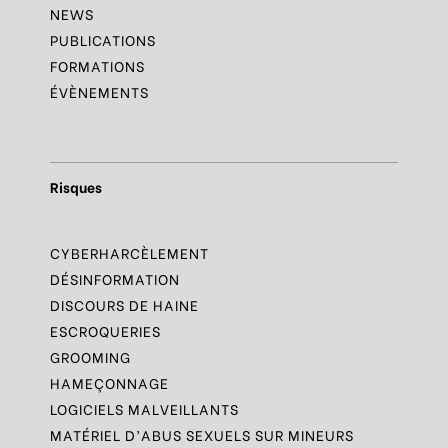
NEWS
PUBLICATIONS
FORMATIONS
ÉVÈNEMENTS
Risques
CYBERHARCÈLEMENT
DÉSINFORMATION
DISCOURS DE HAINE
ESCROQUERIES
GROOMING
HAMEÇONNAGE
LOGICIELS MALVEILLANTS
MATÉRIEL D’ABUS SEXUELS SUR MINEURS