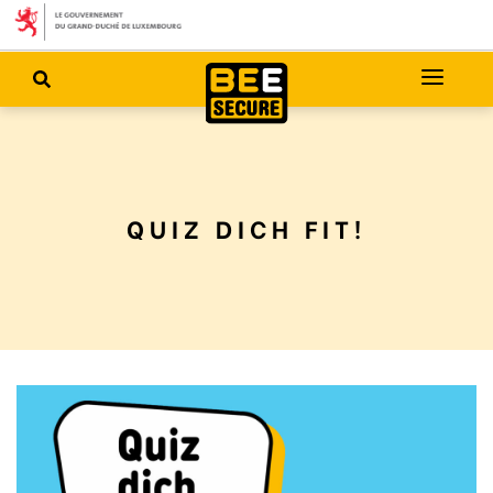
QUIZ DICH FIT!