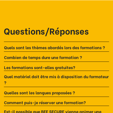
Questions/Réponses
Quels sont les thèmes abordés lors des formations ?
Combien de temps dure une formation ?
Les formations sont-elles gratuites?
Quel matériel doit être mis à disposition du formateur
?
Quelles sont les langues proposées ?
Comment puis-je réserver une formation?
Est-il possible que BEE SECURE vienne animer une