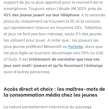
support de jeu le plus apprécié pour le moment est le
smartphone. Toujours selon l’étude JIM 2019, près de
41% des jeunes jouent sur leur téléphone
. A la seconde
place du classement se trouvent le PC et la console
qui représentent chacun en moyenne 25%. Tablettes
et jeux ne font pas bon ménage, seuls 5% des jeunes
les utilisent pour jouer. A noter que : les joueurs les
plus jeunes préfèrent Minecraft ou
Fortnite
, alors que
les plus âgés se tournent davantage vers FIFA ou Call
of Duty. Il est
intéressant de constater que tous ces
jeux sont multi-joueurs et qu’ils favorisent l’échange
avec d’autres personnes.
Accès direct et choix : les maîtres-mots de
la consommation média chez les jeunes
La nature partiellement interactive du paysage