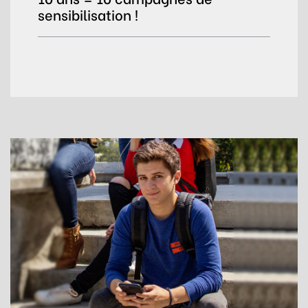
sensibilisation !