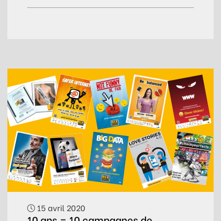
15 avril 2020
10 ans = 10 campagnes de