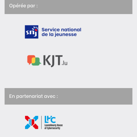
Opérée par :
En partenariat avec :