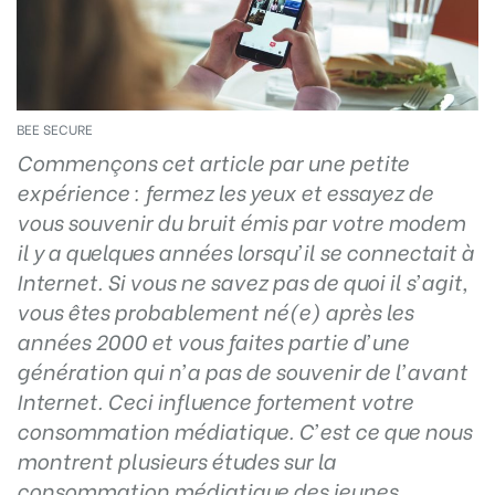
BEE SECURE
Commençons cet article par une petite
expérience : fermez les yeux et essayez de
vous souvenir du bruit émis par votre modem
il y a quelques années lorsqu’il se connectait à
Internet.
Si vous ne savez pas de quoi il s’agit,
vous êtes probablement né(e) après les
années 2000 et vous faites partie d’une
génération qui n’a pas de souvenir de l’avant
Internet. Ceci influence fortement votre
consommation médiatique.
C’est ce que nous
montrent plusieurs études sur la
consommation médiatique des jeunes