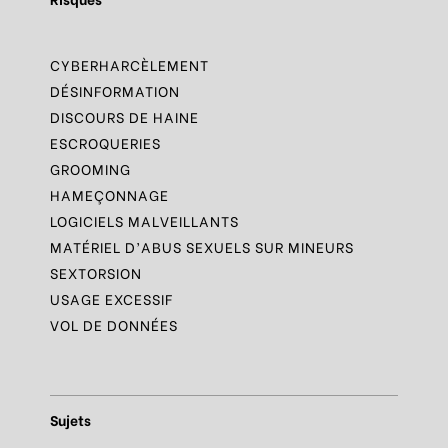
CYBERHARCÈLEMENT
DÉSINFORMATION
DISCOURS DE HAINE
ESCROQUERIES
GROOMING
HAMEÇONNAGE
LOGICIELS MALVEILLANTS
MATÉRIEL D’ABUS SEXUELS SUR MINEURS
SEXTORSION
USAGE EXCESSIF
VOL DE DONNÉES
Sujets