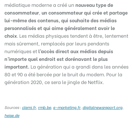
médiatique moderne a créé un
nouveau type de
consommateur
,
un consommateur qui crée et partage
lui-même des contenus, qui souhaite des médias
personnalisés et qui aime généralement avoir le
choix
. Les médias physiques tendent à être, lentement
mais sûrement, remplacés par leurs pendants
numériques et
l’accès direct aux médias depuis
n’importe quel endroit est dorénavant le plus
important.
La génération qui a grandi dans les années
80 et 90 a été bercée par le bruit du modem. Pour la
génération 2020, ce sera le jingle de Netflix.
Sources :
clemi.fr
,
rmb.be
,
e-marketing.fr
,
digitalnewsreport.org
,
heise.de