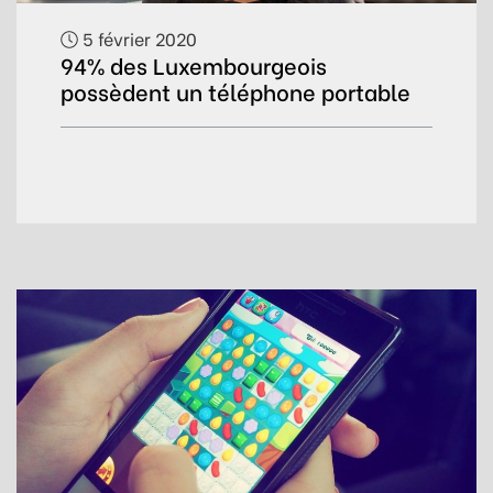
5 février 2020
94% des Luxembourgeois
possèdent un téléphone portable