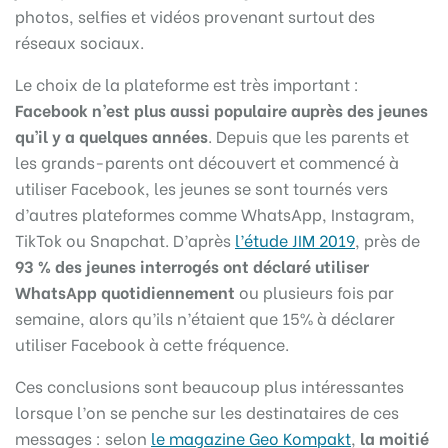
photos, selfies et vidéos provenant surtout des
réseaux sociaux.
Le choix de la plateforme est très important :
Facebook n’est plus aussi populaire auprès des jeunes
qu’il y a quelques années
. Depuis que les parents et
les grands-parents ont découvert et commencé à
utiliser Facebook, les jeunes se sont tournés vers
d’autres plateformes comme WhatsApp, Instagram,
TikTok ou Snapchat. D’après
l’étude JIM 2019
, près de
93 % des jeunes interrogés ont déclaré utiliser
WhatsApp quotidiennement
ou plusieurs fois par
semaine, alors qu’ils n’étaient que 15% à déclarer
utiliser Facebook à cette fréquence.
Ces conclusions sont beaucoup plus intéressantes
lorsque l’on se penche sur les destinataires de ces
messages : selon
le magazine Geo Kompakt
,
la moitié