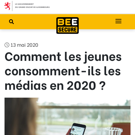
13 mai 2020
Comment les jeunes
consomment-ils les
médias en 2020 ?