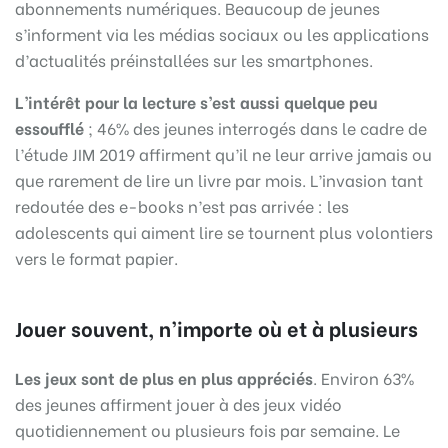
abonnements numériques. Beaucoup de jeunes
s’informent via les médias sociaux ou les applications
d’actualités préinstallées sur les smartphones.
L’intérêt pour la lecture s’est aussi quelque peu
essoufflé
; 46% des jeunes interrogés dans le cadre de
l’étude JIM 2019 affirment qu’il ne leur arrive jamais ou
que rarement de lire un livre par mois. L’invasion tant
redoutée des e-books n’est pas arrivée : les
adolescents qui aiment lire se tournent plus volontiers
vers le format papier.
Jouer souvent, n’importe où et à plusieurs
Les jeux sont de plus en plus appréciés
. Environ 63%
des jeunes affirment jouer à des jeux vidéo
quotidiennement ou plusieurs fois par semaine. Le