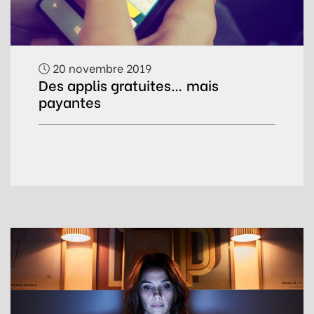
20 novembre 2019
Des applis gratuites… mais
payantes