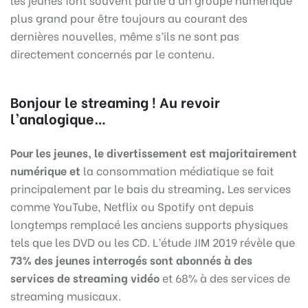
plus grand pour être toujours au courant des
dernières nouvelles, même s’ils ne sont pas
directement concernés par le contenu.
Bonjour le streaming ! Au revoir
l’analogique…
Pour les jeunes, le divertissement est majoritairement
numérique et
la consommation médiatique se fait
principalement par le bais du streaming
.
Les services
comme YouTube, Netflix ou Spotify ont depuis
longtemps remplacé les anciens supports physiques
tels que les DVD ou les CD. L’étude JIM 2019 révèle que
73% des jeunes interrogés sont abonnés à des
services de streaming vidéo
et 68% à des services de
streaming musicaux.