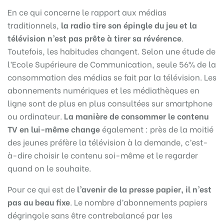
En ce qui concerne le rapport aux médias
traditionnels,
la radio tire son épingle du jeu et la
télévision n’est pas prête à tirer sa révérence
.
Toutefois, les habitudes changent. Selon une étude de
l’Ecole Supérieure de Communication, seule 56% de la
consommation des médias se fait par la télévision. Les
abonnements numériques et les médiathèques en
ligne sont de plus en plus consultées sur smartphone
ou ordinateur.
La manière de consommer le contenu
TV en lui-même change
également : près de la moitié
des jeunes préfère la télévision à la demande, c’est-
à-dire choisir le contenu soi-même et le regarder
quand on le souhaite.
Pour ce qui est de
l’avenir de la presse papier, il n’est
pas au beau fixe
. Le nombre d’abonnements papiers
dégringole sans être contrebalancé par les