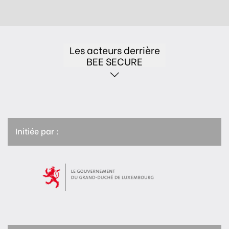
Les acteurs derrière
BEE SECURE
Initiée par :