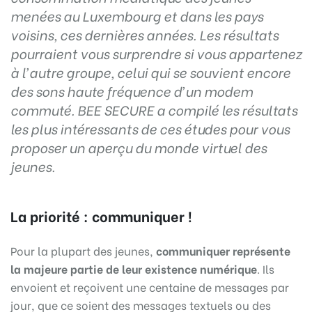
menées au Luxembourg et dans les pays
voisins, ces dernières années.
Les résultats
pourraient vous surprendre si vous appartenez
à l’autre groupe, celui qui se souvient encore
des sons haute fréquence d’un modem
commuté. BEE SECURE a compilé les résultats
les plus intéressants de ces études pour vous
proposer un aperçu du monde virtuel des
jeunes.
La priorité : communiquer !
Pour la plupart des jeunes,
communiquer représente
la majeure partie de leur existence numérique
. Ils
envoient et reçoivent une centaine de messages par
jour, que ce soient des messages textuels ou des