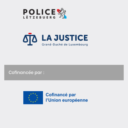
Cofinancée par :