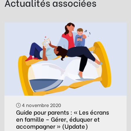
Actualités associées
4 novembre 2020
Guide pour parents : « Les écrans
en famille – Gérer, éduquer et
accompagner » (Update)