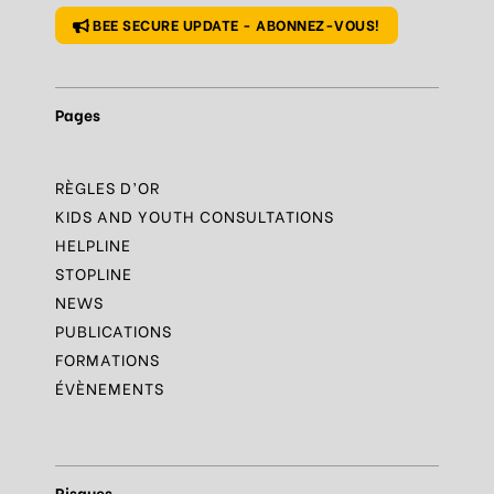
BEE SECURE UPDATE - ABONNEZ-VOUS!
Pages
RÈGLES D’OR
KIDS AND YOUTH CONSULTATIONS
HELPLINE
STOPLINE
NEWS
PUBLICATIONS
FORMATIONS
ÉVÈNEMENTS
Risques