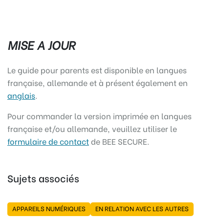
MISE A JOUR
Le guide pour parents est disponible en langues
française, allemande et à présent également en
anglais
.
Pour commander la version imprimée en langues
française et/ou allemande, veuillez utiliser le
formulaire de contact
de BEE SECURE.
Sujets associés
APPAREILS NUMÉRIQUES
EN RELATION AVEC LES AUTRES