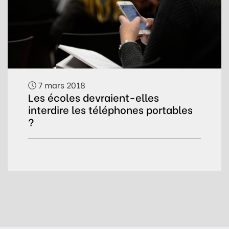
7 mars 2018
Les écoles devraient-elles
interdire les téléphones portables
?