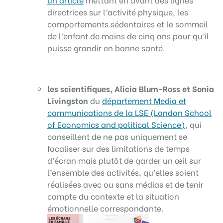
directrices sur l’activité physique, les
comportements sédentaires et le sommeil
de l’enfant de moins de cinq ans pour qu’il
puisse grandir en bonne santé.
les scientifiques, Alicia Blum-Ross et Sonia
Livingston
du
département Media et
communications de la LSE (London School
of Economics and political Science)
, qui
conseillent de ne pas uniquement se
focaliser sur des limitations de temps
d’écran mais plutôt de garder un œil sur
l’ensemble des activités, qu’elles soient
réalisées avec ou sans médias et de tenir
compte du contexte et la situation
émotionnelle correspondante.