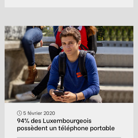
5 février 2020
94% des Luxembourgeois
possèdent un téléphone portable