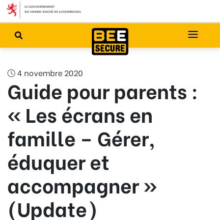
4 novembre 2020
Guide pour parents :
« Les écrans en
famille – Gérer,
éduquer et
accompagner »
(Update)