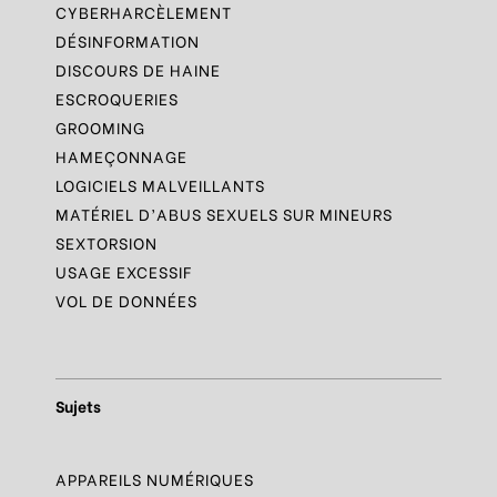
CYBERHARCÈLEMENT
DÉSINFORMATION
DISCOURS DE HAINE
ESCROQUERIES
GROOMING
HAMEÇONNAGE
LOGICIELS MALVEILLANTS
MATÉRIEL D’ABUS SEXUELS SUR MINEURS
SEXTORSION
USAGE EXCESSIF
VOL DE DONNÉES
Sujets
APPAREILS NUMÉRIQUES