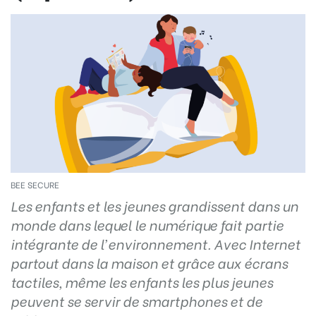
BEE SECURE
Les enfants et les jeunes grandissent dans un
monde dans lequel le
numérique
fait partie
intégrante de l’environnement. Avec Internet
partout
dans la maison et grâce aux écrans
tactiles, même les enfants les plus jeunes
peuvent se servir de smartphones et de