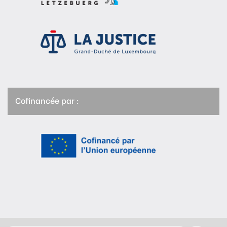
Cofinancée par :