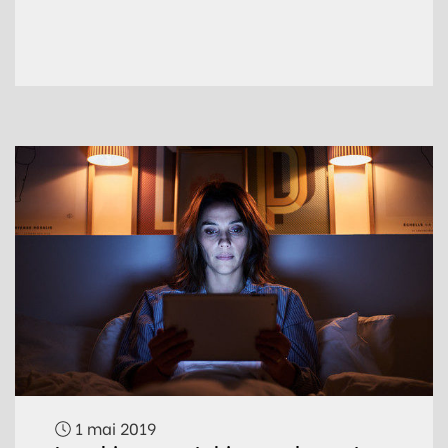
1 mai 2019