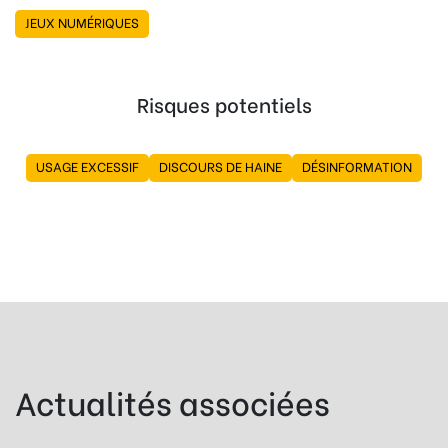
JEUX NUMÉRIQUES
Risques potentiels
USAGE EXCESSIF
DISCOURS DE HAINE
DÉSINFORMATION
Actualités associées