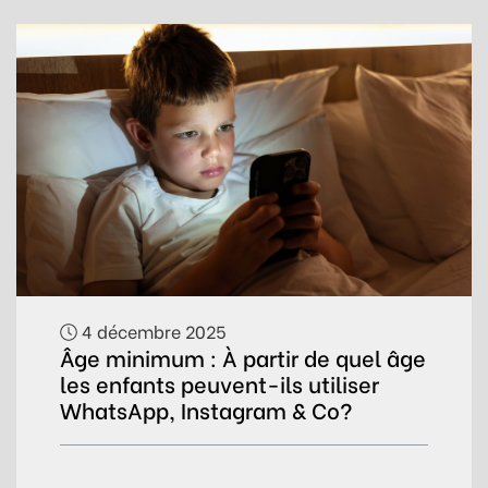
4 décembre 2025
Âge minimum : À partir de quel âge
les enfants peuvent-ils utiliser
WhatsApp, Instagram & Co?