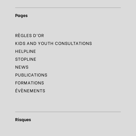
Pages
RÈGLES D’OR
KIDS AND YOUTH CONSULTATIONS
HELPLINE
STOPLINE
NEWS
PUBLICATIONS
FORMATIONS
ÉVÈNEMENTS
Risques