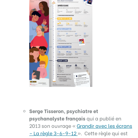
Serge Tisseron, psychiatre et
psychanalyste français
qui a publié en
2013 son ouvrage «
Grandir avec les écrans
– La règle 3-6-9-12
». Cette règle qui est