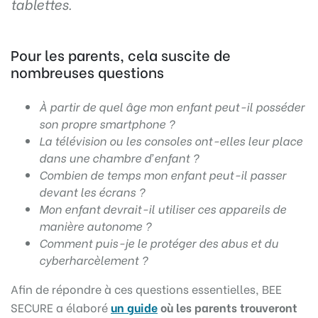
tablettes.
Pour les parents, cela suscite de
nombreuses questions
À partir de quel âge mon enfant peut-il posséder
son propre smartphone ?
La télévision ou les consoles ont-elles leur place
dans une chambre d’enfant ?
Combien de temps mon enfant peut-il passer
devant les écrans ?
Mon enfant devrait-il utiliser ces appareils de
manière autonome ?
Comment puis-je le pro­téger des abus et du
cyberharcèlement ?
Afin de répondre à ces questions essentielles, BEE
SECURE a élaboré
un guide
où les parents trouveront