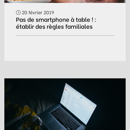
20 février 2019
Pas de smartphone à table ! :
établir des règles familiales