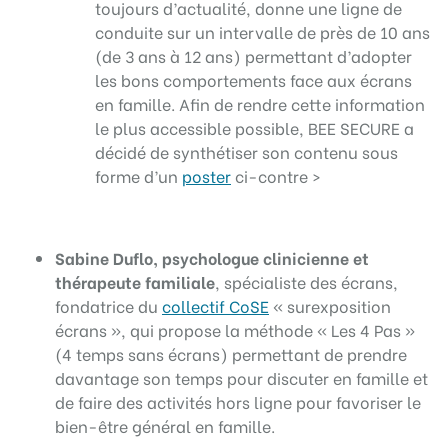
toujours d’actualité, donne une ligne de
conduite sur un intervalle de près de 10 ans
(de 3 ans à 12 ans) permettant d’adopter
les bons comportements face aux écrans
en famille. Afin de rendre cette information
le plus accessible possible, BEE SECURE a
décidé de synthétiser son contenu sous
forme d’un
poster
ci-contre >
Sabine Duflo, psychologue clinicienne et
thérapeute familiale
, spécialiste des écrans,
fondatrice du
collectif CoSE
« surexposition
écrans », qui propose la méthode « Les 4 Pas »
(4 temps sans écrans) permettant de prendre
davantage son temps pour discuter en famille et
de faire des activités hors ligne pour favoriser le
bien-être général en famille.