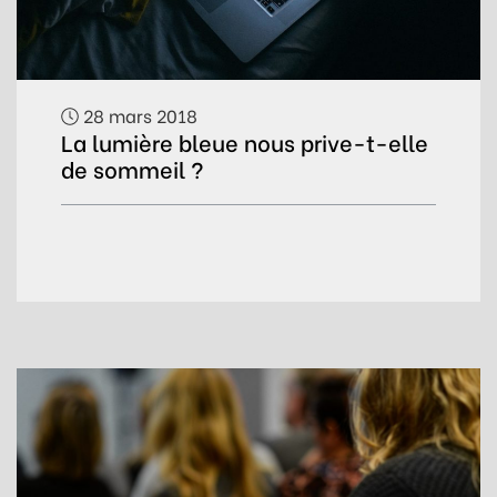
28 mars 2018
La lumière bleue nous prive-t-elle
de sommeil ?