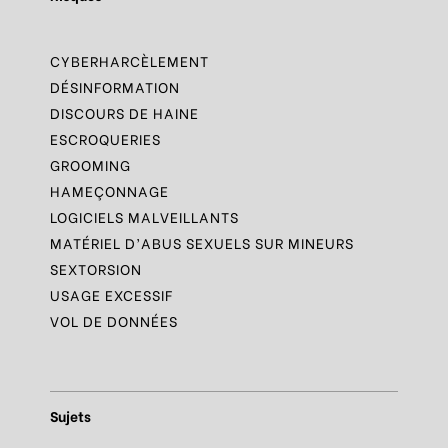
CYBERHARCÈLEMENT
DÉSINFORMATION
DISCOURS DE HAINE
ESCROQUERIES
GROOMING
HAMEÇONNAGE
LOGICIELS MALVEILLANTS
MATÉRIEL D’ABUS SEXUELS SUR MINEURS
SEXTORSION
USAGE EXCESSIF
VOL DE DONNÉES
Sujets