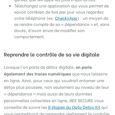
Téléchargez une application qui vous permet de
savoir combien de fois par jour vous regardez
votre téléphone (ex.
CheckyApp
) : un moyen de
se rendre compte de sa « dépendance » et, sans
doute, d’avoir envie de modifier son
comportement.
Reprendre le contrôle de sa vie digitale
Lorsque l’on parle de détox digitale,
on parle
également des traces numériques
que nous laissons
en ligne. Ainsi, pour ceux qui voudrait entamer une
détox plus poussée, non seulement au niveau de leur
« dépendance » mais aussi de leurs données
personnelles collectées en ligne, BEE SECURE vous
conseille de suivre les
8 étapes du Data Detox Kit
qui
vous permettront de reprendre réellement le contrôle