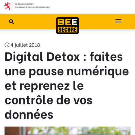
4 juillet 2018
Digital Detox : faites
une pause numérique
et reprenez le
contrôle de vos
données