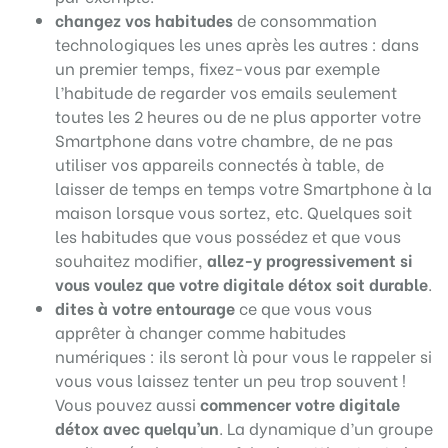
changez vos habitudes
de consommation
technologiques les unes après les autres : dans
un premier temps, fixez-vous par exemple
l’habitude de regarder vos emails seulement
toutes les 2 heures ou de ne plus apporter votre
Smartphone dans votre chambre, de ne pas
utiliser vos appareils connectés à table, de
laisser de temps en temps votre Smartphone à la
maison lorsque vous sortez, etc. Quelques soit
les habitudes que vous possédez et que vous
souhaitez modifier,
allez-y progressivement si
vous voulez que votre digitale détox soit durable
.
dites à votre entourage
ce que vous vous
apprêter à changer comme habitudes
numériques : ils seront là pour vous le rappeler si
vous vous laissez tenter un peu trop souvent !
Vous pouvez aussi
commencer votre digitale
détox avec quelqu’un
. La dynamique d’un groupe