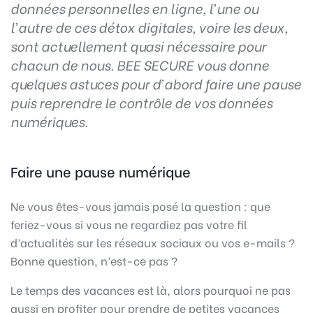
données personnelles en ligne, l’une ou
l’autre de ces détox digitales, voire les deux,
sont actuellement quasi nécessaire pour
chacun de nous. BEE SECURE vous donne
quelques astuces pour d’abord faire une pause
puis reprendre le contrôle de vos données
numériques.
Faire une pause numérique
Ne vous êtes-vous jamais posé la question : que
feriez-vous si vous ne regardiez pas votre fil
d’actualités sur les réseaux sociaux ou vos e-mails ?
Bonne question, n’est-ce pas ?
Le temps des vacances est là, alors pourquoi ne pas
aussi en profiter pour prendre de petites vacances