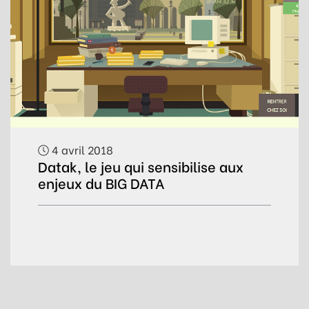
4 avril 2018
Datak, le jeu qui sensibilise aux
enjeux du BIG DATA