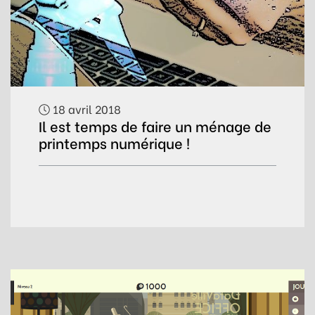
18 avril 2018
Il est temps de faire un ménage de
printemps numérique !