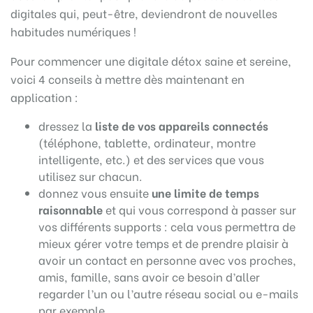
digitales qui, peut-être, deviendront de nouvelles
habitudes numériques !
Pour commencer une digitale détox saine et sereine,
voici 4 conseils à mettre dès maintenant en
application :
dressez la
liste de vos appareils connectés
(téléphone, tablette, ordinateur, montre
intelligente, etc.) et des services que vous
utilisez sur chacun.
donnez vous ensuite
une limite de temps
raisonnable
et qui vous correspond à passer sur
vos différents supports : cela vous permettra de
mieux gérer votre temps et de prendre plaisir à
avoir un contact en personne avec vos proches,
amis, famille, sans avoir ce besoin d’aller
regarder l’un ou l’autre réseau social ou e-mails
par exemple.