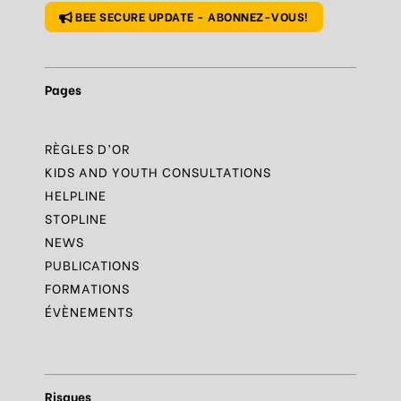
BEE SECURE UPDATE - ABONNEZ-VOUS!
Pages
RÈGLES D’OR
KIDS AND YOUTH CONSULTATIONS
HELPLINE
STOPLINE
NEWS
PUBLICATIONS
FORMATIONS
ÉVÈNEMENTS
Risques