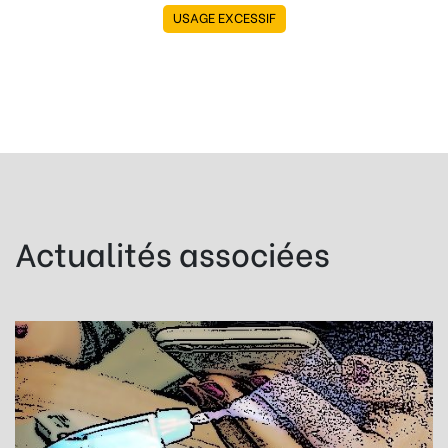
USAGE EXCESSIF
Actualités associées