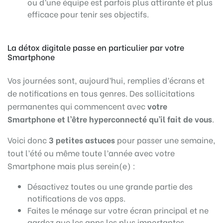
ou d’une équipe est parfois plus attirante et plus
efficace pour tenir ses objectifs.
La détox digitale passe en particulier par votre
Smartphone
Vos journées sont, aujourd’hui, remplies d’écrans et
de notifications en tous genres. Des sollicitations
permanentes qui commencent avec
votre
Smartphone et l’être hyperconnecté qu’il fait de vous
.
Voici donc
3 petites astuces
pour passer une semaine,
tout l’été ou même toute l’année avec votre
Smartphone mais plus serein(e) :
Désactivez toutes ou une grande partie des
notifications de vos apps.
Faites le ménage sur votre écran principal et ne
gardez que les apps les plus importantes.