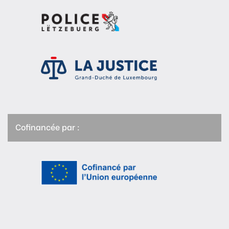
Cofinancée par :