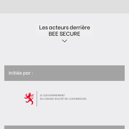
Les acteurs derrière
BEE SECURE
Initiée par :