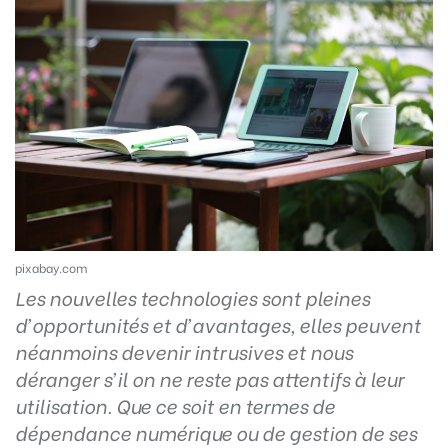
pixabay.com
Les nouvelles technologies sont pleines
d’opportunités et d’avantages, elles peuvent
néanmoins devenir intrusives et nous
déranger s’il on ne reste pas attentifs à leur
utilisation. Que ce soit en termes de
dépendance numérique ou de gestion de ses