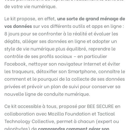
de votre vie numérique.
Le kit propose, en effet,
une sorte de grand ménage de
vos données
sur vos différents outils et apps en ligne :
8 jours pour se confronter à la réalité et évaluer les
dégâts, alléger ses données en ligne et adopter un
style de vie numérique plus équilibré, reprendre le
contrôle de ses profils sociaux – en particulier
Facebook, nettoyer son navigateur Internet et éviter
les traqueurs, détoxifier son Smartphone, connaître le
comment et le pourquoi de la collecte de ses données
privées et prévoir un plan de suivi pour conserver sa
nouvelle ligne de conduite numérique.
Ce kit accessible à tous, proposé par BEE SECURE en
collaboration avec Mozilla Foundation et Tactical
Technology Collective, permet à chacun (expert ou
néophytes) de
comprendre comment gérer son