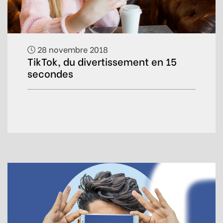
28 novembre 2018
TikTok, du divertissement en 15
secondes