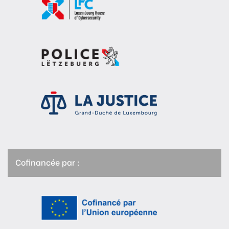
Cofinancée par :