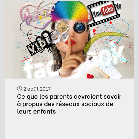
2 août 2017
Ce que les parents devraient savoir
à propos des réseaux sociaux de
leurs enfants