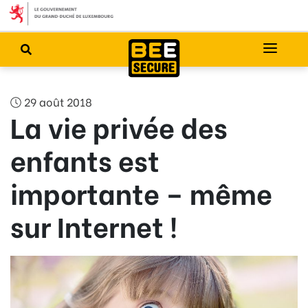
29 août 2018
La vie privée des
enfants est
importante – même
sur Internet !