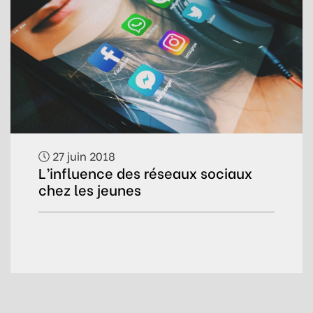
27 juin 2018
L’influence des réseaux sociaux
chez les jeunes