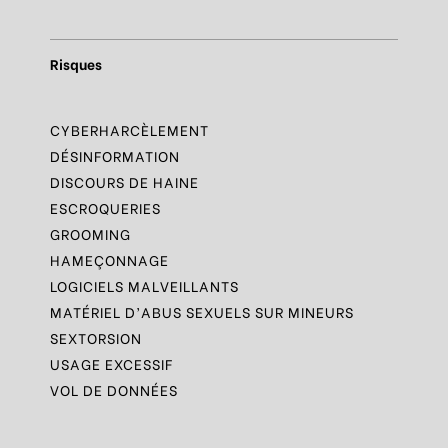
Risques
CYBERHARCÈLEMENT
DÉSINFORMATION
DISCOURS DE HAINE
ESCROQUERIES
GROOMING
HAMEÇONNAGE
LOGICIELS MALVEILLANTS
MATÉRIEL D’ABUS SEXUELS SUR MINEURS
SEXTORSION
USAGE EXCESSIF
VOL DE DONNÉES