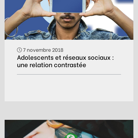
7 novembre 2018
Adolescents et réseaux sociaux :
une relation contrastée