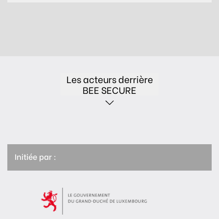
Les acteurs derrière
BEE SECURE
Initiée par :