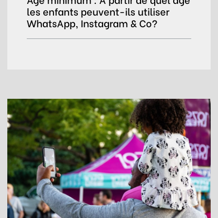
les enfants peuvent-ils utiliser
WhatsApp, Instagram & Co?