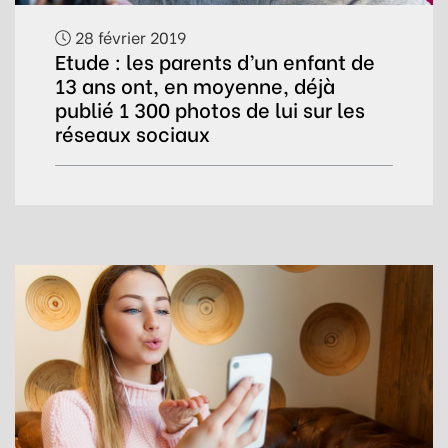
28 février 2019
Etude : les parents d’un enfant de
13 ans ont, en moyenne, déjà
publié 1 300 photos de lui sur les
réseaux sociaux