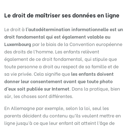
Le droit de maîtriser ses données en ligne
Le droit à
l’autodétermination informationnelle est un
droit fondamental qui est également valable au
Luxembourg
par le biais de la Convention européenne
des droits de l’homme. Les enfants relèvent
également de ce droit fondamental, qui stipule que
toute personne a droit au respect de sa famille et de
sa vie privée. Cela signifie que
les enfants doivent
donner leur consentement avant que toute photo
d’eux soit publiée sur Internet
. Dans la pratique, bien
sûr, les choses sont différentes.
En Allemagne par exemple, selon la loi, seul les
parents décident du contenu qu’ils veulent mettre en
ligne jusqu’à ce que leur enfant ait atteint l’âge de