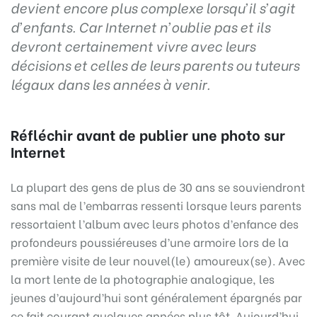
devient encore plus complexe lorsqu’il s’agit
d’enfants. Car Internet n’oublie pas et ils
devront certainement vivre avec leurs
décisions et celles de leurs parents ou tuteurs
légaux dans les années à venir.
Réfléchir avant de publier une photo sur
Internet
La plupart des gens de plus de 30 ans se souviendront
sans mal de l’embarras ressenti lorsque leurs parents
ressortaient l’album avec leurs photos d’enfance des
profondeurs poussiéreuses d’une armoire lors de la
première visite de leur nouvel(le) amoureux(se). Avec
la mort lente de la photographie analogique, les
jeunes d’aujourd’hui sont généralement épargnés par
ce fait courant quelques années plus tôt. Aujourd’hui,