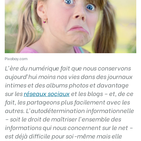
Pixabay.com
L’ère du numérique fait que nous conservons
aujourd’hui moins nos vies dans des journaux
intimes et des albums photos et davantage
sur les
réseaux sociaux
et les blogs – et, de ce
fait, les partageons plus facilement avec les
autres. L’autodétermination informationnelle
– soit
le droit de maîtriser l’ensemble des
informations qui nous concernent sur le net –
est déjà difficile pour soi-même mais elle