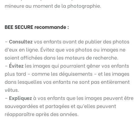
mineure au moment de la photographie.
BEE SECURE recommande :
–
Consultez
vos enfants avant de publier des photos
d’eux en ligne. Évitez que vos photos ou images ne
soient affichées dans les moteurs de recherche.
–
Évitez
les images qui pourraient gêner vos enfants
plus tard – comme les déguisements – et les images
dans lesquelles vos enfants ne sont pas entièrement
vêtus.
–
Expliquez
à vos enfants que les images peuvent être
sauvegardées et partagées et qu’elles peuvent
réapparaître après des années.