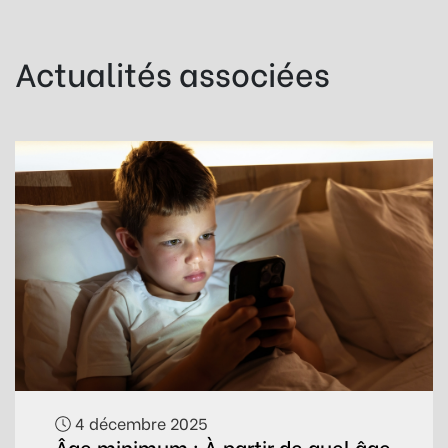
Actualités associées
4 décembre 2025
Âge minimum : À partir de quel âge