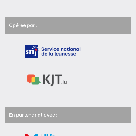
Opérée par :
En partenariat avec :