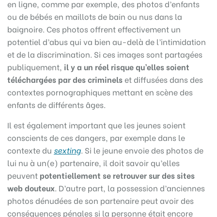
en ligne, comme par exemple, des photos d’enfants
ou de bébés en maillots de bain ou nus dans la
baignoire. Ces photos offrent effectivement un
potentiel d’abus qui va bien au-delà de l’intimidation
et de la discrimination. Si ces images sont partagées
publiquement,
il y a un réel risque qu’elles soient
téléchargées par des criminels
et diffusées dans des
contextes pornographiques mettant en scène des
enfants de différents âges.
Il est également important que les jeunes soient
conscients de ces dangers, par exemple dans le
contexte du
sexting
. Si le jeune envoie des photos de
lui nu à un(e) partenaire, il doit savoir qu’elles
peuvent
potentiellement se retrouver sur des sites
web douteux
. D’autre part, la possession d’anciennes
photos dénudées de son partenaire peut avoir des
conséquences pénales si la personne était encore