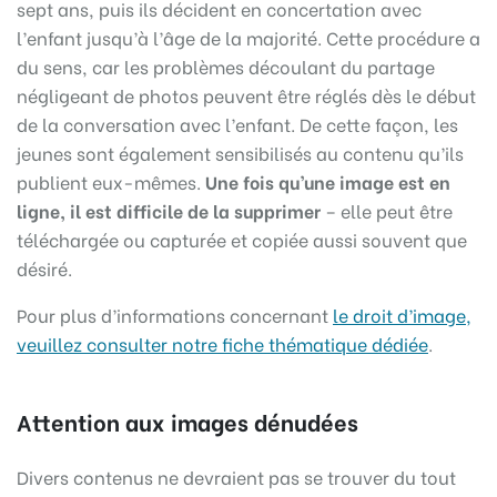
sept ans, puis ils décident en concertation avec
l’enfant jusqu’à l’âge de la majorité. Cette procédure a
du sens, car les problèmes découlant du partage
négligeant de photos peuvent être réglés dès le début
de la conversation avec l’enfant. De cette façon, les
jeunes sont également sensibilisés au contenu qu’ils
publient eux-mêmes.
Une fois qu’une image est en
ligne, il est difficile de la supprimer
– elle peut être
téléchargée ou capturée et copiée aussi souvent que
désiré.
Pour plus d’informations concernant
le droit d’image,
veuillez consulter notre fiche thématique dédiée
.
Attention aux images dénudées
Divers contenus ne devraient pas se trouver du tout