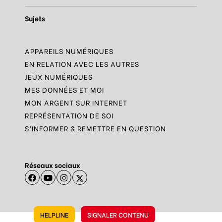
Sujets
APPAREILS NUMÉRIQUES
EN RELATION AVEC LES AUTRES
JEUX NUMÉRIQUES
MES DONNÉES ET MOI
MON ARGENT SUR INTERNET
REPRÉSENTATION DE SOI
S’INFORMER & REMETTRE EN QUESTION
Réseaux sociaux
HELPLINE
SIGNALER CONTENU