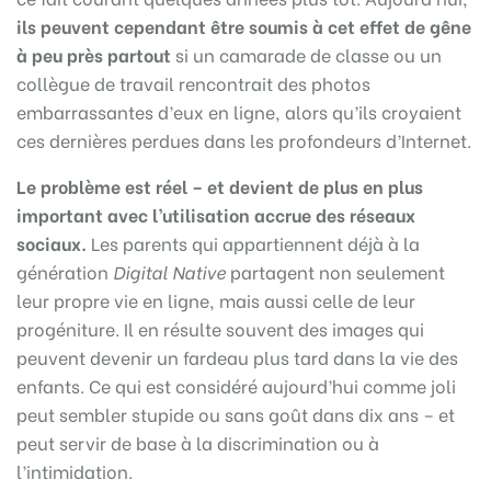
ils peuvent cependant être soumis à cet effet de gêne
à peu près partout
si un camarade de classe ou un
collègue de travail rencontrait des photos
embarrassantes d’eux en ligne, alors qu’ils croyaient
ces dernières perdues dans les profondeurs d’Internet.
Le problème est réel – et devient de plus en plus
important avec l’utilisation accrue des réseaux
sociaux.
Les parents qui appartiennent déjà à la
génération
Digital Native
partagent non seulement
leur propre vie en ligne, mais aussi celle de leur
progéniture. Il en résulte souvent des images qui
peuvent devenir un fardeau plus tard dans la vie des
enfants. Ce qui est considéré aujourd’hui comme joli
peut sembler stupide ou sans goût dans dix ans – et
peut servir de base à la discrimination ou à
l’intimidation.