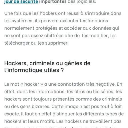
jour de sécurité
importantes
des logiciels.
Une fois que les hackers ont réussi à s’introduire dans
les systèmes, ils peuvent exécuter les fonctions
normalement protégées et accéder aux données qui
ne sont pas assez chiffrées afin de les modifier, les
télécharger ou les supprimer.
Hackers, criminels ou génies de
l’informatique utiles ?
Le mot « hacker » a une connotation très négative. En
effet, dans les informations, les films ou les séries, les
hackers sont toujours présentés comme des criminels
ou des gens bizarres. Cette image n’est pas tout à fait
exacte. Il faut en effet distinguer les différents types de
hackers et leurs motifs. Les hackers ne travaillent pas