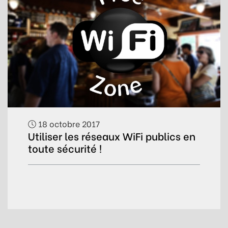
18 octobre 2017
Utiliser les réseaux WiFi publics en
toute sécurité !