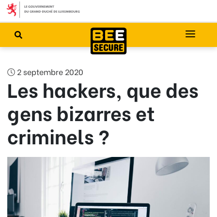
2 septembre 2020
Les hackers, que des
gens bizarres et
criminels ?