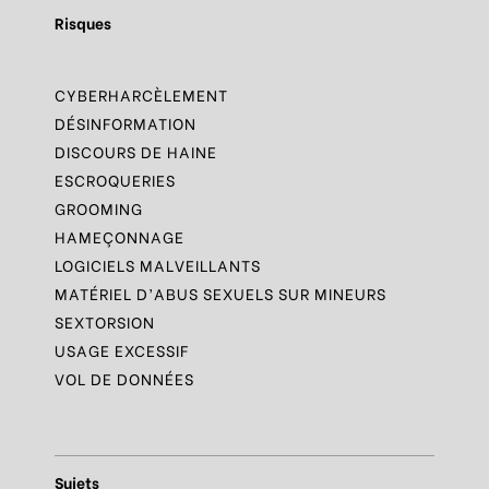
Risques
CYBERHARCÈLEMENT
DÉSINFORMATION
DISCOURS DE HAINE
ESCROQUERIES
GROOMING
HAMEÇONNAGE
LOGICIELS MALVEILLANTS
MATÉRIEL D’ABUS SEXUELS SUR MINEURS
SEXTORSION
USAGE EXCESSIF
VOL DE DONNÉES
Sujets