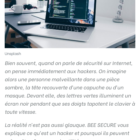
Unsplash
Bien souvent, quand on parle de sécurité sur Internet,
on pense immédiatement aux hackers. On imagine
alors une personne malveillante dans une pièce
sombre, la tête recouverte d’une capuche ou d’un
masque. Devant elle, des lettres vertes illuminent un
écran noir pendant que ses doigts tapotent le clavier à
toute vitesse.
La réalité n’est pas aussi glauque. BEE SECURE vous
explique ce qu’est un hacker et pourquoi ils peuvent