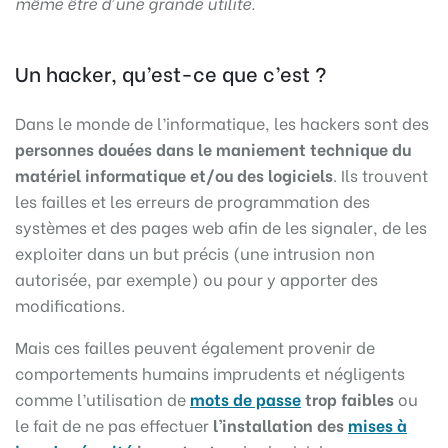
même être d’une grande utilité.
Un hacker, qu’est-ce que c’est ?
Dans le monde de l’informatique, les hackers sont des
personnes douées dans le maniement technique du
matériel informatique et/ou des logiciels
. Ils trouvent
les failles et les erreurs de programmation des
systèmes et des pages web afin de les signaler, de les
exploiter dans un but précis (une intrusion non
autorisée, par exemple) ou pour y apporter des
modifications.
Mais ces failles peuvent également provenir de
comportements humains imprudents et négligents
comme l’utilisation de
mots de passe
trop faibles
ou
le fait de ne pas effectuer
l’installation des
mises à