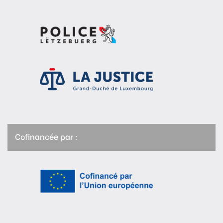
Cofinancée par :