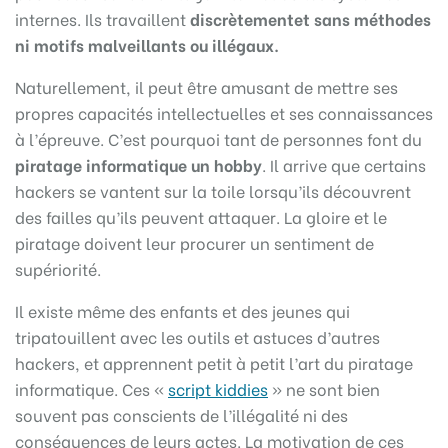
internes. Ils travaillent
discrètement
et sans méthodes
ni motifs malveillants ou illégaux.
Naturellement, il peut être amusant de mettre ses
propres capacités intellectuelles et ses connaissances
à l’épreuve. C’est pourquoi tant de personnes font du
piratage informatique un hobby
. Il arrive que certains
hackers se vantent sur la toile lorsqu’ils découvrent
des failles qu’ils peuvent attaquer. La gloire et le
piratage doivent leur procurer un sentiment de
supériorité.
Il existe même des enfants et des jeunes qui
tripatouillent avec les outils et astuces d’autres
hackers, et apprennent petit à petit l’art du piratage
informatique. Ces «
script kiddies
» ne sont bien
souvent pas conscients de l’illégalité ni des
conséquences de leurs actes. La motivation de ces