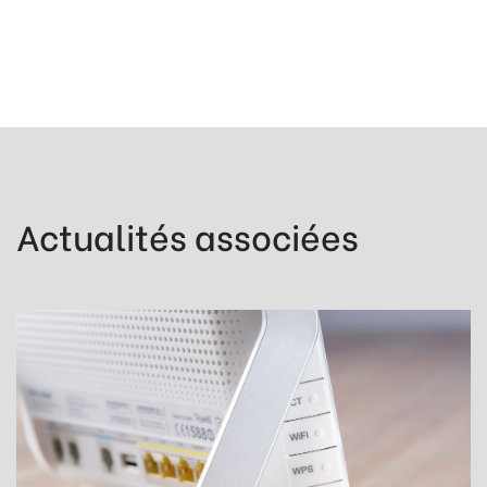
Actualités associées