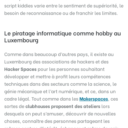
script kiddies varie entre le sentiment de supériorité, le
besoin de reconnaissance ou de franchir les limites.
Le piratage informatique comme hobby au
Luxembourg
Comme dans beaucoup d’autres pays, il existe au
Luxembourg des associations de hackers et des
Hacker Spaces
pour les personnes souhaitant
développer et mettre à profit leurs compétences
techniques dans des secteurs comme la science, le
génie mécanique et l’art numérique, et ce, dans un
cadre légal. Tout comme dans les
Makerspaces
, ces
sortes de
clubhouses proposent des ateliers
lors
desquels on peut s’amuser, découvrir de nouvelles
choses, connaître des personnes partageant les