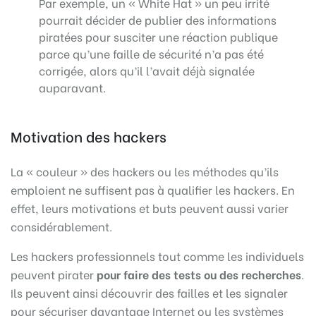
Par exemple, un « White Hat » un peu irrité
pourrait décider de publier des informations
piratées pour susciter une réaction publique
parce qu’une faille de sécurité n’a pas été
corrigée, alors qu’il l’avait déjà signalée
auparavant.
Motivation des hackers
La « couleur » des hackers ou les méthodes qu’ils
emploient ne suffisent pas à qualifier les hackers. En
effet, leurs motivations et buts peuvent aussi varier
considérablement.
Les hackers professionnels tout comme les individuels
peuvent pirater
pour faire des tests ou des recherches
.
Ils peuvent ainsi découvrir des failles et les signaler
pour sécuriser davantage Internet ou les systèmes