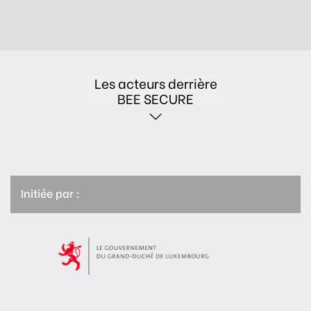
Les acteurs derrière
BEE SECURE
Initiée par :