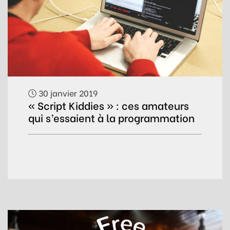
30 janvier 2019
« Script Kiddies » : ces amateurs
qui s’essaient à la programmation