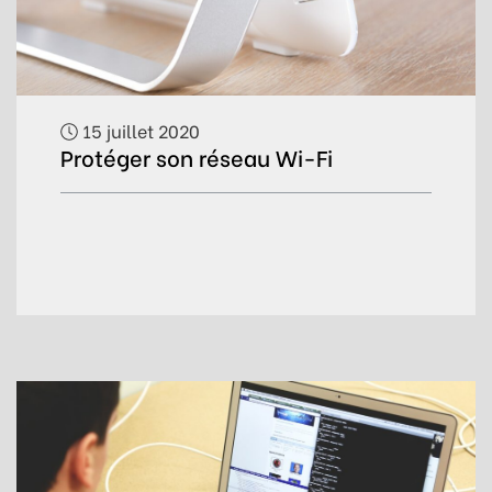
15 juillet 2020
Protéger son réseau Wi-Fi