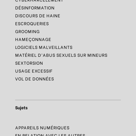
DÉSINFORMATION
DISCOURS DE HAINE
ESCROQUERIES
GROOMING
HAMEÇONNAGE
LOGICIELS MALVEILLANTS
MATÉRIEL D’ABUS SEXUELS SUR MINEURS
SEXTORSION
USAGE EXCESSIF
VOL DE DONNÉES
Sujets
APPAREILS NUMÉRIQUES
EN RELATION AVEC LES AUTRES