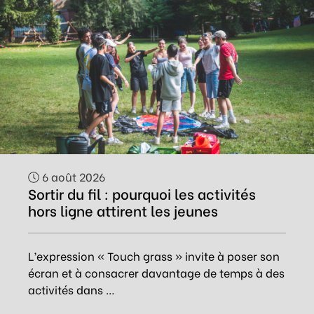
6 août 2026
Sortir du fil : pourquoi les activités
hors ligne attirent les jeunes
L’expression « Touch grass » invite à poser son
écran et à consacrer davantage de temps à des
activités dans …