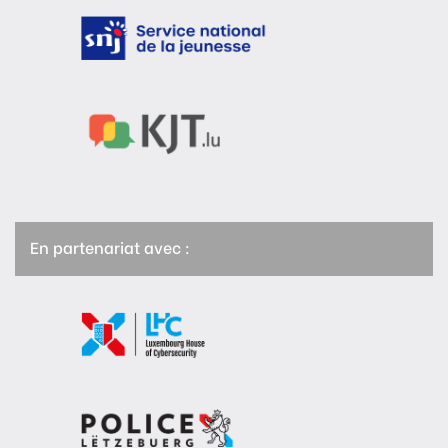
En partenariat avec :