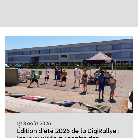
3 août 2026
Édition d’été 2026 de la DigiRallye :
les jeux vidéo au centre des