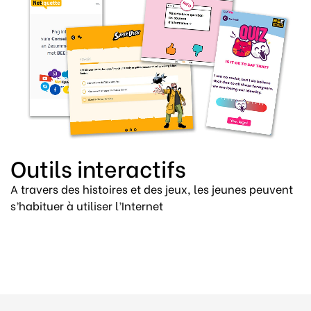
Outils interactifs
A travers des histoires et des jeux, les jeunes peuvent
s’habituer à utiliser l’Internet