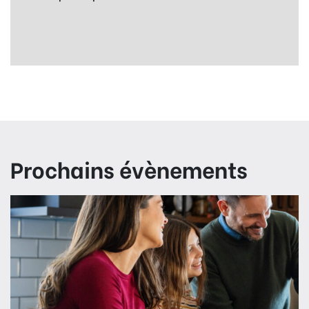
Prochains évènements