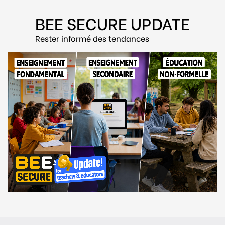
BEE SECURE UPDATE
Rester informé des tendances