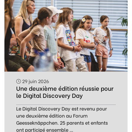
29 juin 2026
Une deuxième édition réussie pour
le Digital Discovery Day
Le Digital Discovery Day est revenu pour
une deuxième édition au Forum
Geesseknäppchen. 25 parents et enfants
ont participé ensemble …