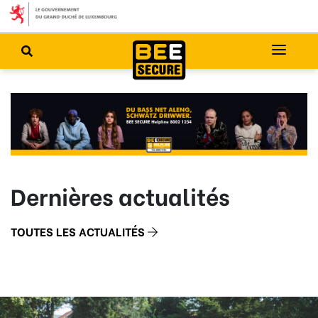
Dernières actualités
TOUTES LES ACTUALITÉS