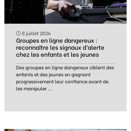
8 juillet 2026
Groupes en ligne dangereux :
reconnaître les signaux d’alerte
chez les enfants et les jeunes
Des groupes en ligne dangereux ciblent des
enfants et des jeunes en gagnant
progressivement leur confiance avant de
les manipuler …