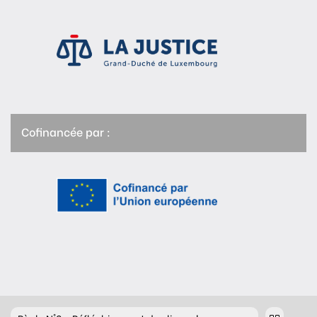
Cofinancée par :