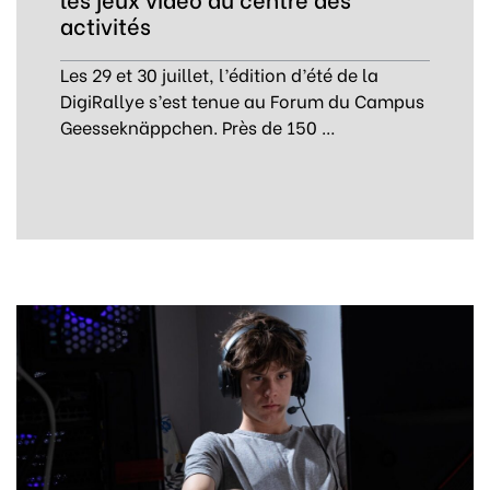
activités
Les 29 et 30 juillet, l’édition d’été de la
DigiRallye s’est tenue au Forum du Campus
Geesseknäppchen. Près de 150 …