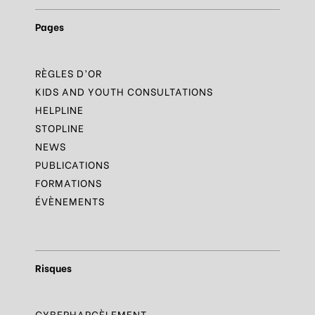
Pages
RÈGLES D’OR
KIDS AND YOUTH CONSULTATIONS
HELPLINE
STOPLINE
NEWS
PUBLICATIONS
FORMATIONS
ÉVÈNEMENTS
Risques
CYBERHARCÈLEMENT