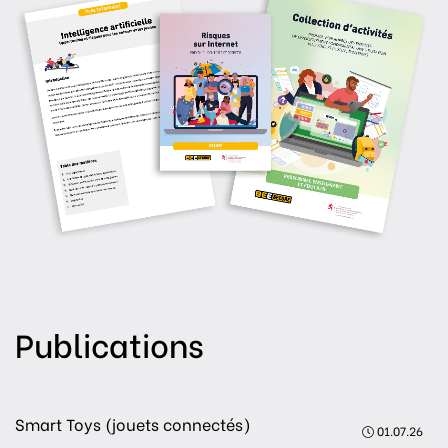
Publications
Smart Toys (jouets connectés)
01.07.26