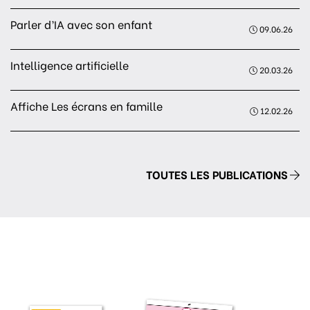
Parler d’IA avec son enfant
09.06.26
Intelligence artificielle
20.03.26
Affiche Les écrans en famille
12.02.26
TOUTES LES PUBLICATIONS