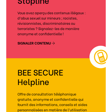
Stopline
Vous avez aperçu des contenus illégaux :
d’abus sexuel sur mineurs ; racistes,
révisionnistes, discriminatoires ou
terroristes ? Signalez-les de manière
anonyme et confidentielle !
SIGNALER CONTENU
BEE SECURE
Helpline
Offre de consultation téléphonique
gratuite, anonyme et confidentielle qui
fournit des informations, conseils et aides
personnalisées en matière de l’utilisation