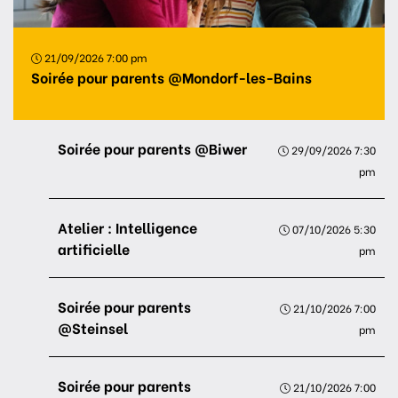
21/09/2026 7:00 pm
Soirée pour parents @Mondorf-les-Bains
Soirée pour parents @Biwer
29/09/2026 7:30
pm
Atelier : Intelligence
07/10/2026 5:30
artificielle
pm
Soirée pour parents
21/10/2026 7:00
@Steinsel
pm
Soirée pour parents
21/10/2026 7:00