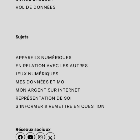
VOL DE DONNÉES
Sujets
APPAREILS NUMÉRIQUES
EN RELATION AVEC LES AUTRES
JEUX NUMÉRIQUES
MES DONNÉES ET MOI
MON ARGENT SUR INTERNET
REPRÉSENTATION DE SOI
S’INFORMER & REMETTRE EN QUESTION
Réseaux sociaux