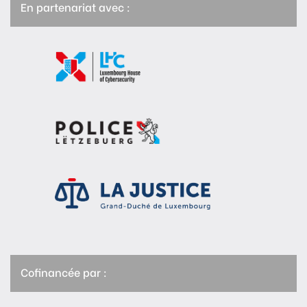
En partenariat avec :
Cofinancée par :