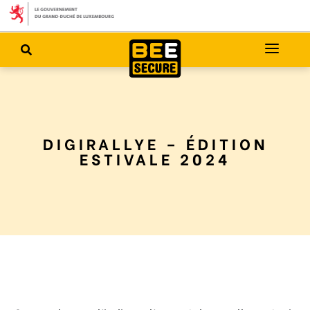
DIGIRALLYE – ÉDITION
ESTIVALE 2024