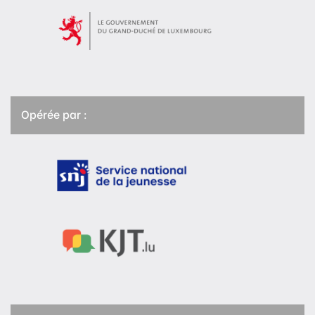
Opérée par :