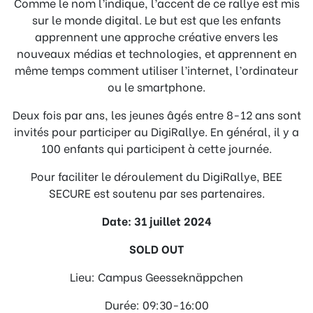
Comme le nom l’indique, l’accent de ce rallye est mis
sur le monde digital. Le but est que les enfants
apprennent une approche créative envers les
nouveaux médias et technologies, et apprennent en
même temps comment utiliser l’internet, l’ordinateur
ou le smartphone.
Deux fois par ans, les jeunes âgés entre 8-12 ans sont
invités pour participer au DigiRallye. En général, il y a
100 enfants qui participent à cette journée.
Pour faciliter le déroulement du DigiRallye, BEE
SECURE est soutenu par ses partenaires.
Date: 31 juillet 2024
SOLD OUT
Lieu: Campus Geesseknäppchen
Durée: 09:30-16:00