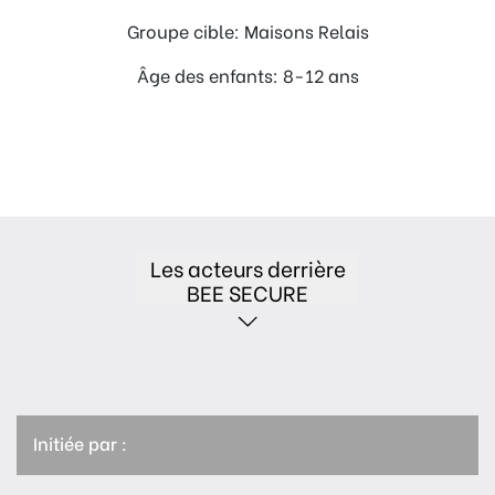
Groupe cible: Maisons Relais
Âge des enfants: 8-12 ans
Les acteurs derrière
BEE SECURE
Initiée par :