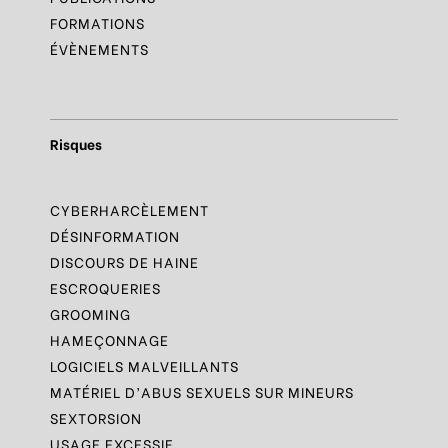
FORMATIONS
ÉVÈNEMENTS
Risques
CYBERHARCÈLEMENT
DÉSINFORMATION
DISCOURS DE HAINE
ESCROQUERIES
GROOMING
HAMEÇONNAGE
LOGICIELS MALVEILLANTS
MATÉRIEL D’ABUS SEXUELS SUR MINEURS
SEXTORSION
USAGE EXCESSIF