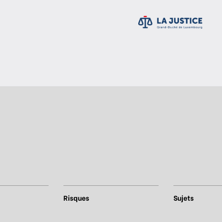
Risques
Sujets