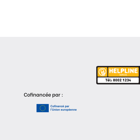
Cofinancée par :