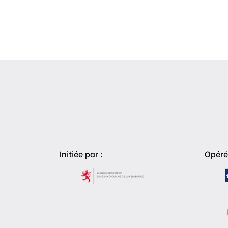
Initiée par :
Opéré