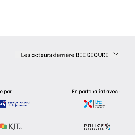
Les acteurs derrière BEE SECURE
e par :
En partenariat avec :