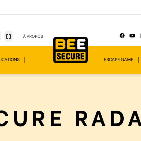
À PROPOS
ICATIONS
ESCAPE GAME
CURE RAD