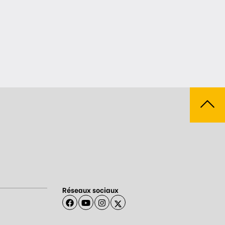
Réseaux sociaux