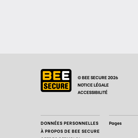
© BEE SECURE 2026
NOTICE LÉGALE
ACCESSIBILITÉ
DONNÉES PERSONNELLES
Pages
À PROPOS DE BEE SECURE