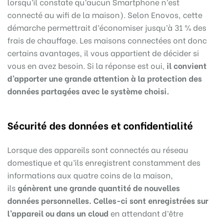
lorsqu’il constate qu’aucun Smartphone n’est
connecté au wifi de la maison). Selon Enovos, cette
démarche permettrait d’économiser jusqu’à 31 % des
frais de chauffage. Les maisons connectées ont donc
certains avantages, il vous appartient de décider si
vous en avez besoin. Si la réponse est oui,
il convient
d’apporter une grande attention à la protection des
données partagées avec le système choisi.
Sécurité des données et confidentialité
Lorsque des appareils sont connectés au réseau
domestique et qu’ils enregistrent constamment des
informations aux quatre coins de la maison,
ils
génèrent une grande quantité de nouvelles
données personnelles. Celles-ci sont enregistrées sur
l’appareil ou dans un cloud
en attendant d’être