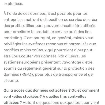
exploitées.
À l’aide de ces données, il est possible pour les
entreprises mettant à disposition ce service de créer
des profils utilisateurs pouvant ensuite être utilisés
pour améliorer le produit, le service ou à des fins
marketing. C’est pourquoi, en général, mieux vaut
privilégier les systèmes reconnus et normalisés aux
modèles moins coûteux qui pourraient alors peut-
être vous coûter vos données. Par ailleurs, les
systèmes européens présentent l’avantage d’être
soumis au règlement général sur la protection des
données (RGPD), pour plus de transparence et de
sécurité.
Qui a accès aux données collectées ? Où et comment
sont-elles stockées ? A quelles fins sont-elles
utilisées ?
Autant de questions auxquelles il convient