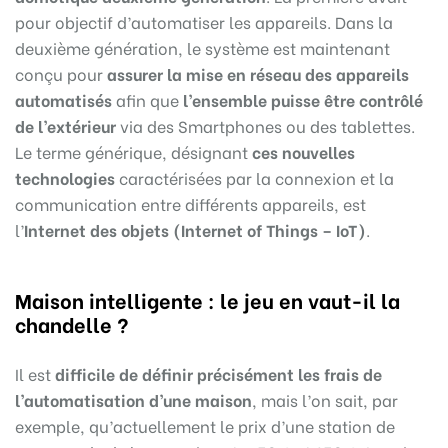
pour objectif d’automatiser les appareils. Dans la
deuxième génération, le système est maintenant
conçu pour
assurer la mise en réseau des appareils
automatisés
afin que
l’ensemble puisse être contrôlé
de l’extérieur
via des Smartphones ou des tablettes.
Le terme générique, désignant
ces nouvelles
technologies
caractérisées par la connexion et la
communication entre différents appareils, est
l’
Internet des objets (Internet of Things – IoT)
.
Maison intelligente : le jeu en vaut-il la
chandelle ?
Il est
difficile de définir précisément les frais de
l’automatisation d’une maison
, mais l’on sait, par
exemple, qu’actuellement le prix d’une station de