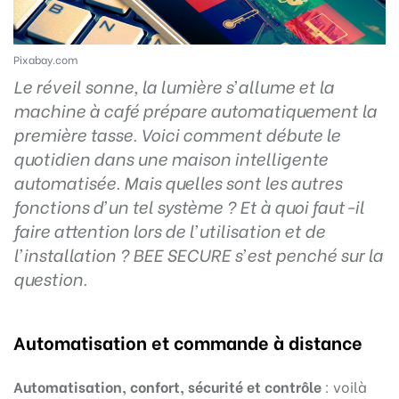
Pixabay.com
Le réveil sonne, la lumière s’allume et la
machine à café prépare automatiquement la
première tasse. Voici comment débute le
quotidien dans une maison intelligente
automatisée. Mais quelles sont les autres
fonctions d’un tel système ? Et à quoi faut-il
faire attention lors de l’utilisation et de
l’installation ? BEE SECURE s’est penché sur la
question.
Automatisation et commande à distance
Automatisation, confort, sécurité et contrôle
: voilà