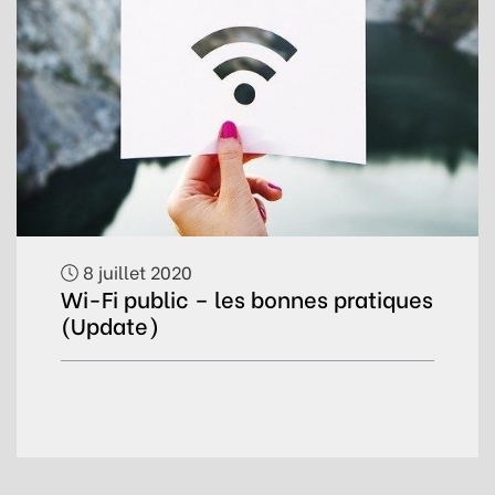
8 juillet 2020
Wi-Fi public – les bonnes pratiques
(Update)