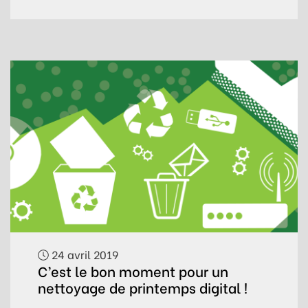
24 avril 2019
C’est le bon moment pour un
nettoyage de printemps digital !