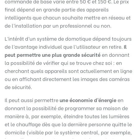
commande de base varie entre 50 € et 150 €. Le prix
final dépend en grande partie des appareils
intelligents que chacun souhaite mettre en réseau et
de l’installation par un professionnel ou non.
L’intérêt d’un système de domotique dépend toujours
de l’avantage individuel que l’utilisateur en retire.
Il
peut permettre une plus grande sécurité
en donnant
la possibilité de vérifier qui se trouve chez soi : en
cherchant quels appareils sont actuellement en ligne
ou en affichant directement les images des caméras
de sécurité.
Il peut aussi permettre
une économie d’énergie
en
donnant la possibilité de programmer sa maison de
manière à, par exemple, éteindre toutes les lumières
et le chauffage dès que la dernière personne quitte le
domicile (visible par le système central, par exemple,