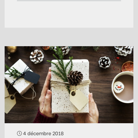
4 décembre 2018