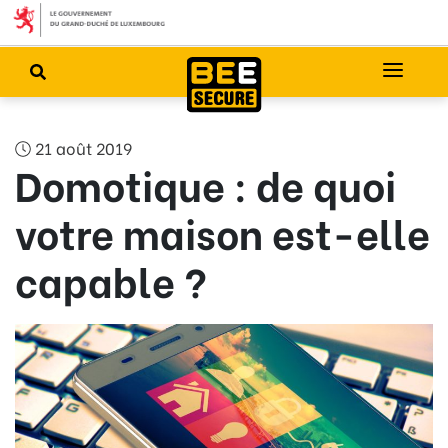
21 août 2019
Domotique : de quoi
votre maison est-elle
capable ?