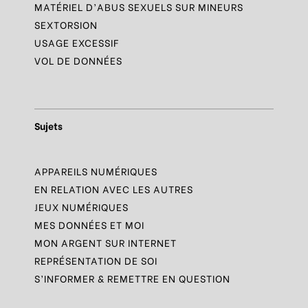
MATÉRIEL D’ABUS SEXUELS SUR MINEURS
SEXTORSION
USAGE EXCESSIF
VOL DE DONNÉES
Sujets
APPAREILS NUMÉRIQUES
EN RELATION AVEC LES AUTRES
JEUX NUMÉRIQUES
MES DONNÉES ET MOI
MON ARGENT SUR INTERNET
REPRÉSENTATION DE SOI
S’INFORMER & REMETTRE EN QUESTION