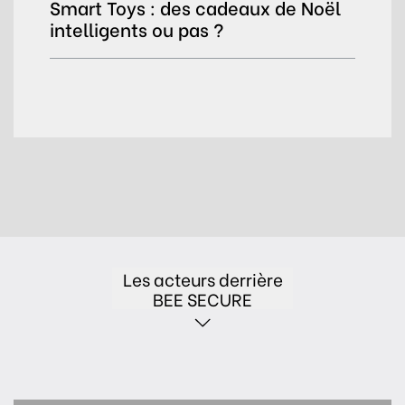
Smart Toys : des cadeaux de Noël
intelligents ou pas ?
Les acteurs derrière
BEE SECURE