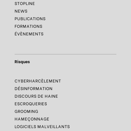
STOPLINE
NEWS
PUBLICATIONS
FORMATIONS
ÉVÈNEMENTS
Risques
CYBERHARCÈLEMENT
DÉSINFORMATION
DISCOURS DE HAINE
ESCROQUERIES
GROOMING
HAMEÇONNAGE
LOGICIELS MALVEILLANTS