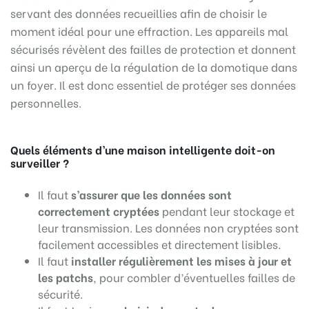
servant des données recueillies afin de choisir le
moment idéal pour une effraction. Les appareils mal
sécurisés révèlent des failles de protection et donnent
ainsi un aperçu de la régulation de la domotique dans
un foyer. Il est donc essentiel de protéger ses données
personnelles.
Quels éléments d’une maison intelligente doit-on
surveiller ?
Il faut
s’assurer que
les données sont
correctement cryptées
pendant leur stockage et
leur transmission. Les données non cryptées sont
facilement accessibles et directement lisibles.
Il faut
installer régulièrement
les mises à jour et
les patchs
, pour combler d’éventuelles failles de
sécurité.