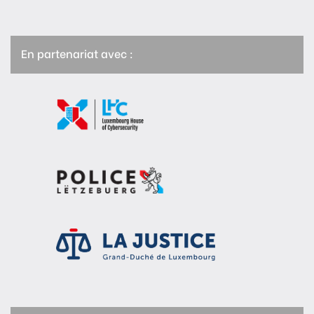
En partenariat avec :