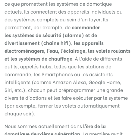
ce que promettent les systèmes de domotique
actuels. Ils connectent des appareils individuels ou
des systèmes complets au sein d’un foyer. Ils
permettent, par exemple, de
commander
les
systèmes de sécurité (alarme) et de
divertissement (chaîne hifi), les appareils
électroménagers, l’eau, l’éclairage, les volets roulants
et les systèmes de chauffage
. À l’aide de différents
outils, appelés hubs, telles que les stations de
commande, les Smartphones ou les assistants
intelligents (comme Amazon Alexa, Google Home,
Siri, etc.), chacun peut préprogrammer une grande
diversité d’actions et les faire exécuter par le système
(par exemple, fermer les volets automatiquement
chaque soir).
Nous sommes actuellement dans
l’ère de la
domotique deuxième génération
. La première avait