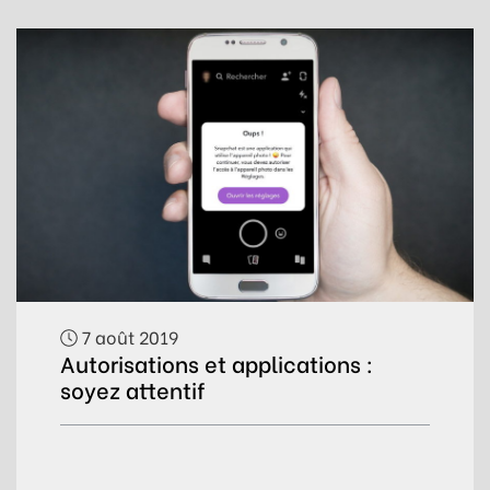
7 août 2019
Autorisations et applications :
soyez attentif