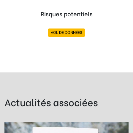
Risques potentiels
VOL DE DONNÉES
Actualités associées