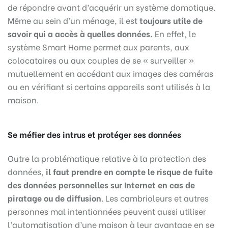
de répondre avant d’acquérir un système domotique.
Même au sein d’un ménage, il est
toujours utile de
savoir qui a accès à quelles données.
En effet, le
système Smart Home permet aux parents, aux
colocataires ou aux couples de se « surveiller »
mutuellement en accédant aux images des caméras
ou en vérifiant si certains appareils sont utilisés à la
maison.
Se méfier des intrus et protéger ses données
Outre la problématique relative à la protection des
données,
il faut prendre en compte le risque de fuite
des données personnelles sur Internet en cas de
piratage ou de diffusion
. Les cambrioleurs et autres
personnes mal intentionnées peuvent aussi utiliser
l’automatisation d’une maison à leur avantage en se