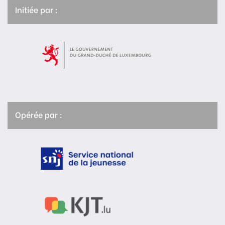
Initiée par :
Opérée par :