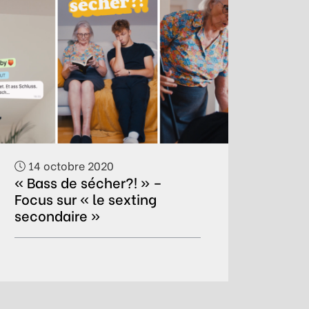
14 octobre 2020
« Bass de sécher?! » –
Focus sur « le sexting
secondaire »