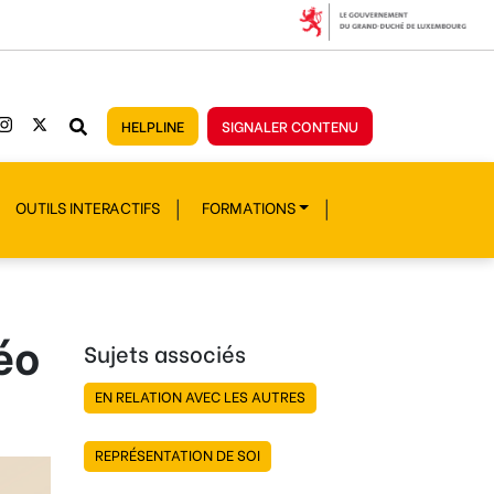
HELPLINE
SIGNALER CONTENU
OUTILS INTERACTIFS
FORMATIONS
éo
Sujets associés
EN RELATION AVEC LES AUTRES
REPRÉSENTATION DE SOI