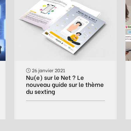
26 janvier 2021
Nu(e) sur le Net ? Le
nouveau guide sur le thème
du sexting