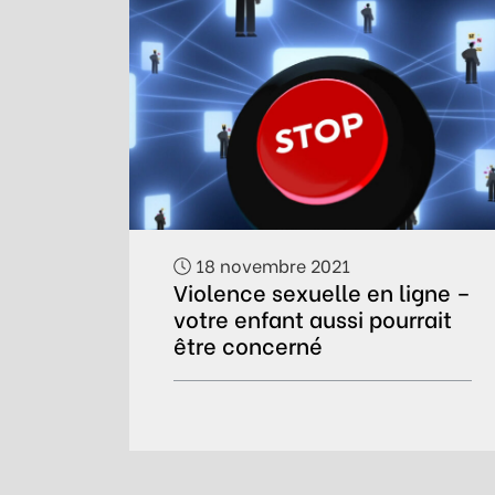
18 novembre 2021
Violence sexuelle en ligne –
votre enfant aussi pourrait
être concerné