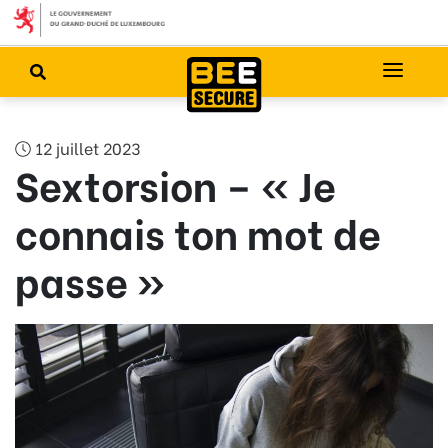
12 juillet 2023
Sextorsion – « Je
connais ton mot de
passe »