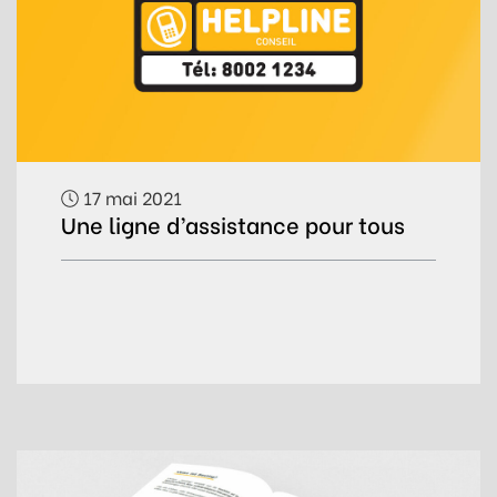
17 mai 2021
Une ligne d’assistance pour tous