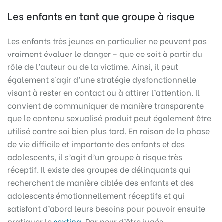
Les enfants en tant que groupe à risque
Les enfants très jeunes en particulier ne peuvent pas
vraiment évaluer le danger – que ce soit à partir du
rôle de l’auteur ou de la victime. Ainsi, il peut
également s’agir d’une stratégie dysfonctionnelle
visant à rester en contact ou à attirer l’attention. Il
convient de communiquer de manière transparente
que le contenu sexualisé produit peut également être
utilisé contre soi bien plus tard. En raison de la phase
de vie difficile et importante des enfants et des
adolescents, il s’agit d’un groupe à risque très
réceptif. Il existe des groupes de délinquants qui
recherchent de manière ciblée des enfants et des
adolescents émotionnellement réceptifs et qui
satisfont d’abord leurs besoins pour pouvoir ensuite
pratiquer le
sexting
. Par peur d’être jugés