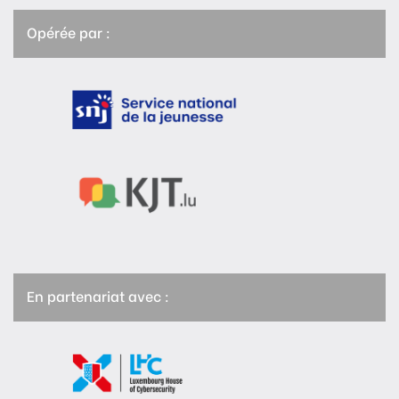
Opérée par :
En partenariat avec :