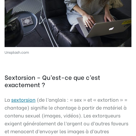
Unsplash.com
Sextorsion – Qu’est-ce que c’est
exactement ?
La
sextorsion
(de l’anglais : « sex » et « extortion » =
chantage) signifie le chantage à partir de matériel à
contenu sexuel (images, vidéos). Les extorqueurs
exigent généralement de l’argent ou d’autres faveurs
et menacent d’envoyer les images à d’autres