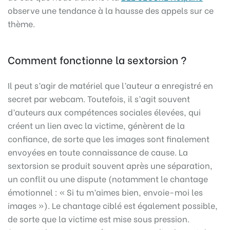
observe une tendance à la hausse des appels sur ce
thème.
Comment fonctionne la sextorsion ?
Il peut s’agir de matériel que l’auteur a enregistré en
secret par webcam. Toutefois, il s’agit souvent
d’auteurs aux compétences sociales élevées, qui
créent un lien avec la victime, génèrent de la
confiance, de sorte que les images sont finalement
envoyées en toute connaissance de cause. La
sextorsion se produit souvent après une séparation,
un conflit ou une dispute (notamment le chantage
émotionnel : « Si tu m’aimes bien, envoie-moi les
images »). Le chantage ciblé est également possible,
de sorte que la victime est mise sous pression.