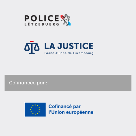
Cofinancée par :