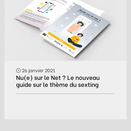
26 janvier 2021
Nu(e) sur le Net ? Le nouveau
guide sur le thème du sexting