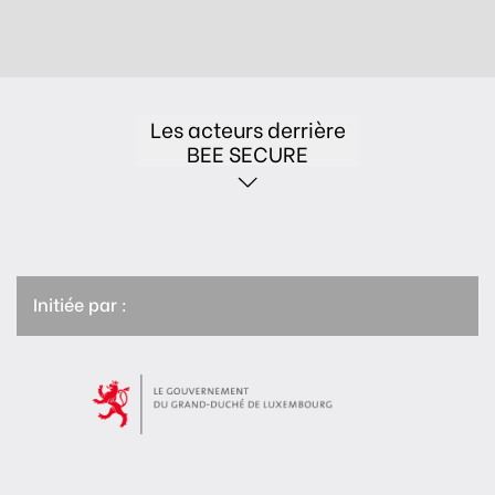
Les acteurs derrière
BEE SECURE
Initiée par :