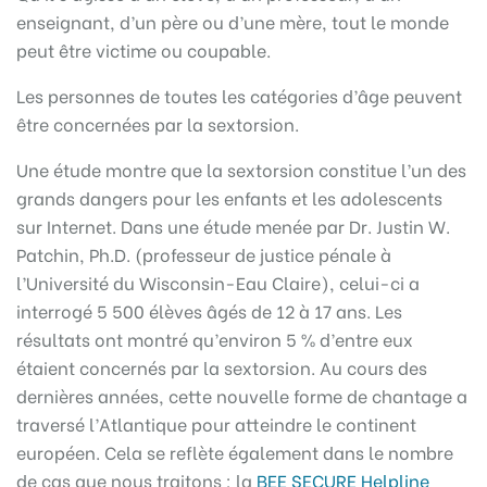
enseignant, d’un père ou d’une mère, tout le monde
peut être victime ou coupable.
Les personnes de toutes les catégories d’âge peuvent
être concernées par la sextorsion.
Une étude montre que la sextorsion constitue l’un des
grands dangers pour les enfants et les adolescents
sur Internet. Dans une étude menée par Dr. Justin W.
Patchin, Ph.D. (professeur de justice pénale à
l’Université du Wisconsin-Eau Claire), celui-ci a
interrogé 5 500 élèves âgés de 12 à 17 ans. Les
résultats ont montré qu’environ 5 % d’entre eux
étaient concernés par la sextorsion. Au cours des
dernières années, cette nouvelle forme de chantage a
traversé l’Atlantique pour atteindre le continent
européen. Cela se reflète également dans le nombre
de cas que nous traitons : la
BEE SECURE Helpline