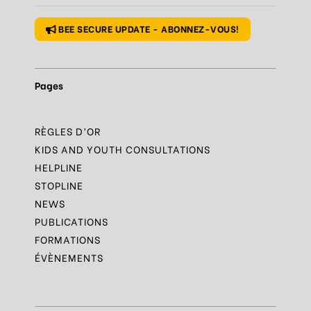
BEE SECURE UPDATE - ABONNEZ-VOUS!
Pages
RÈGLES D’OR
KIDS AND YOUTH CONSULTATIONS
HELPLINE
STOPLINE
NEWS
PUBLICATIONS
FORMATIONS
ÉVÈNEMENTS