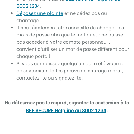
8002 1234
.
Déposez une plainte
et ne cédez pas au
chantage.
Il peut également être conseillé de changer les
mots de passe afin que le malfaiteur ne puisse
pas accéder à votre compte personnel. Il
convient d’utiliser un mot de passe différent pour
chaque portail.
Si vous connaissez quelqu’un qui a été victime
de sextorsion, faites preuve de courage moral,
contactez-le ou signalez-le.
Ne détournez pas le regard, signalez la sextorsion à la
BEE SECURE Helpline au 8002 1234
.