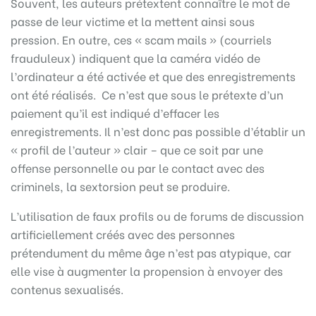
Souvent, les auteurs prétextent connaître le mot de
passe de leur victime et la mettent ainsi sous
pression. En outre, ces « scam mails » (courriels
frauduleux) indiquent que la caméra vidéo de
l’ordinateur a été activée et que des enregistrements
ont été réalisés. Ce n’est que sous le prétexte d’un
paiement qu’il est indiqué d’effacer les
enregistrements. Il n’est donc pas possible d’établir un
« profil de l’auteur » clair – que ce soit par une
offense personnelle ou par le contact avec des
criminels, la sextorsion peut se produire.
L’utilisation de faux profils ou de forums de discussion
artificiellement créés avec des personnes
prétendument du même âge n’est pas atypique, car
elle vise à augmenter la propension à envoyer des
contenus sexualisés.