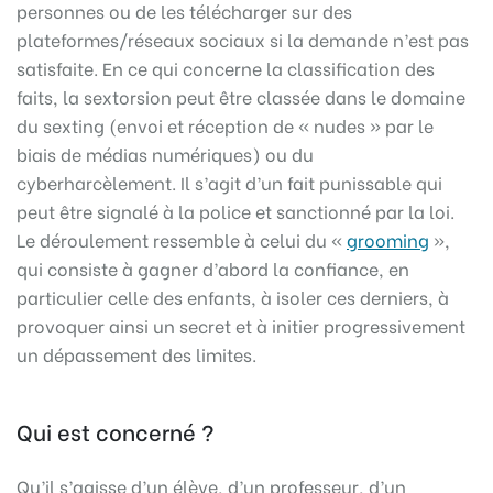
personnes ou de les télécharger sur des
plateformes/réseaux sociaux si la demande n’est pas
satisfaite. En ce qui concerne la classification des
faits, la sextorsion peut être classée dans le domaine
du sexting (envoi et réception de « nudes » par le
biais de médias numériques) ou du
cyberharcèlement. Il s’agit d’un fait punissable qui
peut être signalé à la police et sanctionné par la loi.
Le déroulement ressemble à celui du «
grooming
»,
qui consiste à gagner d’abord la confiance, en
particulier celle des enfants, à isoler ces derniers, à
provoquer ainsi un secret et à initier progressivement
un dépassement des limites.
Qui est concerné ?
Qu’il s’agisse d’un élève, d’un professeur, d’un