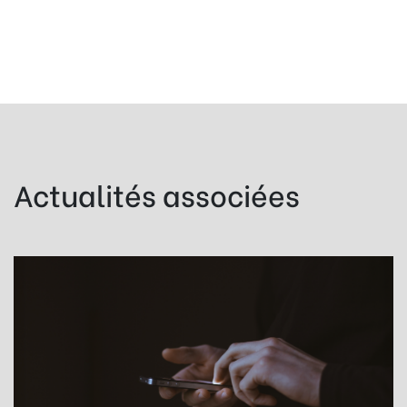
Actualités associées