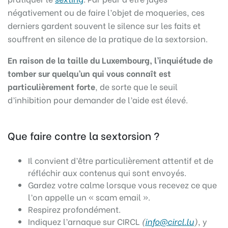
négativement ou de faire l’objet de moqueries, ces
derniers gardent souvent le silence sur les faits et
souffrent en silence de la pratique de la sextorsion.
En raison de la taille du Luxembourg, l’inquiétude de
tomber sur quelqu’un qui vous connaît est
particulièrement forte
, de sorte que le seuil
d’inhibition pour demander de l’aide est élevé.
Que faire contre la sextorsion ?
Il convient d’être particulièrement attentif et de
réfléchir aux contenus qui sont envoyés.
Gardez votre calme lorsque vous recevez ce que
l’on appelle un « scam email ».
Respirez profondément.
Indiquez l’arnaque sur CIRCL
(
info@circl.lu
)
, y