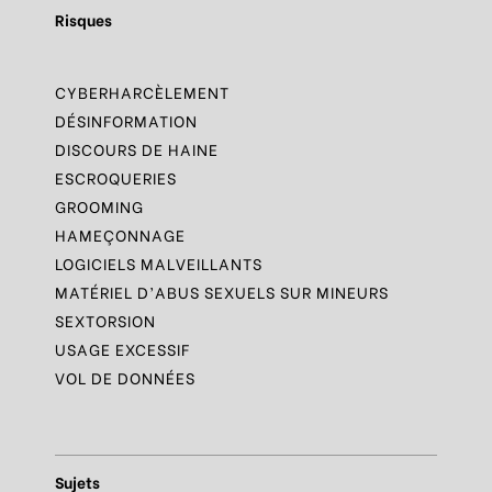
Risques
CYBERHARCÈLEMENT
DÉSINFORMATION
DISCOURS DE HAINE
ESCROQUERIES
GROOMING
HAMEÇONNAGE
LOGICIELS MALVEILLANTS
MATÉRIEL D’ABUS SEXUELS SUR MINEURS
SEXTORSION
USAGE EXCESSIF
VOL DE DONNÉES
Sujets