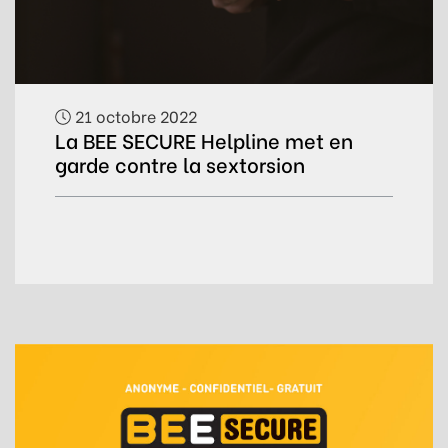
21 octobre 2022
La BEE SECURE Helpline met en
garde contre la sextorsion