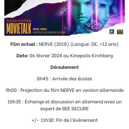
Film actuel :
NERVE (2018) (Langue: DE, +12 ans)
Date:
06 février 2024 au Kinepolis Kirchberg
Déroulement
8h45 : Arrivée des écoles
9h00 : Projection du film NERVE en version allemande
10h35 : Échange et discussion en allemand avec un
expert de BEE SECURE
+/- 11h30: Fin de l’évènement