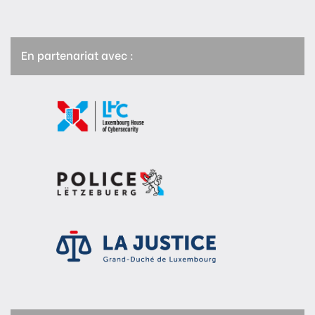
En partenariat avec :