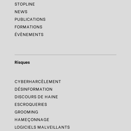
STOPLINE
NEWS
PUBLICATIONS
FORMATIONS
ÉVÈNEMENTS
Risques
CYBERHARCÈLEMENT
DÉSINFORMATION
DISCOURS DE HAINE
ESCROQUERIES
GROOMING
HAMEÇONNAGE
LOGICIELS MALVEILLANTS