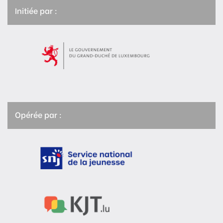
Initiée par :
Opérée par :