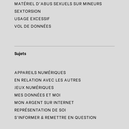
MATÉRIEL D’ABUS SEXUELS SUR MINEURS
SEXTORSION
USAGE EXCESSIF
VOL DE DONNÉES
Sujets
APPAREILS NUMÉRIQUES
EN RELATION AVEC LES AUTRES
JEUX NUMÉRIQUES
MES DONNÉES ET MOI
MON ARGENT SUR INTERNET
REPRÉSENTATION DE SOI
S’INFORMER & REMETTRE EN QUESTION