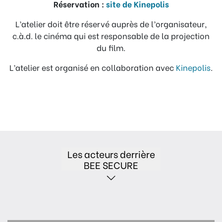
Réservation :
site de Kinepolis
L’atelier doit être réservé auprès de l’organisateur,
c.à.d. le cinéma qui est responsable de la projection
du film.
L’atelier est organisé en collaboration avec
Kinepolis
.
Les acteurs derrière
BEE SECURE