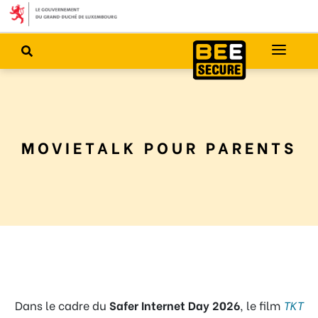
MOVIETALK POUR PARENTS
Dans le cadre du
Safer Internet Day 2026
, le film
TKT