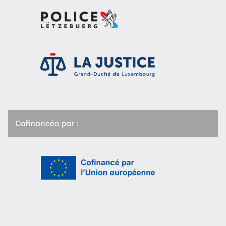
Cofinancée par :