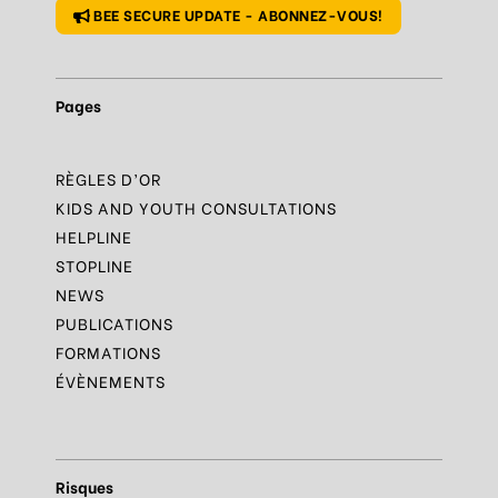
BEE SECURE UPDATE - ABONNEZ-VOUS!
Pages
RÈGLES D’OR
KIDS AND YOUTH CONSULTATIONS
HELPLINE
STOPLINE
NEWS
PUBLICATIONS
FORMATIONS
ÉVÈNEMENTS
Risques