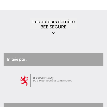
Les acteurs derrière
BEE SECURE
Initiée par :