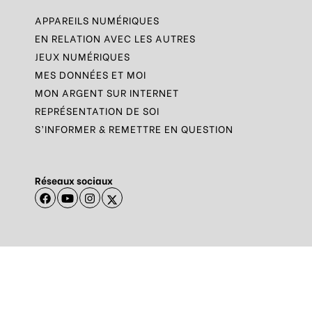
APPAREILS NUMÉRIQUES
EN RELATION AVEC LES AUTRES
JEUX NUMÉRIQUES
MES DONNÉES ET MOI
MON ARGENT SUR INTERNET
REPRÉSENTATION DE SOI
S’INFORMER & REMETTRE EN QUESTION
Réseaux sociaux