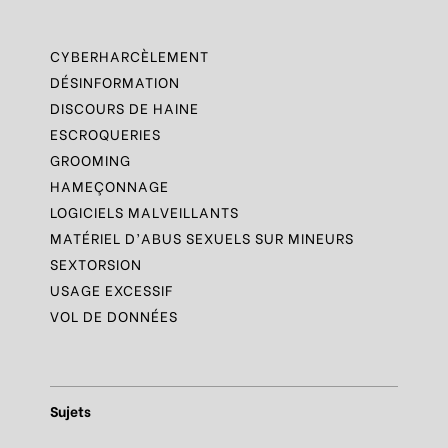
CYBERHARCÈLEMENT
DÉSINFORMATION
DISCOURS DE HAINE
ESCROQUERIES
GROOMING
HAMEÇONNAGE
LOGICIELS MALVEILLANTS
MATÉRIEL D’ABUS SEXUELS SUR MINEURS
SEXTORSION
USAGE EXCESSIF
VOL DE DONNÉES
Sujets