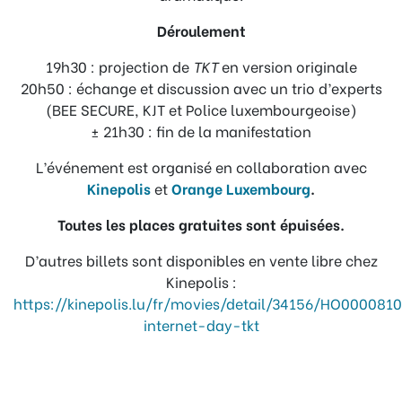
Déroulement
19h30 : projection de
TKT
en version originale
20h50 : échange et discussion avec un trio d’experts
(BEE SECURE, KJT et Police luxembourgeoise)
± 21h30 : fin de la manifestation
L’événement est organisé en collaboration avec
Kinepolis
et
Orange Luxembourg
.
Toutes les places gratuites sont épuisées.
D’autres billets sont disponibles en vente libre chez
Kinepolis :
https://kinepolis.lu/fr/movies/detail/34156/HO00008
internet-day-tkt