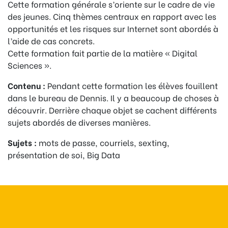
Cette formation générale s’oriente sur le cadre de vie
des jeunes. Cinq thèmes centraux en rapport avec les
opportunités et les risques sur Internet sont abordés à
l’aide de cas concrets.
Cette formation fait partie de la matière « Digital
Sciences ».
Contenu :
Pendant cette formation les élèves fouillent
dans le bureau de Dennis. Il y a beaucoup de choses à
découvrir. Derrière chaque objet se cachent différents
sujets abordés de diverses manières.
Sujets :
mots de passe, courriels, sexting,
présentation de soi, Big Data