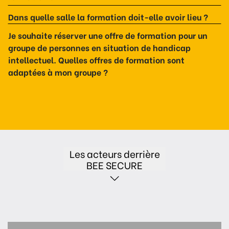
Dans quelle salle la formation doit-elle avoir lieu ?
Je souhaite réserver une offre de formation pour un
groupe de personnes en situation de handicap
intellectuel. Quelles offres de formation sont
adaptées à mon groupe ?
Les acteurs derrière
BEE SECURE