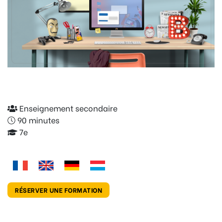
Enseignement secondaire
90 minutes
7e
RÉSERVER UNE FORMATION