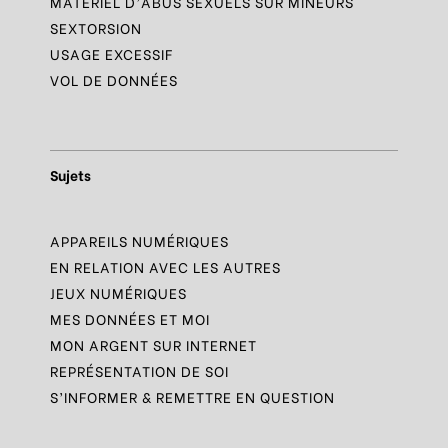
MATÉRIEL D’ABUS SEXUELS SUR MINEURS
SEXTORSION
USAGE EXCESSIF
VOL DE DONNÉES
Sujets
APPAREILS NUMÉRIQUES
EN RELATION AVEC LES AUTRES
JEUX NUMÉRIQUES
MES DONNÉES ET MOI
MON ARGENT SUR INTERNET
REPRÉSENTATION DE SOI
S’INFORMER & REMETTRE EN QUESTION