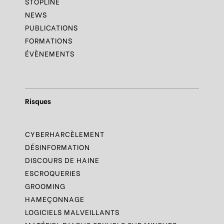
STOPLINE
NEWS
PUBLICATIONS
FORMATIONS
ÉVÈNEMENTS
Risques
CYBERHARCÈLEMENT
DÉSINFORMATION
DISCOURS DE HAINE
ESCROQUERIES
GROOMING
HAMEÇONNAGE
LOGICIELS MALVEILLANTS