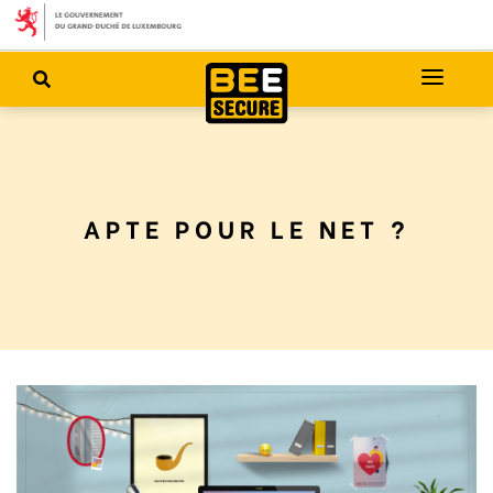
APTE POUR LE NET ?