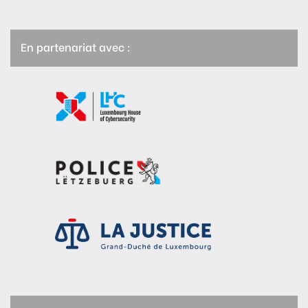
En partenariat avec :