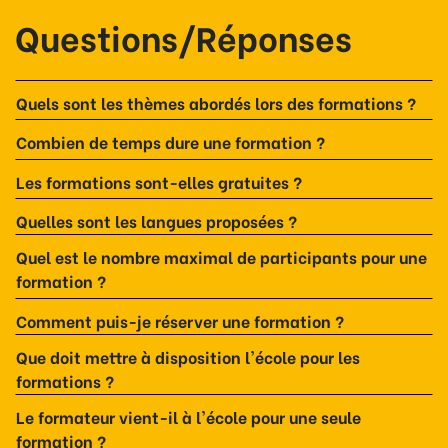
Questions/Réponses
Quels sont les thèmes abordés lors des formations ?
Combien de temps dure une formation ?
Les formations sont-elles gratuites ?
Quelles sont les langues proposées ?
Quel est le nombre maximal de participants pour une
formation ?
Comment puis-je réserver une formation ?
Que doit mettre à disposition l'école pour les
formations ?
Le formateur vient-il à l'école pour une seule
formation ?