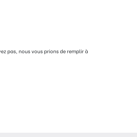
vez pas, nous vous prions de remplir à