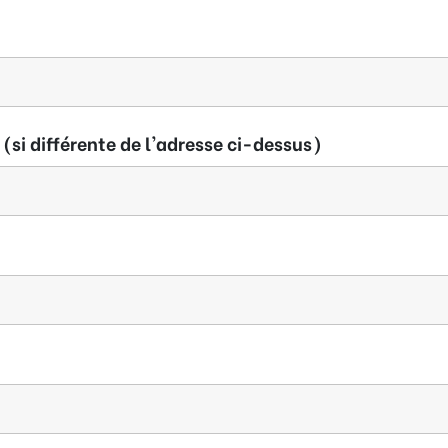
(si différente de l'adresse ci-dessus)