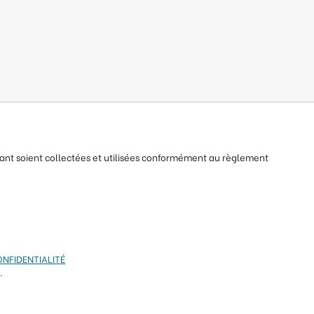
nt soient collectées et utilisées conformément au règlement
ONFIDENTIALITÉ
.