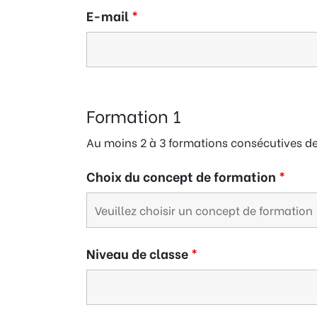
E-mail
*
Formation 1
Au moins 2 à 3 formations consécutives dev
Choix du concept de formation
*
Niveau de classe
*