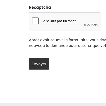
Recaptcha
Après avoir soumis le formulaire, vous dev
nouveau la demande pour assurer que votr