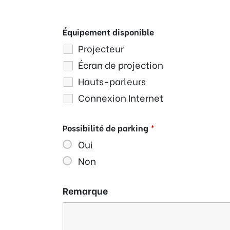
Équipement disponible
Projecteur
Écran de projection
Hauts-parleurs
Connexion Internet
Possibilité de parking
*
Oui
Non
Remarque