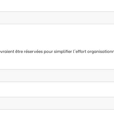
raient être réservées pour simplifier l'effort organisatio