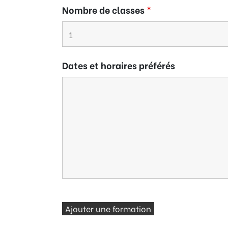
Nombre de classes
*
Dates et horaires préférés
Ajouter une formation