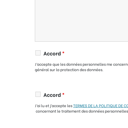
Accord
*
J’accepte que les données personnelles me concerna
général sur la protection des données.
Accord
*
J’ai lu et j’accepte les
TERMES DE LA POLITIQUE DE C
concernant le traitement des données personnelles