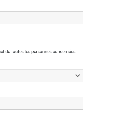
nnel de toutes les personnes concernées.