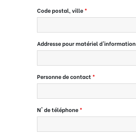
Code postal, ville
*
Addresse pour matériel d'information 
Personne de contact
*
N° de téléphone
*