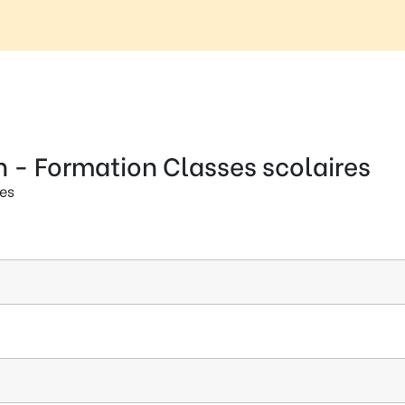
n - Formation Classes scolaires
es