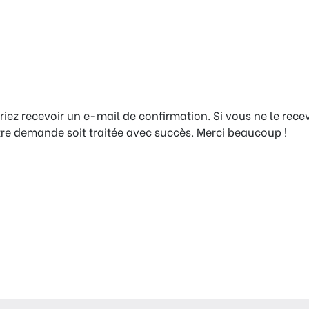
riez recevoir un e-mail de confirmation. Si vous ne le rece
e demande soit traitée avec succès. Merci beaucoup !