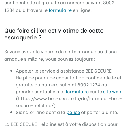
confidentielle et gratuite au numéro suivant 8002
1234 ou à travers le
formulaire
en ligne.
Que faire si l’on est victime de cette
escroquerie ?
Si vous avez été victime de cette arnaque ou d’une
arnaque similaire, vous pouvez toujours :
Appeler le service d’assistance BEE SECURE
Helpline pour une consultation confidentielle et
gratuite au numéro suivant 8002 1234 ou
prendre contact via le
formulaire
sur le
site web
(https://www.bee-secure.lu/de/formular-bee-
secure-helpline/).
Signaler l’incident à la
police
et porter plainte.
La BEE SECURE Helpline est à votre disposition pour