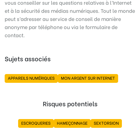
vous conseiller sur les questions relatives à l’Internet
et à la sécurité des médias numériques. Tout le monde
peut s’adresser au service de conseil de manière
anonyme par téléphone ou via le formulaire de
contact.
Sujets associés
APPAREILS NUMÉRIQUES
MON ARGENT SUR INTERNET
Risques potentiels
ESCROQUERIES
HAMEÇONNAGE
SEXTORSION