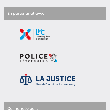
En partenariat avec :
Cofinancée par :