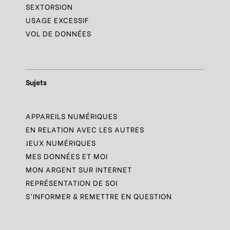
SEXTORSION
USAGE EXCESSIF
VOL DE DONNÉES
Sujets
APPAREILS NUMÉRIQUES
EN RELATION AVEC LES AUTRES
JEUX NUMÉRIQUES
MES DONNÉES ET MOI
MON ARGENT SUR INTERNET
REPRÉSENTATION DE SOI
S’INFORMER & REMETTRE EN QUESTION