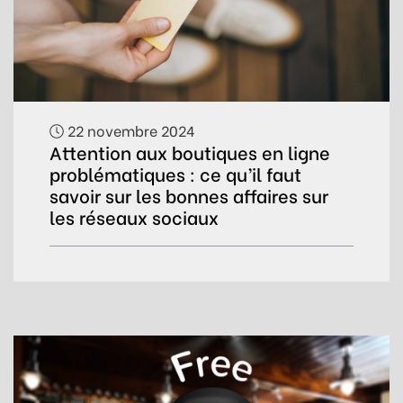
22 novembre 2024
Attention aux boutiques en ligne
problématiques : ce qu’il faut
savoir sur les bonnes affaires sur
les réseaux sociaux