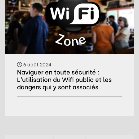
6 août 2024
Naviguer en toute sécurité :
L’utilisation du Wifi public et les
dangers qui y sont associés