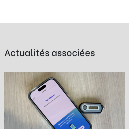
Actualités associées