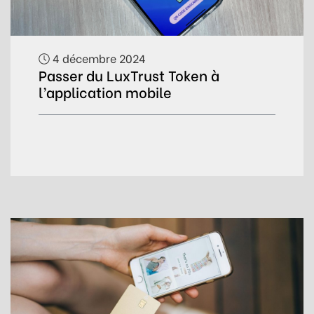
4 décembre 2024
Passer du LuxTrust Token à
l’application mobile