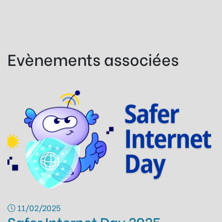
Evènements associées
11/02/2025
Safer Internet Day 2025