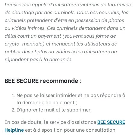
hausse des appels d’utilisateurs victimes de tentatives
de chantage par des criminels. Dans ces courriels, les
criminels prétendent d’être en possession de photos
ou vidéos intimes. Ces criminels demandent dans un
délai court un payement (souvent sous forme de
crypto-monnaie) et menacent les utilisateurs de
publier des photos ou vidéos si les utilisateurs ne
répondent pas à la demande.
BEE SECURE recommande :
Ne pas se laisser intimider et ne pas répondre à
la demande de paiement ;
D’ignorer le mail et le supprimer.
En cas de doute, le service d’assistance
BEE SECURE
Helpline
est à disposition pour une consultation