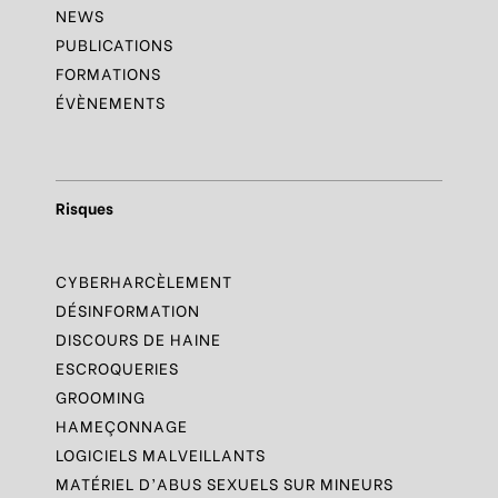
NEWS
PUBLICATIONS
FORMATIONS
ÉVÈNEMENTS
Risques
CYBERHARCÈLEMENT
DÉSINFORMATION
DISCOURS DE HAINE
ESCROQUERIES
GROOMING
HAMEÇONNAGE
LOGICIELS MALVEILLANTS
MATÉRIEL D’ABUS SEXUELS SUR MINEURS