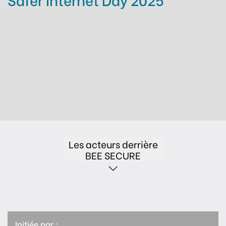
Les acteurs derrière
BEE SECURE
Initiée par :