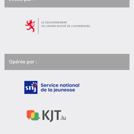
Opérée par :