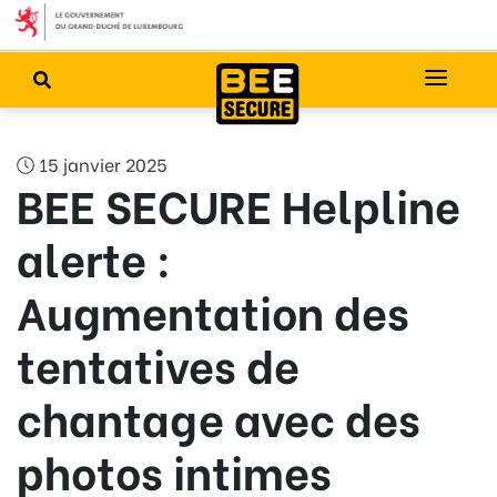
15 janvier 2025
BEE SECURE Helpline
alerte :
Augmentation des
tentatives de
chantage avec des
photos intimes