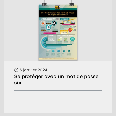
5 janvier 2024
Se protéger avec un mot de passe
sûr