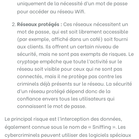
uniquement de la nécessité d’un mot de passe
pour accéder au réseau Wifi.
Réseaux protégés :
Ces réseaux nécessitent un
mot de passe, qui est soit librement accessible
(par exemple, affiché dans un café) soit fourni
aux clients. Ils offrent un certain niveau de
sécurité, mais ne sont pas exempts de risques. Le
cryptage empêche que toute l’activité sur le
réseau soit visible pour ceux qui ne sont pas
connectés, mais il ne protège pas contre les
criminels déjà présents sur le réseau. La sécurité
d’un réseau protégé dépend donc de la
confiance envers tous les utilisateurs qui
connaissent le mot de passe.
Le principal risque est l’interception des données,
également connue sous le nom de « Sniffing ». Les
cybercriminels peuvent utiliser des logiciels spéciaux