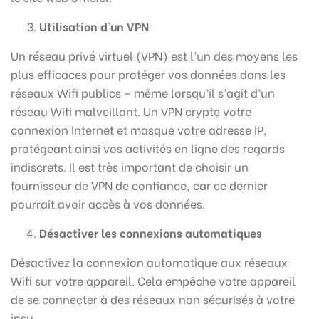
Utilisation d’un VPN
Un réseau privé virtuel (VPN) est l’un des moyens les
plus efficaces pour protéger vos données dans les
réseaux Wifi publics – même lorsqu’il s’agit d’un
réseau Wifi malveillant. Un VPN crypte votre
connexion Internet et masque votre adresse IP,
protégeant ainsi vos activités en ligne des regards
indiscrets. Il est très important de choisir un
fournisseur de VPN de confiance, car ce dernier
pourrait avoir accès à vos données.
Désactiver les connexions automatiques
Désactivez la connexion automatique aux réseaux
Wifi sur votre appareil. Cela empêche votre appareil
de se connecter à des réseaux non sécurisés à votre
insu.