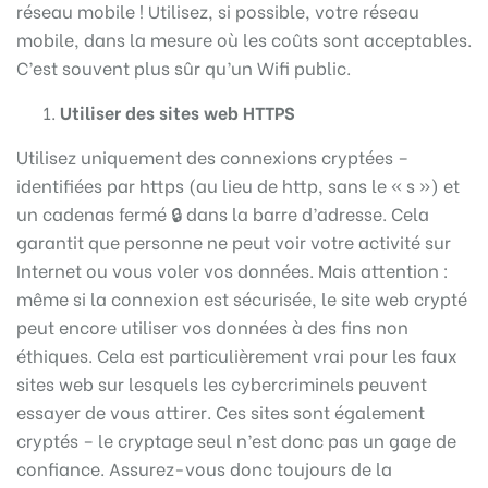
réseau mobile ! Utilisez, si possible, votre réseau
mobile, dans la mesure où les coûts sont acceptables.
C’est souvent plus sûr qu’un Wifi public.
Utiliser des sites web HTTPS
Utilisez uniquement des connexions cryptées –
identifiées par https (au lieu de http, sans le « s ») et
un cadenas fermé 🔒 dans la barre d’adresse. Cela
garantit que personne ne peut voir votre activité sur
Internet ou vous voler vos données. Mais attention :
même si la connexion est sécurisée, le site web crypté
peut encore utiliser vos données à des fins non
éthiques. Cela est particulièrement vrai pour les faux
sites web sur lesquels les cybercriminels peuvent
essayer de vous attirer. Ces sites sont également
cryptés – le cryptage seul n’est donc pas un gage de
confiance. Assurez-vous donc toujours de la