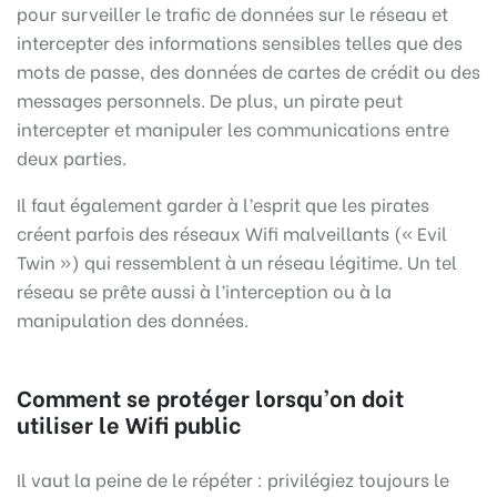
pour surveiller le trafic de données sur le réseau et
intercepter des informations sensibles telles que des
mots de passe, des données de cartes de crédit ou des
messages personnels. De plus, un pirate peut
intercepter et manipuler les communications entre
deux parties.
Il faut également garder à l’esprit que les pirates
créent parfois des réseaux Wifi malveillants (« Evil
Twin ») qui ressemblent à un réseau légitime. Un tel
réseau se prête aussi à l’interception ou à la
manipulation des données.
Comment se protéger lorsqu’on doit
utiliser le Wifi public
Il vaut la peine de le répéter : privilégiez toujours le