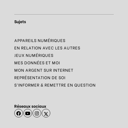
Sujets
APPAREILS NUMÉRIQUES
EN RELATION AVEC LES AUTRES
JEUX NUMÉRIQUES
MES DONNÉES ET MOI
MON ARGENT SUR INTERNET
REPRÉSENTATION DE SOI
S’INFORMER & REMETTRE EN QUESTION
Réseaux sociaux