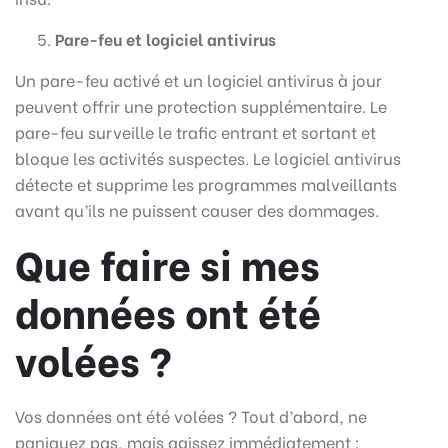
Pare-feu et logiciel antivirus
Un pare-feu activé et un logiciel antivirus à jour
peuvent offrir une protection supplémentaire. Le
pare-feu surveille le trafic entrant et sortant et
bloque les activités suspectes. Le logiciel antivirus
détecte et supprime les programmes malveillants
avant qu’ils ne puissent causer des dommages.
Que faire si mes
données ont été
volées ?
Vos données ont été volées ? Tout d’abord, ne
paniquez pas, mais agissez immédiatement :