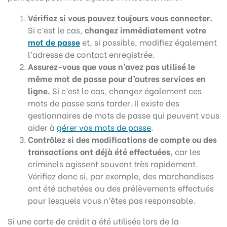
Vérifiez si vous pouvez toujours vous connecter.
Si c’est le cas,
changez immédiatement votre
mot de passe
et, si possible, modifiez également
l’adresse de contact enregistrée.
Assurez-vous que vous n’avez pas utilisé le
même mot de passe pour d’autres services en
ligne.
Si c’est le cas, changez également ces
mots de passe sans tarder. Il existe des
gestionnaires de mots de passe qui peuvent vous
aider à
gérer vos mots de passe
.
Contrôlez si des modifications de compte ou des
transactions ont déjà été effectuées,
car les
criminels agissent souvent très rapidement.
Vérifiez donc si, par exemple, des marchandises
ont été achetées ou des prélèvements effectués
pour lesquels vous n’êtes pas responsable.
Si une carte de crédit a été utilisée lors de la