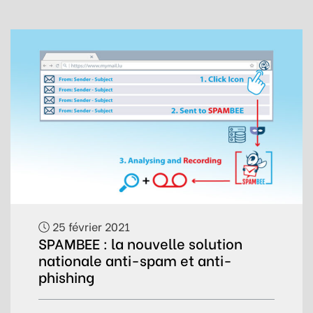
25 février 2021
SPAMBEE : la nouvelle solution
nationale anti-spam et anti-
phishing