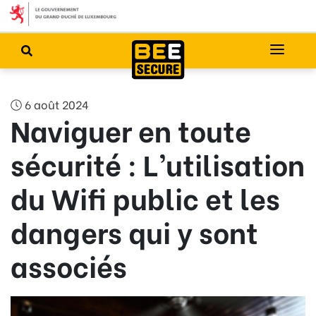
6 août 2024
Naviguer en toute
sécurité : L’utilisation
du Wifi public et les
dangers qui y sont
associés