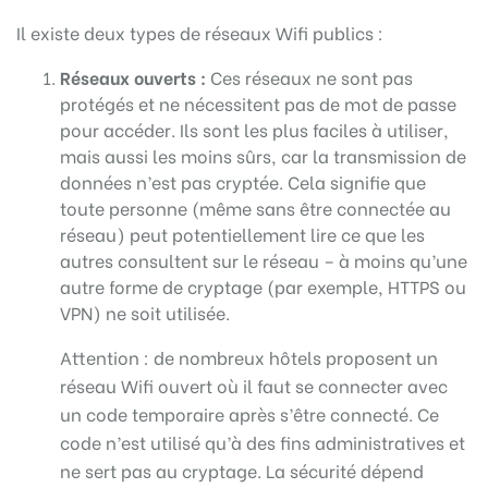
Il existe deux types de réseaux Wifi publics :
Réseaux ouverts :
Ces réseaux ne sont pas
protégés et ne nécessitent pas de mot de passe
pour accéder. Ils sont les plus faciles à utiliser,
mais aussi les moins sûrs, car la transmission de
données n’est pas cryptée. Cela signifie que
toute personne (même sans être connectée au
réseau) peut potentiellement lire ce que les
autres consultent sur le réseau – à moins qu’une
autre forme de cryptage (par exemple, HTTPS ou
VPN) ne soit utilisée.
Attention : de nombreux hôtels proposent un
réseau Wifi ouvert où il faut se connecter avec
un code temporaire après s’être connecté. Ce
code n’est utilisé qu’à des fins administratives et
ne sert pas au cryptage. La sécurité dépend