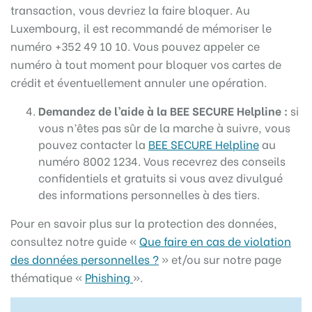
transaction, vous devriez la faire bloquer. Au
Luxembourg, il est recommandé de mémoriser le
numéro +352 49 10 10. Vous pouvez appeler ce
numéro à tout moment pour bloquer vos cartes de
crédit et éventuellement annuler une opération.
Demandez de l’aide à la BEE SECURE Helpline :
si
vous n’êtes pas sûr de la marche à suivre, vous
pouvez contacter la
BEE SECURE Helpline
au
numéro 8002 1234. Vous recevrez des conseils
confidentiels et gratuits si vous avez divulgué
des informations personnelles à des tiers.
Pour en savoir plus sur la protection des données,
consultez notre guide «
Que faire en cas de violation
des données personnelles ?
» et/ou sur notre page
thématique «
Phishing
».
Lecteur