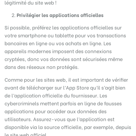
légitimité du site web !
Privilégier les applications officielles
Si possible, préférez les applications officielles sur
votre smartphone ou tablette pour vos transactions
bancaires en ligne ou vos achats en ligne. Les
appareils modernes imposent des connexions
cryptées, donc vos données sont sécurisées même
dans des réseaux non protégés.
Comme pour les sites web, il est important de vérifier
avant de télécharger sur l’App Store qu’il s’agit bien
de l’application officielle du fournisseur. Les
cybercriminels mettent parfois en ligne de fausses
applications pour accéder aux données des
utilisateurs. Assurez-vous que l’application est
disponible via la source officielle, par exemple, depuis
le site web officiel.