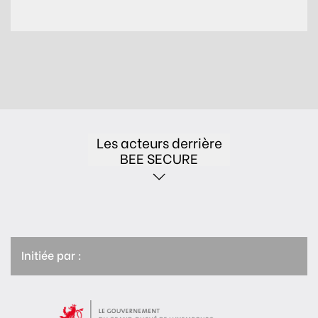
Les acteurs derrière
BEE SECURE
Initiée par :