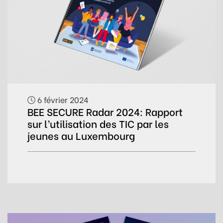
6 février 2024
BEE SECURE Radar 2024: Rapport
sur l’utilisation des TIC par les
jeunes au Luxembourg