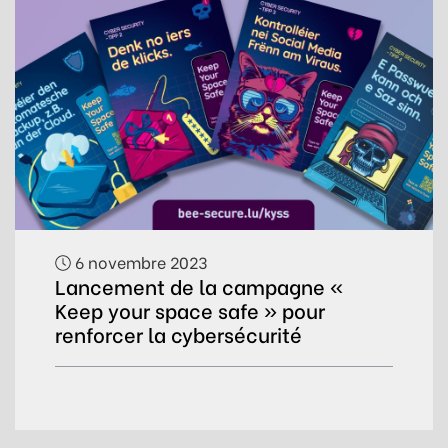
6 novembre 2023
Lancement de la campagne «
Keep your space safe » pour
renforcer la cybersécurité