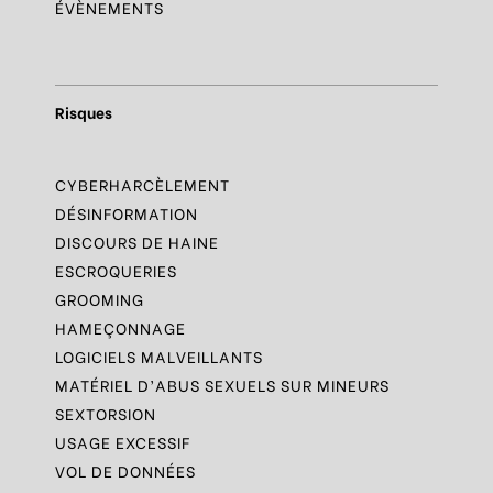
ÉVÈNEMENTS
Risques
CYBERHARCÈLEMENT
DÉSINFORMATION
DISCOURS DE HAINE
ESCROQUERIES
GROOMING
HAMEÇONNAGE
LOGICIELS MALVEILLANTS
MATÉRIEL D’ABUS SEXUELS SUR MINEURS
SEXTORSION
USAGE EXCESSIF
VOL DE DONNÉES