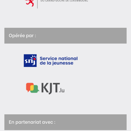
Opérée par :
En partenariat avec :