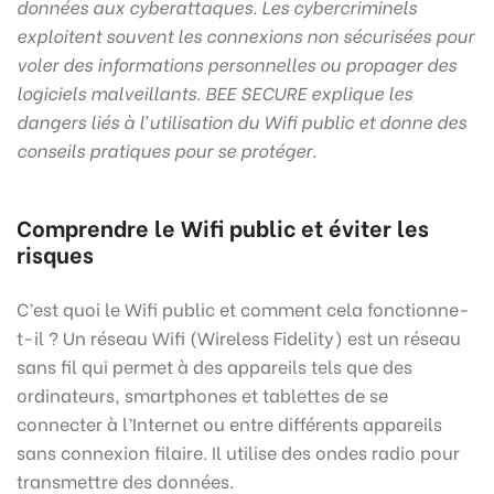
données aux cyberattaques. Les cybercriminels
exploitent souvent les connexions non sécurisées pour
voler des informations personnelles ou propager des
logiciels malveillants. BEE SECURE explique les
dangers liés à l’utilisation du Wifi public et donne des
conseils pratiques pour se protéger.
Comprendre le Wifi public et éviter les
risques
C’est quoi le Wifi public et comment cela fonctionne-
t-il ? Un réseau Wifi (Wireless Fidelity) est un réseau
sans fil qui permet à des appareils tels que des
ordinateurs, smartphones et tablettes de se
connecter à l’Internet ou entre différents appareils
sans connexion filaire. Il utilise des ondes radio pour
transmettre des données.