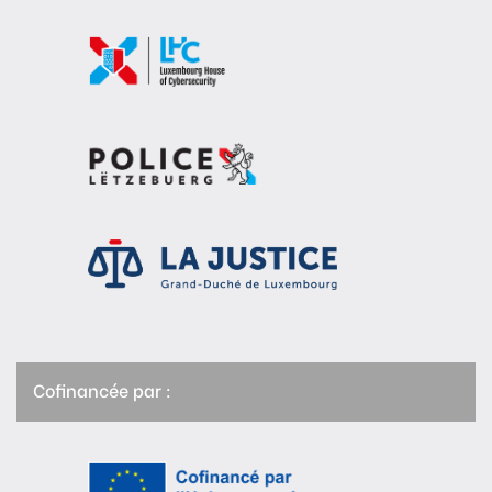
Cofinancée par :