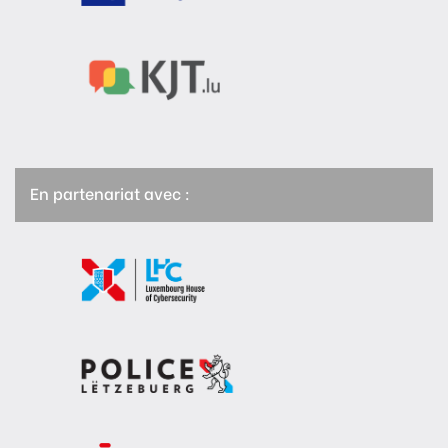
En partenariat avec :