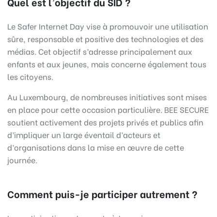
Quel est l’objectif du SID ?
Le Safer Internet Day vise à promouvoir une utilisation
sûre, responsable et positive des technologies et des
médias. Cet objectif s’adresse principalement aux
enfants et aux jeunes, mais concerne également tous
les citoyens.
Au Luxembourg, de nombreuses initiatives sont mises
en place pour cette occasion particulière. BEE SECURE
soutient activement des projets privés et publics afin
d’impliquer un large éventail d’acteurs et
d’organisations dans la mise en œuvre de cette
journée.
Comment puis-je participer autrement ?