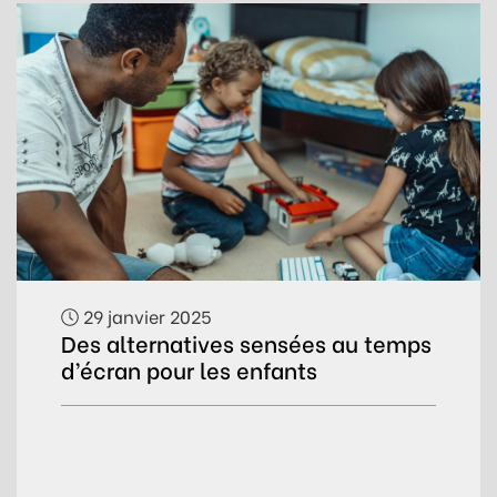
29 janvier 2025
Des alternatives sensées au temps
d’écran pour les enfants