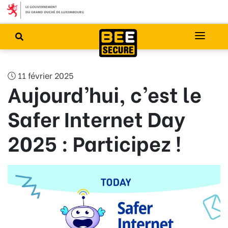
11 février 2025
Aujourd’hui, c’est le
Safer Internet Day
2025 : Participez !