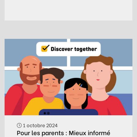
1 octobre 2024
Pour les parents : Mieux informé