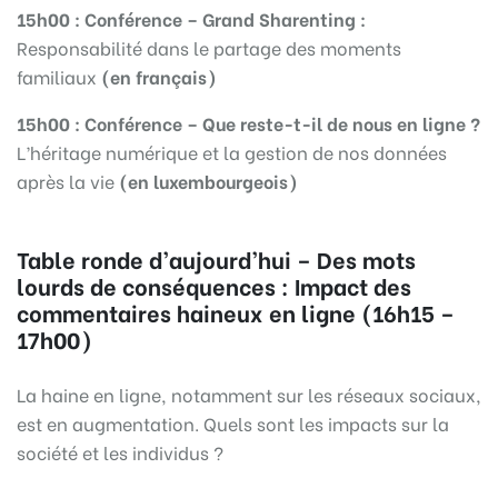
15h00 : Conférence – Grand Sharenting :
Responsabilité dans le partage des moments
familiaux
(en français)
15h00 : Conférence – Que reste-t-il de nous en ligne ?
L’héritage numérique et la gestion de nos données
après la vie
(en luxembourgeois)
Table ronde d’aujourd’hui – Des mots
lourds de conséquences : Impact des
commentaires haineux en ligne (16h15 –
17h00)
La haine en ligne, notamment sur les réseaux sociaux,
est en augmentation. Quels sont les impacts sur la
société et les individus ?