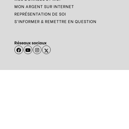
MON ARGENT SUR INTERNET
REPRÉSENTATION DE SOI
S’INFORMER & REMETTRE EN QUESTION
Réseaux sociaux