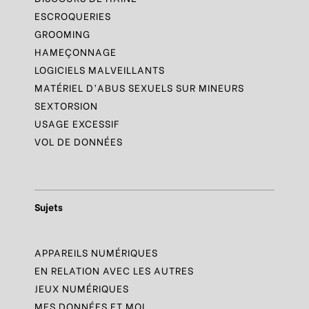
ESCROQUERIES
GROOMING
HAMEÇONNAGE
LOGICIELS MALVEILLANTS
MATÉRIEL D’ABUS SEXUELS SUR MINEURS
SEXTORSION
USAGE EXCESSIF
VOL DE DONNÉES
Sujets
APPAREILS NUMÉRIQUES
EN RELATION AVEC LES AUTRES
JEUX NUMÉRIQUES
MES DONNÉES ET MOI