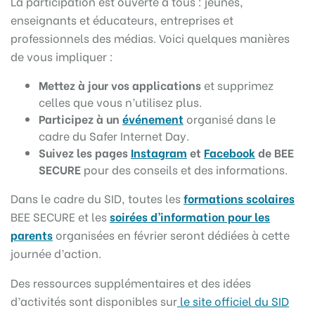
La participation est ouverte à tous : jeunes,
enseignants et éducateurs, entreprises et
professionnels des médias. Voici quelques manières
de vous impliquer :
Mettez à jour vos applications
et supprimez
celles que vous n’utilisez plus.
Participez à un
événement
organisé dans le
cadre du Safer Internet Day.
Suivez les pages
Instagram
et
Facebook
de BEE
SECURE
pour des conseils et des informations.
Dans le cadre du SID, toutes les
formations scolaires
BEE SECURE et les
soirées d’information pour les
parents
organisées en février seront dédiées à cette
journée d’action.
Des ressources supplémentaires et des idées
d’activités sont disponibles sur
le site officiel du SID