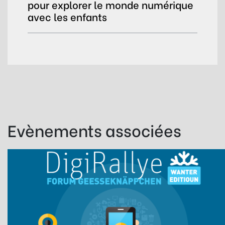
pour explorer le monde numérique
avec les enfants
Evènements associées