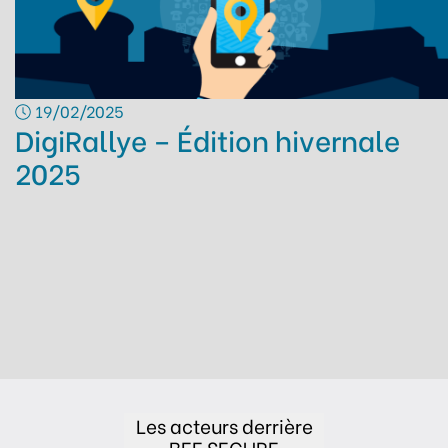
19/02/2025
DigiRallye – Édition hivernale
2025
Les acteurs derrière
BEE SECURE