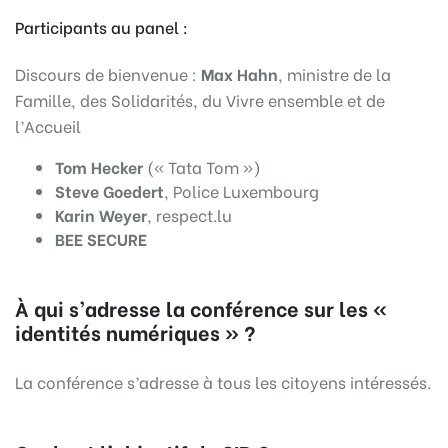
Participants au panel :
Discours de bienvenue :
Max Hahn
, ministre de la
Famille, des Solidarités, du Vivre ensemble et de
l’Accueil
Tom Hecker
(« Tata Tom »)
Steve Goedert
, Police Luxembourg
Karin Weyer
, respect.lu
BEE SECURE
À qui s’adresse la conférence sur les «
identités numériques » ?
La conférence s’adresse à tous les citoyens intéressés.