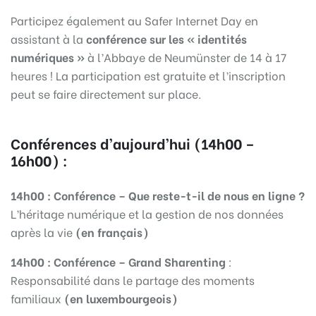
Participez également au Safer Internet Day en
assistant à la
conférence sur les « identités
numériques »
à l’Abbaye de Neumünster de 14 à 17
heures ! La participation est gratuite et l’inscription
peut se faire directement sur place.
Conférences d’aujourd’hui (14h00 –
16h00) :
14h00 : Conférence – Que reste-t-il de nous en ligne ?
L’héritage numérique et la gestion de nos données
après la vie
(en français)
14h00 : Conférence – Grand Sharenting
:
Responsabilité dans le partage des moments
familiaux
(en luxembourgeois)