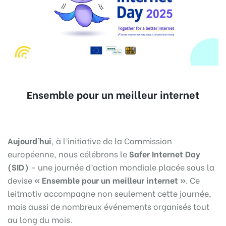
Ensemble pour un meilleur internet
Aujourd’hui
, à l’initiative de la Commission
européenne, nous célébrons le
Safer Internet Day
(SID)
– une journée d’action mondiale placée sous la
devise
« Ensemble pour un meilleur internet »
. Ce
leitmotiv accompagne non seulement cette journée,
mais aussi de nombreux événements organisés tout
au long du mois.