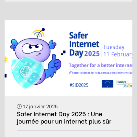
17 janvier 2025
Safer Internet Day 2025 : Une
journée pour un internet plus sûr