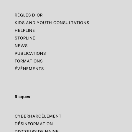
RÈGLES D’OR
KIDS AND YOUTH CONSULTATIONS
HELPLINE
STOPLINE
NEWS
PUBLICATIONS
FORMATIONS
ÉVÈNEMENTS
Risques
CYBERHARCÈLEMENT
DÉSINFORMATION
DISCOURS DE HAINE