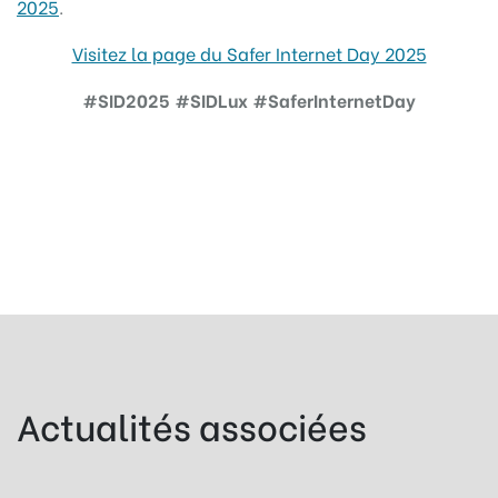
2025
.
Visitez la page du Safer Internet Day 2025
#SID2025 #SIDLux #SaferInternetDay
Actualités associées