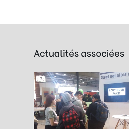
Actualités associées