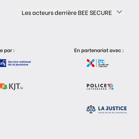
Les acteurs derrière BEE SECURE
e par :
En partenariat avec :