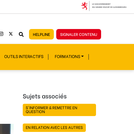
HELPLINE
SIGNALER CONTENU
OUTILS INTERACTIFS
FORMATIONS
Sujets associés
S'INFORMER & REMETTRE EN
QUESTION
EN RELATION AVEC LES AUTRES