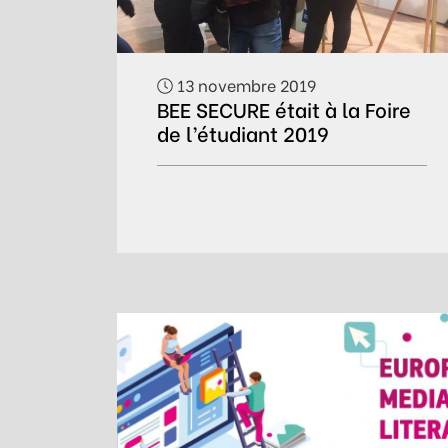
13 novembre 2019
BEE SECURE était à la Foire
de l’étudiant 2019