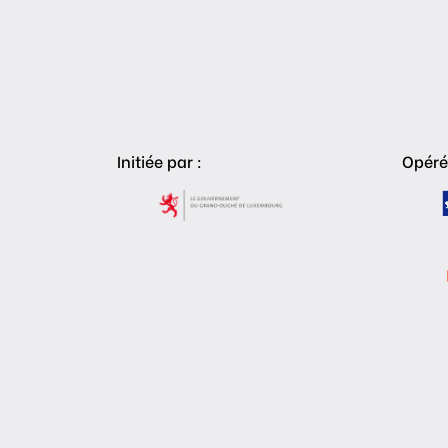
Initiée par :
Opéré