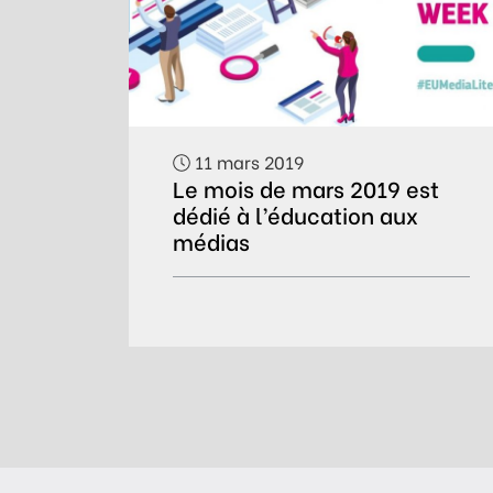
11 mars 2019
Le mois de mars 2019 est
dédié à l’éducation aux
médias