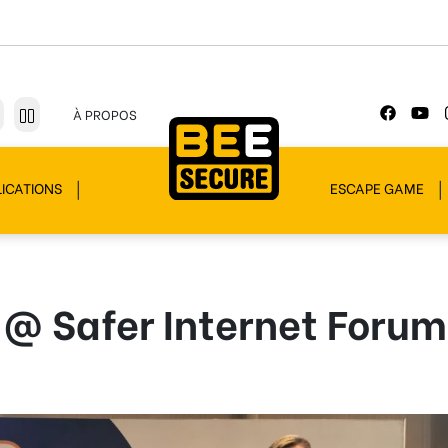
À PROPOS
ICATIONS
ESCAPE GAME
@ Safer Internet Forum