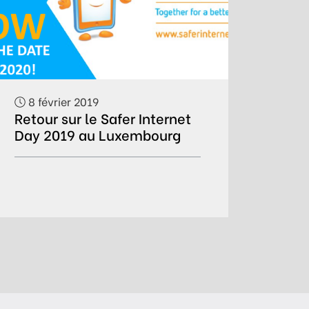
8 février 2019
Retour sur le Safer Internet
Day 2019 au Luxembourg