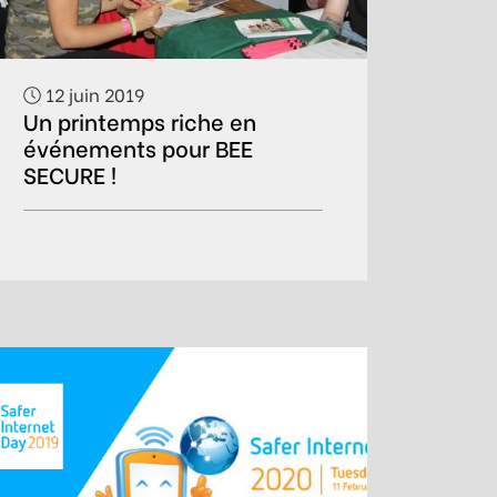
12 juin 2019
Un printemps riche en
événements pour BEE
SECURE !