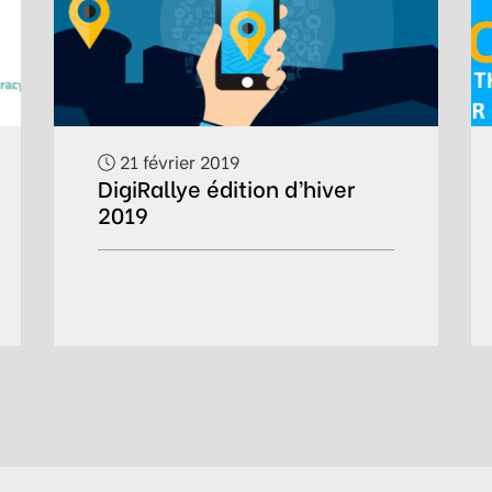
21 février 2019
DigiRallye édition d’hiver
2019