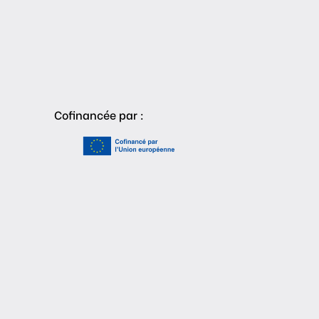
Cofinancée par :