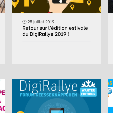
25 juillet 2019
Retour sur l’édition estivale
du DigiRallye 2019 !