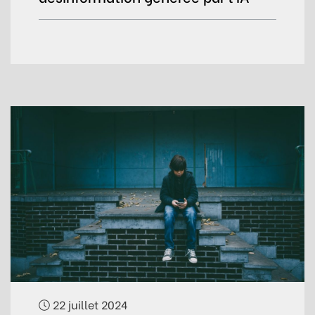
22 juillet 2024