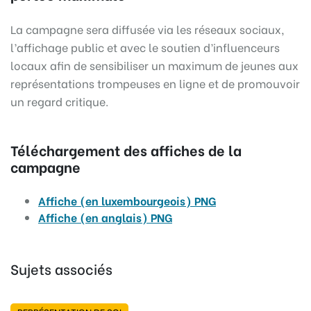
La campagne sera diffusée via les réseaux sociaux,
l’affichage public et avec le soutien d’influenceurs
locaux afin de sensibiliser un maximum de jeunes aux
représentations trompeuses en ligne et de promouvoir
un regard critique.
Téléchargement des affiches de la
campagne
Affiche (en luxembourgeois) PNG
Affiche (en anglais) PNG
Sujets associés