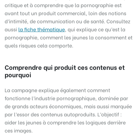
critique et à comprendre que la pornographie est
avant tout un produit commercial, loin des notions
d’intimité, de communication ou de santé. Consultez
aussi
la fiche thématique
, qui explique ce qu’est la
pornographie, comment les jeunes la consomment et
quels risques cela comporte.
Comprendre qui produit ces contenus et
pourquoi
La campagne explique également comment
fonctionne l’industrie pornographique, dominée par
de grands acteurs économiques, mais aussi marquée
par l’essor des contenus autoproduits. L’objectif :
aider les jeunes à comprendre les logiques derrière
ces images.