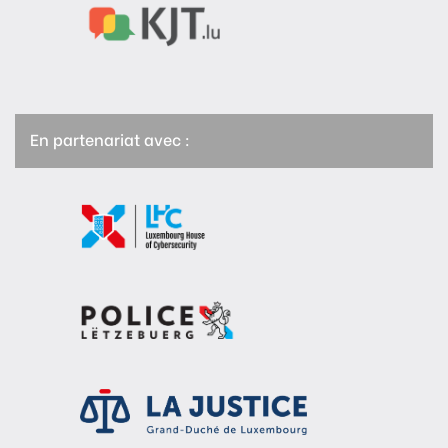
En partenariat avec :