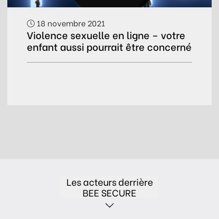
18 novembre 2021
Violence sexuelle en ligne – votre
enfant aussi pourrait être concerné
Les acteurs derrière
BEE SECURE