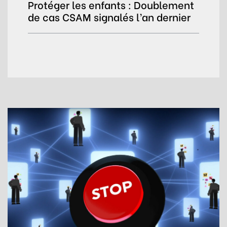
Protéger les enfants : Doublement
de cas CSAM signalés l’an dernier