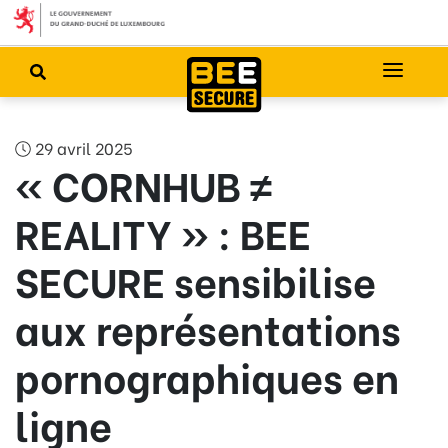
29 avril 2025
« CORNHUB ≠
REALITY » : BEE
SECURE sensibilise
aux représentations
pornographiques en
ligne