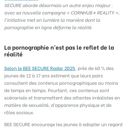
SECURE aborde désormais un autre enjeu majeur :
avec sa nouvelle campagne « CORNHUB ≠ REALITY »,
l’initiative met en lumière la manière dont la
pornographie en ligne déforme la réalité.
La pornographie n’est pas le reflet de la
réalité
Selon le BEE SECURE Radar 2025
, près de 60 % des
jeunes de 12 à 17 ans estiment que leurs pairs
consultent des contenus pornographiques au moins
de temps en temps. Pourtant, ces contenus sont
scénarisés et transmettent des attentes irréalistes en
matière de sexualité, d’apparence physique et de
rôles sociaux.
BEE SECURE encourage les jeunes à adopter un regard