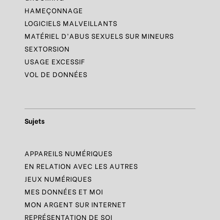
HAMEÇONNAGE
LOGICIELS MALVEILLANTS
MATÉRIEL D’ABUS SEXUELS SUR MINEURS
SEXTORSION
USAGE EXCESSIF
VOL DE DONNÉES
Sujets
APPAREILS NUMÉRIQUES
EN RELATION AVEC LES AUTRES
JEUX NUMÉRIQUES
MES DONNÉES ET MOI
MON ARGENT SUR INTERNET
REPRÉSENTATION DE SOI