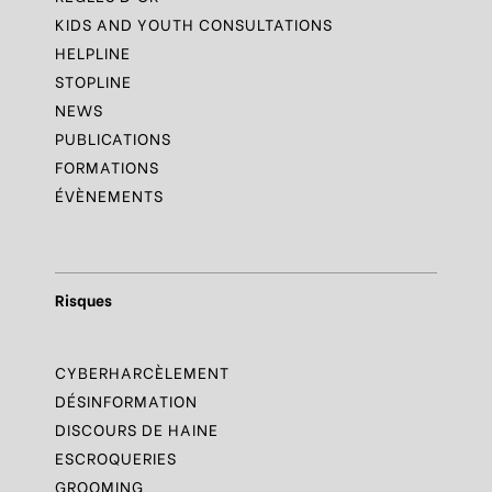
KIDS AND YOUTH CONSULTATIONS
HELPLINE
STOPLINE
NEWS
PUBLICATIONS
FORMATIONS
ÉVÈNEMENTS
Risques
CYBERHARCÈLEMENT
DÉSINFORMATION
DISCOURS DE HAINE
ESCROQUERIES
GROOMING