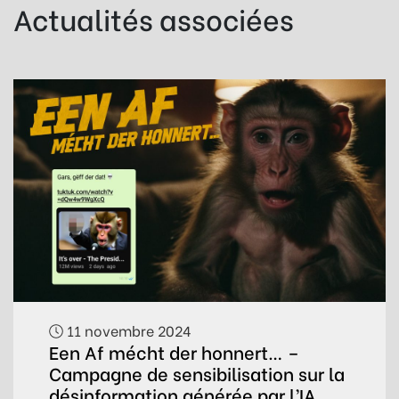
Actualités associées
11 novembre 2024
Een Af mécht der honnert… –
Campagne de sensibilisation sur la
désinformation générée par l’IA