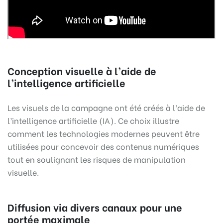
Conception visuelle à l’aide de
l’intelligence artificielle
Les visuels de la campagne ont été créés à l’aide de
l’intelligence artificielle (IA). Ce choix illustre
comment les technologies modernes peuvent être
utilisées pour concevoir des contenus numériques
tout en soulignant les risques de manipulation
visuelle.
Diffusion via divers canaux pour une
portée maximale