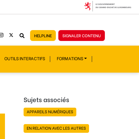
HELPLINE
SIGNALER CONTENU
OUTILS INTERACTIFS
FORMATIONS
Sujets associés
APPAREILS NUMÉRIQUES
EN RELATION AVEC LES AUTRES