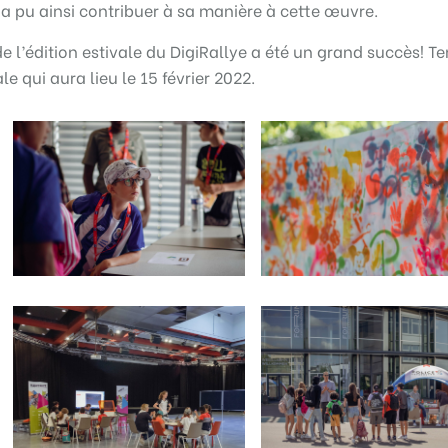
 a pu ainsi contribuer à sa manière à cette œuvre.
e l’édition estivale du DigiRallye a été un grand succès! T
le qui aura lieu le 15 février 2022.