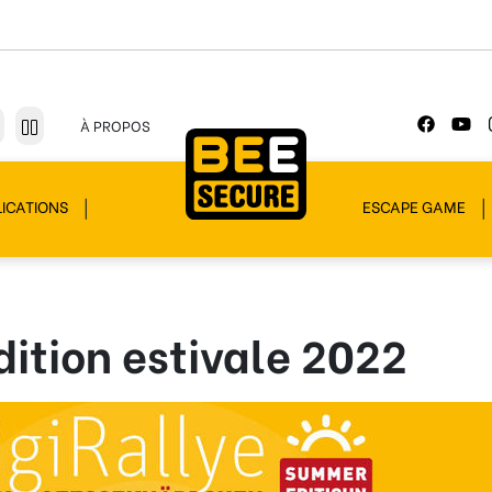
À PROPOS
ICATIONS
ESCAPE GAME
dition estivale 2022