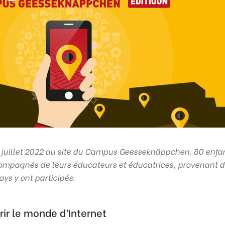
27 juillet 2022 au site du Campus Geesseknäppchen. 80 enfa
compagnés de leurs éducateurs et éducatrices, provenant 
ays y ont participés.
rir le monde d’Internet