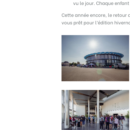
vu le jour. Chaque enfant
Cette année encore, le retour d
vous prêt pour l’édition hiverna