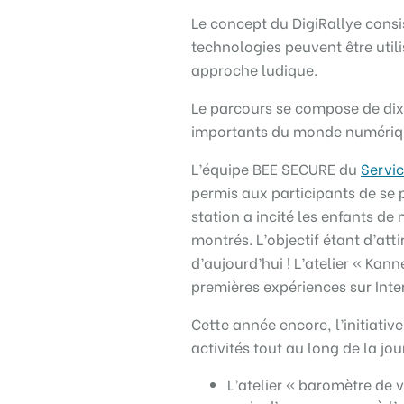
Le concept du DigiRallye cons
technologies peuvent être util
approche ludique.
Le parcours se compose de dix 
importants du monde numériq
L’équipe BEE SECURE du
Servic
permis aux participants de se 
station a incité les enfants de 
montrés. L’objectif étant d’atti
d’aujourd’hui ! L’atelier « Kan
premières expériences sur Inte
Cette année encore, l’initiativ
activités tout au long de la jou
L’atelier « baromètre de 