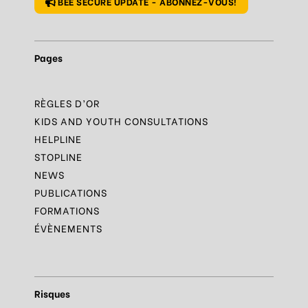
BEE SECURE UPDATE - ABONNEZ-VOUS!
Pages
RÈGLES D’OR
KIDS AND YOUTH CONSULTATIONS
HELPLINE
STOPLINE
NEWS
PUBLICATIONS
FORMATIONS
ÉVÈNEMENTS
Risques