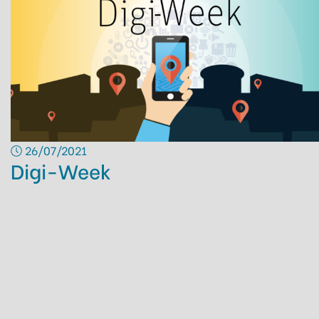
26/07/2021
Digi-Week