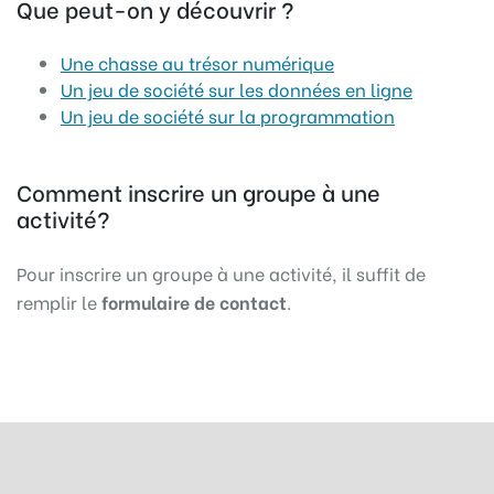
Que peut-on y découvrir ?
Une chasse au trésor numérique
Un jeu de société sur les données en ligne
Un jeu de société sur la programmation
Comment inscrire un groupe à une
activité?
Pour inscrire un groupe à une activité, il suffit de
remplir le
formulaire de contact
.