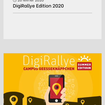
DigiRallye Edition 2020