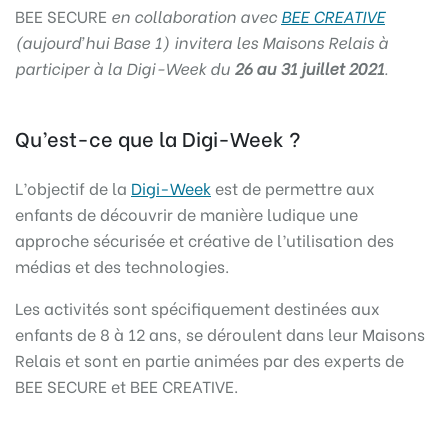
BEE SECURE
en collaboration avec
BEE CREATIVE
(aujourd’hui Base 1) invitera les Maisons Relais à
participer à la Digi-Week du
26 au 31 juillet 2021
.
Qu’est-ce que la Digi-Week ?
L’objectif de la
Digi-Week
est de permettre aux
enfants de découvrir de manière ludique une
approche sécurisée et créative de l’utilisation des
médias et des technologies.
Les activités sont spécifiquement destinées aux
enfants de 8 à 12 ans, se déroulent dans leur Maisons
Relais et sont en partie animées par des experts de
BEE SECURE et BEE CREATIVE.