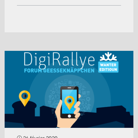
26 février 2020