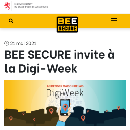
21 mai 2021
BEE SECURE invite à
la Digi-Week