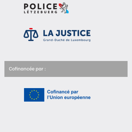
Cofinancée par :