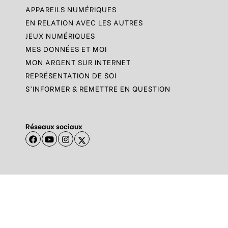
APPAREILS NUMÉRIQUES
EN RELATION AVEC LES AUTRES
JEUX NUMÉRIQUES
MES DONNÉES ET MOI
MON ARGENT SUR INTERNET
REPRÉSENTATION DE SOI
S’INFORMER & REMETTRE EN QUESTION
Réseaux sociaux