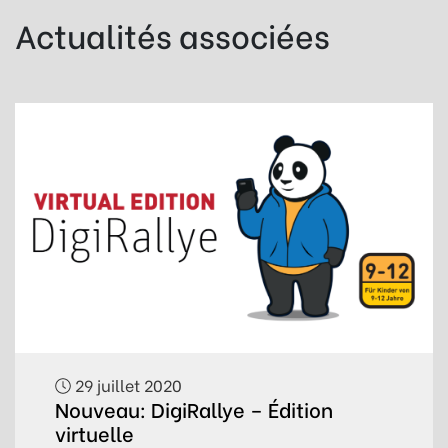
Actualités associées
29 juillet 2020
Nouveau: DigiRallye – Édition
virtuelle