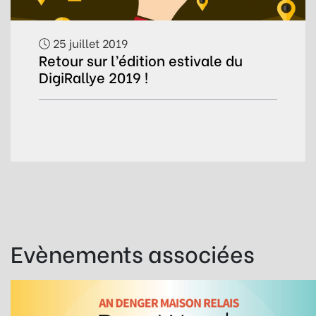
25 juillet 2019
Retour sur l’édition estivale du
DigiRallye 2019 !
Evènements associées