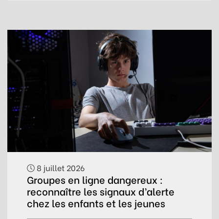
8 juillet 2026
Groupes en ligne dangereux :
reconnaître les signaux d’alerte
chez les enfants et les jeunes