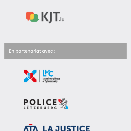
En partenariat avec :