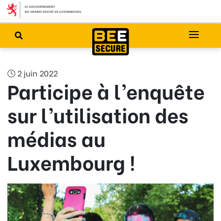
2 juin 2022
Participe à l’enquête
sur l’utilisation des
médias au
Luxembourg !