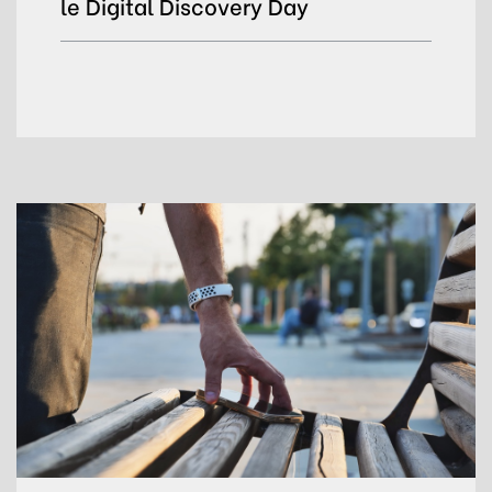
le Digital Discovery Day