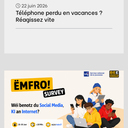
22 juin 2026
Téléphone perdu en vacances ?
Réagissez vite