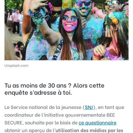
Unsplash.com
Tu as moins de 30 ans ? Alors cette
enquête s’adresse à toi.
Le Service national de la jeunesse (
SNJ
), en tant que
coordinateur de l’initiative gouvernementale BEE
SECURE, souhaite par le biais de
ce questionnaire
obtenir un aperçu de l’
utilisation des médias par les