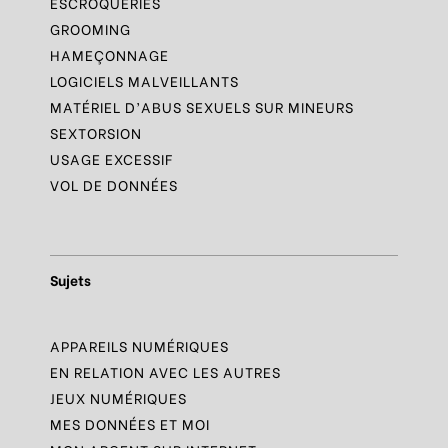
ESCROQUERIES
GROOMING
HAMEÇONNAGE
LOGICIELS MALVEILLANTS
MATÉRIEL D’ABUS SEXUELS SUR MINEURS
SEXTORSION
USAGE EXCESSIF
VOL DE DONNÉES
Sujets
APPAREILS NUMÉRIQUES
EN RELATION AVEC LES AUTRES
JEUX NUMÉRIQUES
MES DONNÉES ET MOI