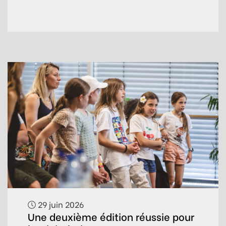
29 juin 2026
Une deuxième édition réussie pour