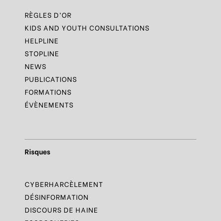
RÈGLES D’OR
KIDS AND YOUTH CONSULTATIONS
HELPLINE
STOPLINE
NEWS
PUBLICATIONS
FORMATIONS
ÉVÈNEMENTS
Risques
CYBERHARCÈLEMENT
DÉSINFORMATION
DISCOURS DE HAINE