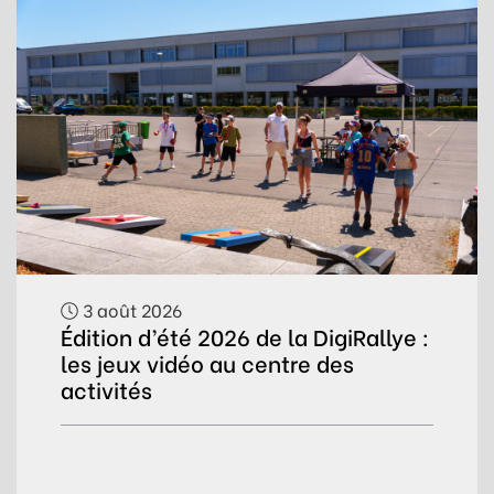
3 août 2026
Édition d’été 2026 de la DigiRallye :
les jeux vidéo au centre des
activités