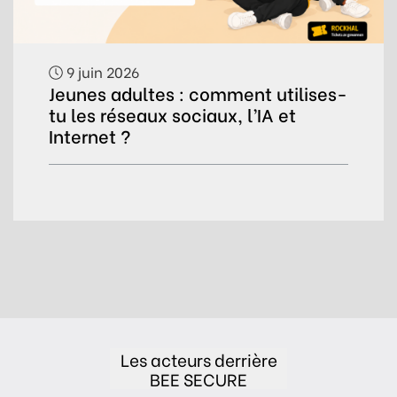
9 juin 2026
Jeunes adultes : comment utilises-
tu les réseaux sociaux, l’IA et
Internet ?
Les acteurs derrière
BEE SECURE