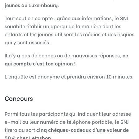
jeunes au Luxembourg
.
Tout soutien compte :
grâce aux informations, le SNJ
souahite établir un aperçu de la manière dont les
enfants et les jeunes utilisent les médias et des risques
qui y sont associés.
Il n’y a pas de bonnes ou de mauvaises réponses,
ce
qui compte c’est ton opinion !
L’enquête est anonyme et prendra environ 10 minutes.
Concours
Parmi tous les participants qui indiquent leur adresse
e-mail ou leur numéro de téléphone portable, le SNJ
tirera au sort
cinq chèques-cadeaux d’une valeur de
50 € chez Letzshop.