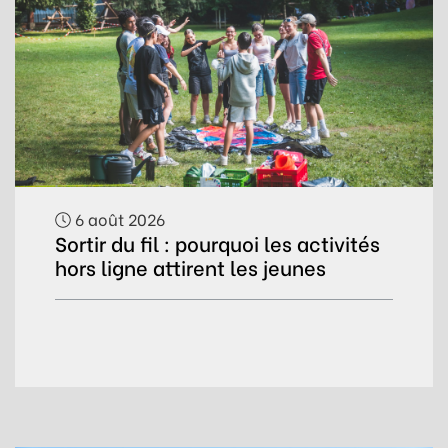
6 août 2026
Sortir du fil : pourquoi les activités
hors ligne attirent les jeunes